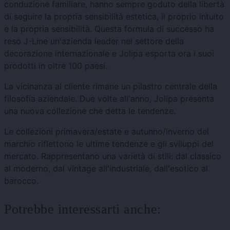
conduzione familiare, hanno sempre goduto della libertà
di seguire la propria sensibilità estetica, il proprio intuito
e la propria sensibilità. Questa formula di successo ha
reso J-Line un'azienda leader nel settore della
decorazione internazionale e Jolipa esporta ora i suoi
prodotti in oltre 100 paesi.
La vicinanza al cliente rimane un pilastro centrale della
filosofia aziendale. Due volte all'anno, Jolipa presenta
una nuova collezione che detta le tendenze.
Le collezioni primavera/estate e autunno/inverno del
marchio riflettono le ultime tendenze e gli sviluppi del
mercato. Rappresentano una varietà di stili: dal classico
al moderno, dal vintage all'industriale, dall'esotico al
barocco.
Potrebbe interessarti anche: