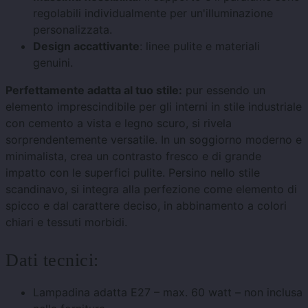
regolabili individualmente per un'illuminazione
personalizzata.
Design accattivante
: linee pulite e materiali
genuini.
Perfettamente adatta al tuo stile:
pur essendo un
elemento imprescindibile per gli interni in stile industriale
con cemento a vista e legno scuro, si rivela
sorprendentemente versatile. In un soggiorno moderno e
minimalista, crea un contrasto fresco e di grande
impatto con le superfici pulite. Persino nello stile
scandinavo, si integra alla perfezione come elemento di
spicco e dal carattere deciso, in abbinamento a colori
chiari e tessuti morbidi.
Dati tecnici:
Lampadina adatta E27 – max. 60 watt – non inclusa