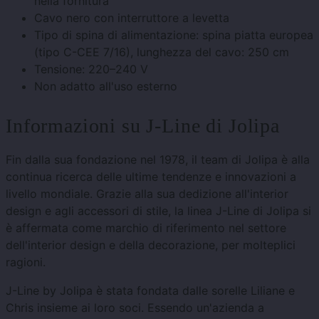
nella fornitura
Cavo nero con interruttore a levetta
Tipo di spina di alimentazione:
spina piatta europea
(tipo C-CEE 7/16),
lunghezza del cavo: 250 cm
Tensione: 220–240 V
Non adatto all'uso esterno
Informazioni su J-Line di Jolipa
Fin dalla sua fondazione nel 1978, il team di Jolipa è alla
continua ricerca delle ultime tendenze e innovazioni a
livello mondiale. Grazie alla sua dedizione all'interior
design e agli accessori di stile, la linea J-Line di Jolipa si
è affermata come marchio di riferimento nel settore
dell'interior design e della decorazione, per molteplici
ragioni.
J-Line by Jolipa è stata fondata dalle sorelle Liliane e
Chris insieme ai loro soci. Essendo un'azienda a