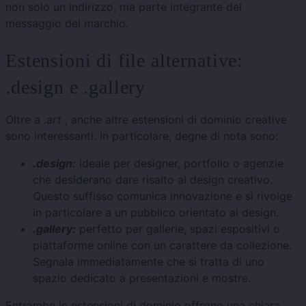
non solo un indirizzo, ma parte integrante del
messaggio del marchio.
Estensioni di file alternative:
.design e .gallery
Oltre a
.art
, anche altre estensioni di dominio creative
sono interessanti. In particolare, degne di nota sono:
.design:
ideale per designer, portfolio o agenzie
che desiderano dare risalto al design creativo.
Questo suffisso comunica innovazione e si rivolge
in particolare a un pubblico orientato al design.
.gallery:
perfetto per gallerie, spazi espositivi o
piattaforme online con un carattere da collezione.
Segnala immediatamente che si tratta di uno
spazio dedicato a presentazioni e mostre.
Entrambe le estensioni di dominio offrono una chiara