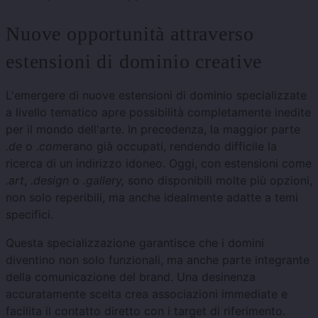
Nuove opportunità attraverso
estensioni di dominio creative
L'emergere di nuove estensioni di dominio specializzate
a livello tematico apre possibilità completamente inedite
per il mondo dell'arte. In precedenza, la maggior parte
.de
o
.com
erano già occupati, rendendo difficile la
ricerca di un indirizzo idoneo. Oggi, con estensioni come
.art
,
.design
o
.gallery,
sono disponibili molte più opzioni,
non solo reperibili, ma anche idealmente adatte a temi
specifici.
Questa specializzazione garantisce che i domini
diventino non solo funzionali, ma anche parte integrante
della comunicazione del brand. Una desinenza
accuratamente scelta crea associazioni immediate e
facilita il contatto diretto con i target di riferimento.