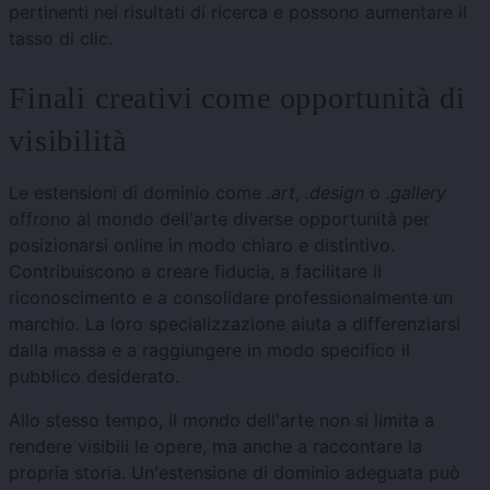
pertinenti nei risultati di ricerca e possono aumentare il
tasso di clic.
Finali creativi come opportunità di
visibilità
Le estensioni di dominio come
.art
,
.design
o
.gallery
offrono al mondo dell'arte diverse opportunità per
posizionarsi online in modo chiaro e distintivo.
Contribuiscono a creare fiducia, a facilitare il
riconoscimento e a consolidare professionalmente un
marchio. La loro specializzazione aiuta a differenziarsi
dalla massa e a raggiungere in modo specifico il
pubblico desiderato.
Allo stesso tempo, il mondo dell'arte non si limita a
rendere visibili le opere, ma anche a raccontare la
propria storia. Un'estensione di dominio adeguata può