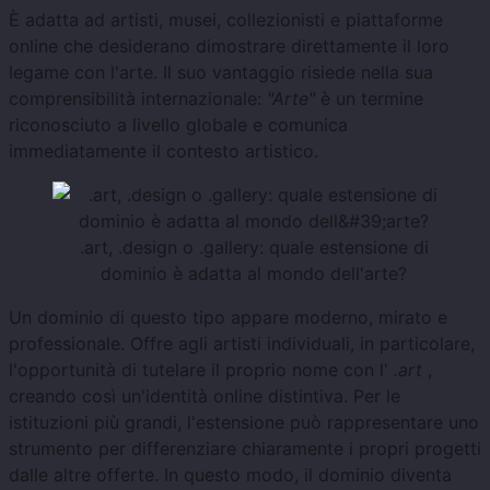
È adatta ad artisti, musei, collezionisti e piattaforme
online che desiderano dimostrare direttamente il loro
legame con l'arte. Il suo vantaggio risiede nella sua
comprensibilità internazionale:
"Arte"
è un termine
riconosciuto a livello globale e comunica
immediatamente il contesto artistico.
.art, .design o .gallery: quale estensione di
dominio è adatta al mondo dell'arte?
Un dominio di questo tipo appare moderno, mirato e
professionale. Offre agli artisti individuali, in particolare,
l'opportunità di tutelare il proprio nome con l'
.art
,
creando così un'identità online distintiva. Per le
istituzioni più grandi, l'estensione può rappresentare uno
strumento per differenziare chiaramente i propri progetti
dalle altre offerte. In questo modo, il dominio diventa