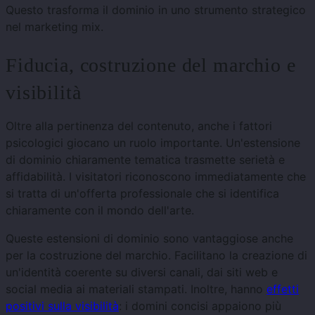
Questo trasforma il dominio in uno strumento strategico
nel marketing mix.
Fiducia, costruzione del marchio e
visibilità
Oltre alla pertinenza del contenuto, anche i fattori
psicologici giocano un ruolo importante. Un'estensione
di dominio chiaramente tematica trasmette serietà e
affidabilità. I ​​visitatori riconoscono immediatamente che
si tratta di un'offerta professionale che si identifica
chiaramente con il mondo dell'arte.
Queste estensioni di dominio sono vantaggiose anche
per la costruzione del marchio. Facilitano la creazione di
un'identità coerente su diversi canali, dai siti web e
social media ai materiali stampati. Inoltre, hanno
effetti
positivi sulla visibilità
: i domini concisi appaiono più