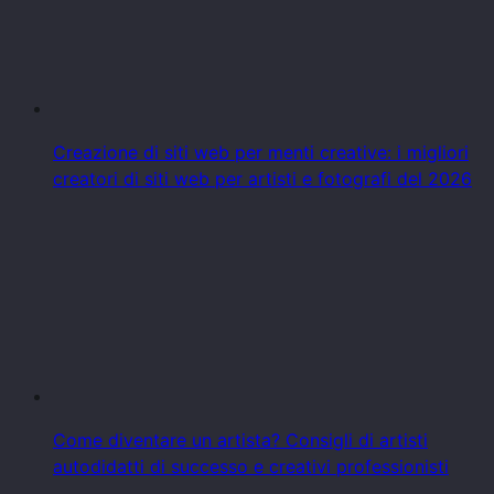
Creazione di siti web per menti creative: i migliori
creatori di siti web per artisti e fotografi del 2026
Come diventare un artista? Consigli di artisti
autodidatti di successo e creativi professionisti