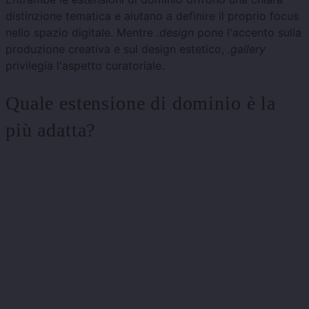
distinzione tematica e aiutano a definire il proprio focus
nello spazio digitale. Mentre
.design
pone l'accento sulla
produzione creativa e sul design estetico,
.gallery
privilegia l'aspetto curatoriale.
Quale estensione di dominio è la
più adatta?