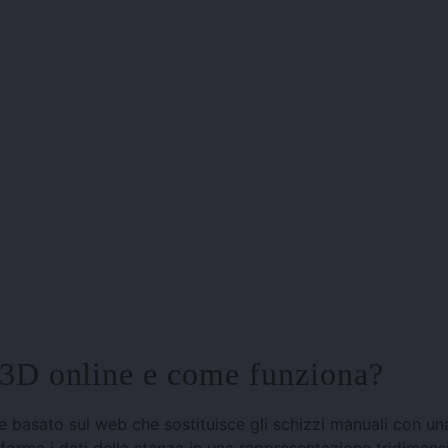
e 3D online e come funziona?
 basato sul web che sostituisce gli schizzi manuali con un