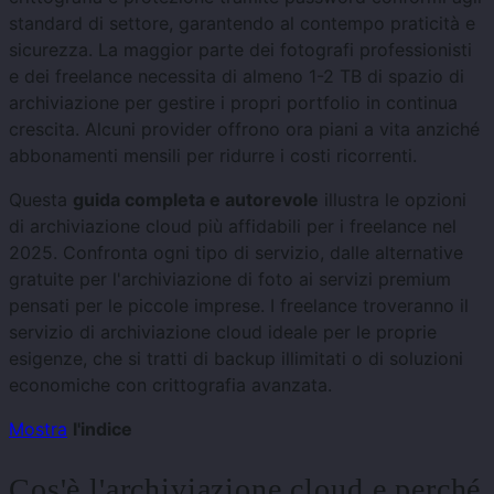
standard di settore, garantendo al contempo praticità e
sicurezza. La maggior parte dei fotografi professionisti
e dei freelance necessita di almeno 1-2 TB di spazio di
archiviazione per gestire i propri portfolio in continua
crescita. Alcuni provider offrono ora piani a vita anziché
abbonamenti mensili per ridurre i costi ricorrenti.
Questa
guida completa e autorevole
illustra le opzioni
di archiviazione cloud più affidabili per i freelance nel
2025. Confronta ogni tipo di servizio, dalle alternative
gratuite per l'archiviazione di foto ai servizi premium
pensati per le piccole imprese. I freelance troveranno il
servizio di archiviazione cloud ideale per le proprie
esigenze, che si tratti di backup illimitati o di soluzioni
economiche con crittografia avanzata.
Mostra
l'indice
Cos'è l'archiviazione cloud e perché