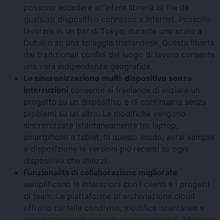
possono accedere all'intera libreria di file da
qualsiasi dispositivo connesso a Internet. Possono
lavorare in un bar di Tokyo, durante uno scalo a
Dubai o su una spiaggia thailandese. Questa libertà
dai tradizionali confini del luogo di lavoro consente
una vera indipendenza geografica.
La sincronizzazione multi-dispositivo senza
interruzioni
consente ai freelance di iniziare un
progetto su un dispositivo e di continuarlo senza
problemi su un altro. Le modifiche vengono
sincronizzate istantaneamente tra laptop,
smartphone e tablet. In questo modo, avrai sempre
a disposizione le versioni più recenti su ogni
dispositivo che utilizzi.
Funzionalità di collaborazione migliorate
semplificano le interazioni con i clienti e i progetti
di team. Le piattaforme di archiviazione cloud
offrono cartelle condivise, modifica istantanea e
autorizzazioni di accesso personalizzabili. Mantieni