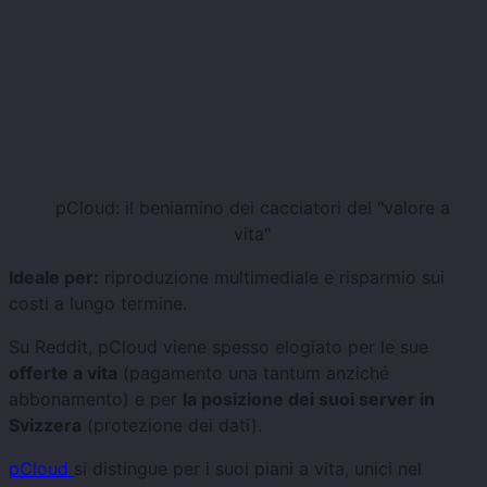
pCloud: il beniamino dei cacciatori del "valore a
vita"
Ideale per:
riproduzione multimediale e risparmio sui
costi a lungo termine.
Su Reddit, pCloud viene spesso elogiato per le sue
offerte a vita
(pagamento una tantum anziché
abbonamento) e per
la posizione dei suoi server in
Svizzera
(protezione dei dati).
pCloud
si distingue per i suoi piani a vita, unici nel