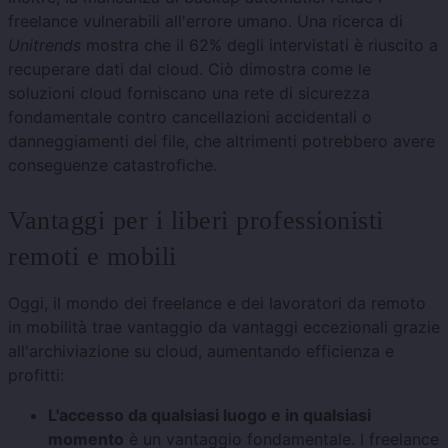
freelance vulnerabili all'errore umano. Una ricerca di
Unitrends
mostra che il 62% degli intervistati è riuscito a
recuperare dati dal cloud. Ciò dimostra come le
soluzioni cloud forniscano una rete di sicurezza
fondamentale contro cancellazioni accidentali o
danneggiamenti dei file, che altrimenti potrebbero avere
conseguenze catastrofiche.
Vantaggi per i liberi professionisti
remoti e mobili
Oggi, il mondo dei freelance e dei lavoratori da remoto
in mobilità trae vantaggio da vantaggi eccezionali grazie
all'archiviazione su cloud, aumentando efficienza e
profitti:
L'accesso da qualsiasi luogo e in qualsiasi
momento
è un vantaggio fondamentale. I freelance