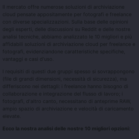
Il mercato offre numerose soluzioni di archiviazione
cloud pensate appositamente per fotografi e freelance
con diverse specializzazioni. Sulla base delle opinioni
degli esperti, delle discussioni su Reddit e delle nostre
analisi tecniche, abbiamo analizzato le 10 migliori e più
affidabili soluzioni di archiviazione cloud per freelance e
fotografi, evidenziandone caratteristiche specifiche,
vantaggi e casi d'uso.
I requisiti di questi due gruppi spesso si sovrappongono
(file di grandi dimensioni, necessità di sicurezza), ma
differiscono nei dettagli: i freelance hanno bisogno di
collaborazione e integrazione del flusso di lavoro; i
fotografi, d'altro canto, necessitano di anteprime RAW,
ampio spazio di archiviazione e velocità di caricamento
elevate.
Ecco la nostra analisi delle nostre 10 migliori opzioni: