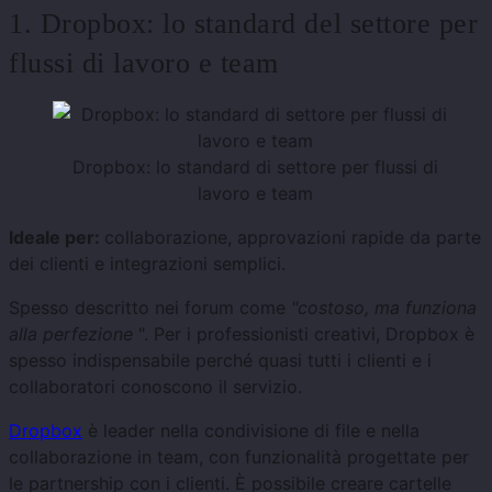
1. Dropbox: lo standard del settore per
flussi di lavoro e team
Dropbox: lo standard di settore per flussi di
lavoro e team
Ideale per:
collaborazione, approvazioni rapide da parte
dei clienti e integrazioni semplici.
Spesso descritto nei forum come
"costoso, ma funziona
alla perfezione
". Per i professionisti creativi, Dropbox è
spesso indispensabile perché quasi tutti i clienti e i
collaboratori conoscono il servizio.
Dropbox
è leader nella condivisione di file e nella
collaborazione in team, con funzionalità progettate per
le partnership con i clienti. È possibile creare cartelle