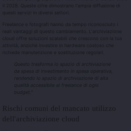
il 2028. Queste cifre dimostrano l'ampia diffusione di
questi servizi in diversi settori.
Freelance e fotografi hanno da tempo riconosciuto i
reali vantaggi di questo cambiamento. L'archiviazione
cloud offre soluzioni scalabili che crescono con la tua
attività, anziché investire in hardware costoso che
richiede manutenzione e sostituzione regolari.
Questo trasforma lo spazio di archiviazione
da spesa di investimento in spesa operativa,
rendendo lo spazio di archiviazione di alta
qualità accessibile ai freelance di ogni
budget."
Rischi comuni del mancato utilizzo
dell'archiviazione cloud