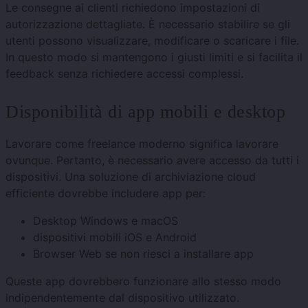
Le consegne ai clienti richiedono impostazioni di
autorizzazione dettagliate. È necessario stabilire se gli
utenti possono visualizzare, modificare o scaricare i file.
In questo modo si mantengono i giusti limiti e si facilita il
feedback senza richiedere accessi complessi.
Disponibilità di app mobili e desktop
Lavorare come freelance moderno significa lavorare
ovunque. Pertanto, è necessario avere accesso da tutti i
dispositivi. Una soluzione di archiviazione cloud
efficiente dovrebbe includere app per:
Desktop Windows e macOS
dispositivi mobili iOS e Android
Browser Web se non riesci a installare app
Queste app dovrebbero funzionare allo stesso modo
indipendentemente dal dispositivo utilizzato.