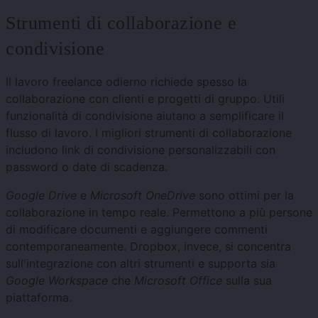
Strumenti di collaborazione e
condivisione
Il lavoro freelance odierno richiede spesso la
collaborazione con clienti e progetti di gruppo. Utili
funzionalità di condivisione aiutano a semplificare il
flusso di lavoro. I migliori strumenti di collaborazione
includono link di condivisione personalizzabili con
password o date di scadenza.
Google Drive
e
Microsoft OneDrive
sono ottimi per la
collaborazione in tempo reale. Permettono a più persone
di modificare documenti e aggiungere commenti
contemporaneamente. Dropbox, invece, si concentra
sull'integrazione con altri strumenti e supporta sia
Google Workspace
che
Microsoft Office
sulla sua
piattaforma.