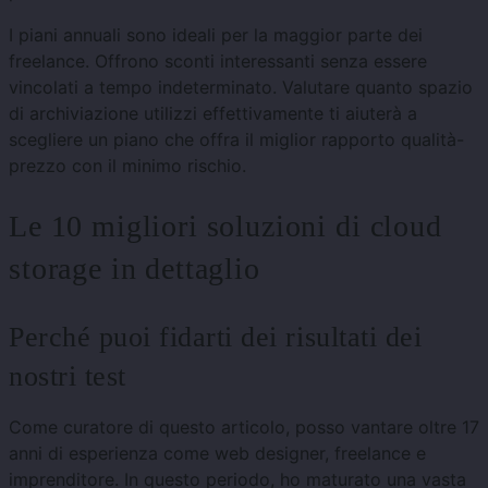
I piani annuali sono ideali per la maggior parte dei
freelance. Offrono sconti interessanti senza essere
vincolati a tempo indeterminato. Valutare quanto spazio
di archiviazione utilizzi effettivamente ti aiuterà a
scegliere un piano che offra il miglior rapporto qualità-
prezzo con il minimo rischio.
Le 10 migliori soluzioni di cloud
storage in dettaglio
Perché puoi fidarti dei risultati dei
nostri test
Come curatore di questo articolo, posso vantare oltre 17
anni di esperienza come web designer, freelance e
imprenditore. In questo periodo, ho maturato una vasta