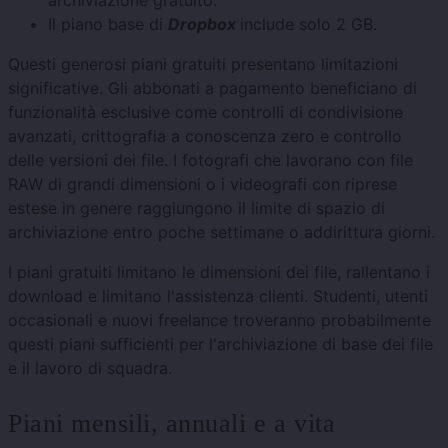
archiviazione gratuito.
Il piano base di
Dropbox
include solo 2 GB.
Questi generosi piani gratuiti presentano limitazioni
significative. Gli abbonati a pagamento beneficiano di
funzionalità esclusive come controlli di condivisione
avanzati, crittografia a conoscenza zero e controllo
delle versioni dei file. I fotografi che lavorano con file
RAW di grandi dimensioni o i videografi con riprese
estese in genere raggiungono il limite di spazio di
archiviazione entro poche settimane o addirittura giorni.
I piani gratuiti limitano le dimensioni dei file, rallentano i
download e limitano l'assistenza clienti. Studenti, utenti
occasionali e nuovi freelance troveranno probabilmente
questi piani sufficienti per l'archiviazione di base dei file
e il lavoro di squadra.
Piani mensili, annuali e a vita