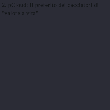
2. pCloud: il preferito dei cacciatori di
"valore a vita"