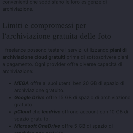
convenienti che soddisfano le loro esigenze di
archiviazione.
Limiti e compromessi per
l'archiviazione gratuita delle foto
I freelance possono testare i servizi utilizzando
piani di
archiviazione cloud gratuiti
prima di sottoscrivere piani
a pagamento. Ogni provider offre diverse capacità di
archiviazione:
MEGA
offre ai suoi utenti ben 20 GB di spazio di
archiviazione gratuito.
Google Drive
offre 15 GB di spazio di archiviazione
gratuito.
pCloud
che
Icedrive
offrono account con 10 GB di
spazio gratuito.
Microsoft OneDrive
offre 5 GB di spazio di