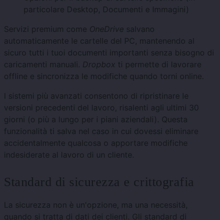
particolare Desktop, Documenti e Immagini)
Servizi premium come
OneDrive
salvano
automaticamente le cartelle del PC, mantenendo al
sicuro tutti i tuoi documenti importanti senza bisogno di
caricamenti manuali.
Dropbox
ti permette di lavorare
offline e sincronizza le modifiche quando torni online.
I sistemi più avanzati consentono di ripristinare le
versioni precedenti del lavoro, risalenti agli ultimi 30
giorni (o più a lungo per i piani aziendali). Questa
funzionalità ti salva nel caso in cui dovessi eliminare
accidentalmente qualcosa o apportare modifiche
indesiderate al lavoro di un cliente.
Standard di sicurezza e crittografia
La sicurezza non è un'opzione, ma una necessità,
quando si tratta di dati dei clienti. Gli standard di