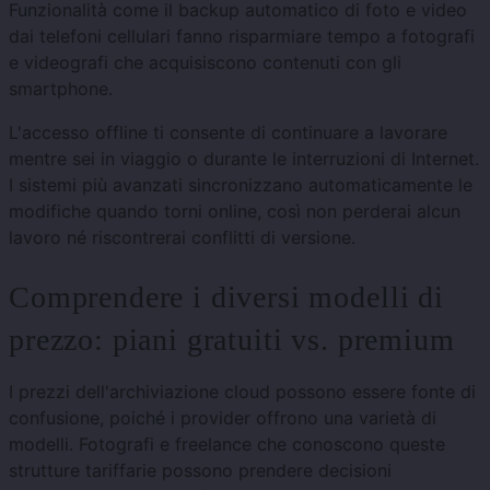
Funzionalità come il backup automatico di foto e video
dai telefoni cellulari fanno risparmiare tempo a fotografi
e videografi che acquisiscono contenuti con gli
smartphone.
L'accesso offline ti consente di continuare a lavorare
mentre sei in viaggio o durante le interruzioni di Internet.
I sistemi più avanzati sincronizzano automaticamente le
modifiche quando torni online, così non perderai alcun
lavoro né riscontrerai conflitti di versione.
Comprendere i diversi modelli di
prezzo: piani gratuiti vs. premium
I prezzi dell'archiviazione cloud possono essere fonte di
confusione, poiché i provider offrono una varietà di
modelli. Fotografi e freelance che conoscono queste
strutture tariffarie possono prendere decisioni