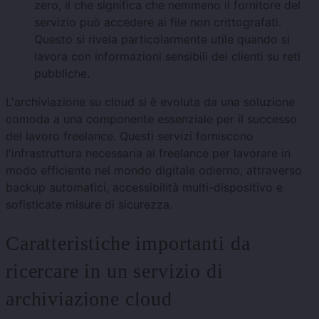
zero, il che significa che nemmeno il fornitore del
servizio può accedere ai file non crittografati.
Questo si rivela particolarmente utile quando si
lavora con informazioni sensibili dei clienti su reti
pubbliche.
L'archiviazione su cloud si è evoluta da una soluzione
comoda a una componente essenziale per il successo
del lavoro freelance. Questi servizi forniscono
l'infrastruttura necessaria ai freelance per lavorare in
modo efficiente nel mondo digitale odierno, attraverso
backup automatici, accessibilità multi-dispositivo e
sofisticate misure di sicurezza.
Caratteristiche importanti da
ricercare in un servizio di
archiviazione cloud