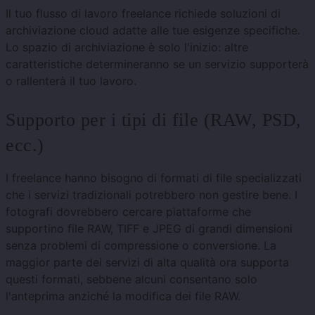
Il tuo flusso di lavoro freelance richiede soluzioni di
archiviazione cloud adatte alle tue esigenze specifiche.
Lo spazio di archiviazione è solo l'inizio: altre
caratteristiche determineranno se un servizio supporterà
o rallenterà il tuo lavoro.
Supporto per i tipi di file (RAW, PSD,
ecc.)
I freelance hanno bisogno di formati di file specializzati
che i servizi tradizionali potrebbero non gestire bene. I
fotografi dovrebbero cercare piattaforme che
supportino file RAW, TIFF e JPEG di grandi dimensioni
senza problemi di compressione o conversione. La
maggior parte dei servizi di alta qualità ora supporta
questi formati, sebbene alcuni consentano solo
l'anteprima anziché la modifica dei file RAW.