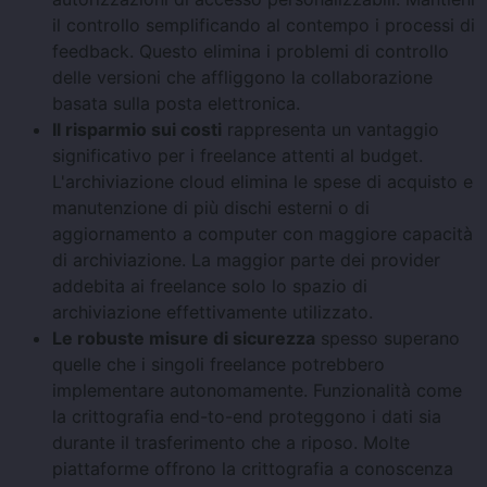
il controllo semplificando al contempo i processi di
feedback. Questo elimina i problemi di controllo
delle versioni che affliggono la collaborazione
basata sulla posta elettronica.
Il risparmio sui costi
rappresenta un vantaggio
significativo per i freelance attenti al budget.
L'archiviazione cloud elimina le spese di acquisto e
manutenzione di più dischi esterni o di
aggiornamento a computer con maggiore capacità
di archiviazione. La maggior parte dei provider
addebita ai freelance solo lo spazio di
archiviazione effettivamente utilizzato.
Le robuste misure di sicurezza
spesso superano
quelle che i singoli freelance potrebbero
implementare autonomamente. Funzionalità come
la crittografia end-to-end proteggono i dati sia
durante il trasferimento che a riposo. Molte
piattaforme offrono la crittografia a conoscenza