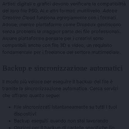
Artisti digitali e grafici devono verificare la compatibilità
dei loro file PSD, AI e altri formati multilivello.
Adobe
Creative Cloud
funziona egregiamente con i formati
Adobe, mentre piattaforme come
Dropbox
gestiscono
senza problemi la maggior parte dei file professionali.
Alcune piattaforme pensate per i creativi sono
compatibili anche con file 3D e video, un requisito
fondamentale per i freelance del settore multimediale.
Backup e sincronizzazione automatici
Il modo più veloce per eseguire il backup dei file è
tramite la sincronizzazione automatica. Cerca servizi
che offrano quanto segue:
File sincronizzati istantaneamente su tutti i tuoi
dispositivi
Backup eseguiti quando non stai lavorando
Opzioni per il backup di cartelle specifiche (in