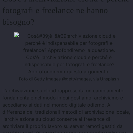
fotografi e freelance ne hanno
bisogno?
Cos'è l'archiviazione cloud e perché è
indispensabile per fotografi e freelance?
Approfondiremo questo argomento.
Foto di Getty Images @gettyimages, via Unsplash
L'archiviazione su cloud rappresenta un cambiamento
fondamentale nel modo in cui gestiamo, archiviamo e
accediamo ai dati nel mondo digitale odierno. A
differenza dei tradizionali metodi di archiviazione locale,
l'archiviazione su cloud consente ai freelance di
archiviare il proprio lavoro su server remoti gestiti da