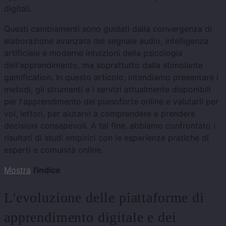
digitali.
Questi cambiamenti sono guidati dalla convergenza di
elaborazione avanzata del segnale audio, intelligenza
artificiale e moderne intuizioni della psicologia
dell'apprendimento, ma soprattutto dalla stimolante
gamification. In questo articolo, intendiamo presentare i
metodi, gli strumenti e i servizi attualmente disponibili
per l'apprendimento del pianoforte online e valutarli per
voi, lettori, per aiutarvi a comprendere e prendere
decisioni consapevoli. A tal fine, abbiamo confrontato i
risultati di studi empirici con le esperienze pratiche di
esperti e comunità online.
Mostra
l'indice
L'evoluzione delle piattaforme di
apprendimento digitale e dei