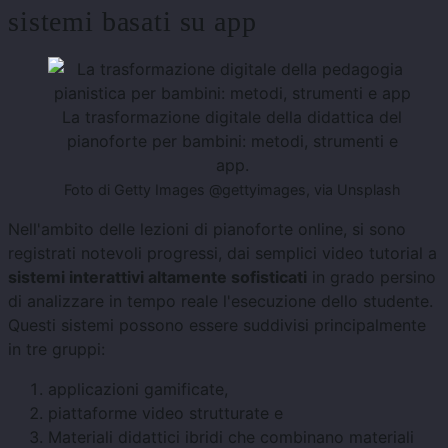
sistemi basati su app
La trasformazione digitale della didattica del
pianoforte per bambini: metodi, strumenti e
app.
Foto di Getty Images @gettyimages, via Unsplash
Nell'ambito delle lezioni di pianoforte online, si sono
registrati notevoli progressi, dai semplici video tutorial a
sistemi interattivi altamente sofisticati
in grado persino
di analizzare in tempo reale l'esecuzione dello studente.
Questi sistemi possono essere suddivisi principalmente
in tre gruppi:
applicazioni gamificate,
piattaforme video strutturate e
Materiali didattici ibridi che combinano materiali