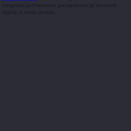
insegnanti professionisti percepiscono gli strumenti
digitali in modo diverso.