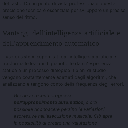
del tasto. Da un punto di vista professionale, questa
precisione tecnica è essenziale per sviluppare un preciso
senso del ritmo.
Vantaggi dell'intelligenza artificiale e
dell'apprendimento automatico
L'uso di sistemi supportati dall'intelligenza artificiale
trasforma le lezioni di pianoforte da un'esperienza
statica a un processo dialogico. I piani di studio
vengono costantemente adattati dagli algoritmi, che
analizzano e tengono conto della frequenza degli errori.
Grazie ai recenti progressi
nell'apprendimento automatico,
è ora
possibile riconoscere persino le variazioni
espressive nell'esecuzione musicale. Ciò apre
la possibilità di creare una valutazione