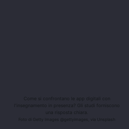
Come si confrontano le app digitali con
l'insegnamento in presenza? Gli studi forniscono
una risposta chiara.
Foto di Getty Images @gettyimages, via Unsplash