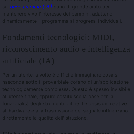
sul
deep learning (DL)
sono di grande aiuto per
mantenere vivo l'interesse dei bambini: adattano
dinamicamente il programma ai progressi individuali.
Fondamenti tecnologici: MIDI,
riconoscimento audio e intelligenza
artificiale (IA)
Per un utente, a volte è difficile immaginare cosa si
nasconda sotto il proverbiale cofano di un'applicazione
tecnologicamente complessa. Questo è spesso invisibile
all'utente finale, eppure costituisce la base per la
funzionalità degli strumenti online. Le decisioni relative
all'hardware e alla trasmissione del segnale influenzano
direttamente la qualità dell'istruzione.