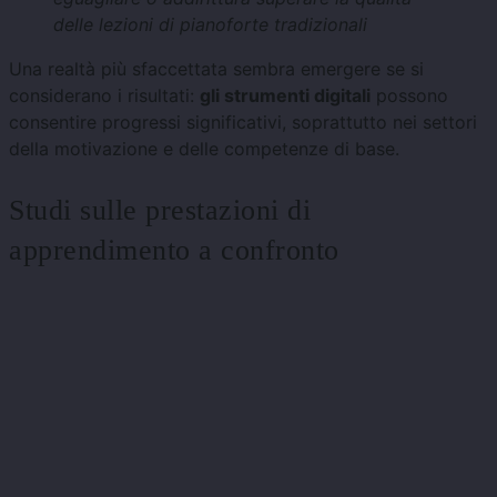
delle lezioni di pianoforte tradizionali
Una realtà più sfaccettata sembra emergere se si
considerano i risultati:
gli strumenti digitali
possono
consentire progressi significativi, soprattutto nei settori
della motivazione e delle competenze di base.
Studi sulle prestazioni di
apprendimento a confronto