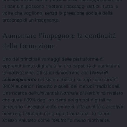
: i bambini possono ripetere i passaggi difficili tutte le
volte che vogliono, senza la pressione sociale della
presenza di un insegnante.
Aumentare l'impegno e la continuità
della formazione
Uno dei principali vantaggi delle piattaforme di
apprendimento digitale è la loro capacità di aumentare
la motivazione. Gli studi dimostrano che
i tassi di
coinvolgimento
nei sistemi basati su app sono circa il
340% superiori rispetto a quelli dei metodi tradizionali.
Una ricerca
dell'Università Normale di Harbin
ha rivelato
che quasi l'89% degli studenti nei gruppi digitali ha
percepito l'insegnamento come di alta qualità e creativo,
mentre gli studenti nei gruppi tradizionali lo hanno
spesso valutato come
"neutro"
o meno motivante.