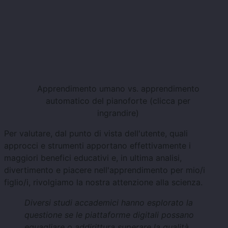
Apprendimento umano vs. apprendimento
automatico del pianoforte (clicca per
ingrandire)
Per valutare, dal punto di vista dell'utente, quali
approcci e strumenti apportano effettivamente i
maggiori benefici educativi e, in ultima analisi,
divertimento e piacere nell'apprendimento per mio/i
figlio/i, rivolgiamo la nostra attenzione alla scienza.
Diversi studi accademici hanno esplorato la
questione se le piattaforme digitali possano
eguagliare o addirittura superare la qualità