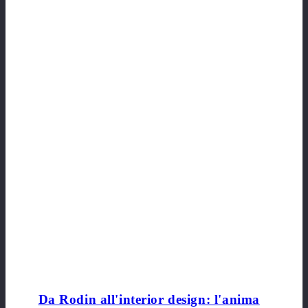
Da Rodin all'interior design: l'anima