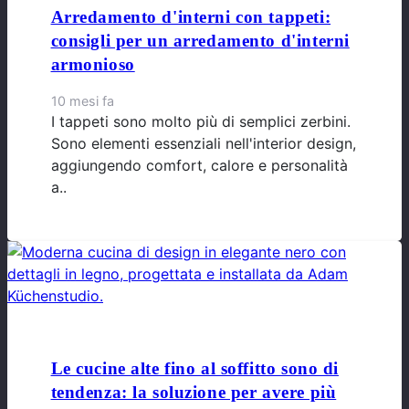
Arredamento d'interni con tappeti:
consigli per un arredamento d'interni
armonioso
10 mesi fa
I tappeti sono molto più di semplici zerbini.
Sono elementi essenziali nell'interior design,
aggiungendo comfort, calore e personalità
a..
Le cucine alte fino al soffitto sono di
tendenza: la soluzione per avere più