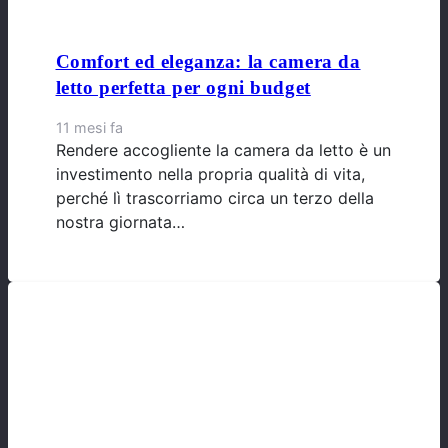
Comfort ed eleganza: la camera da
letto perfetta per ogni budget
11 mesi fa
Rendere accogliente la camera da letto è un
investimento nella propria qualità di vita,
perché lì trascorriamo circa un terzo della
nostra giornata…