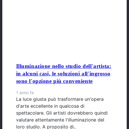
Illuminazione nello studio dell'artista:
in alcuni casi, le soluzioni all'ingrosso
sono l'opzione più conveniente
1 anno fa
La luce giusta può trasformare un'opera
d'arte eccellente in qualcosa di
spettacolare. Gli artisti dovrebbero quindi
valutare attentamente l'illuminazione del
loro studio. A proposito di..