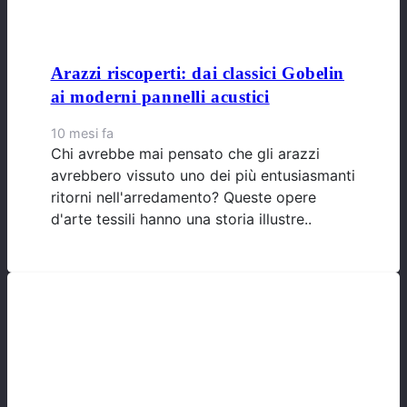
Arazzi riscoperti: dai classici Gobelin
ai moderni pannelli acustici
10 mesi fa
Chi avrebbe mai pensato che gli arazzi
avrebbero vissuto uno dei più entusiasmanti
ritorni nell'arredamento? Queste opere
d'arte tessili hanno una storia illustre..