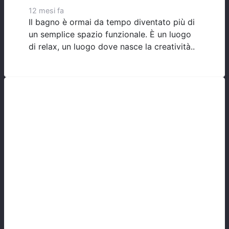
12 mesi fa
Il bagno è ormai da tempo diventato più di
un semplice spazio funzionale. È un luogo
di relax, un luogo dove nasce la creatività..