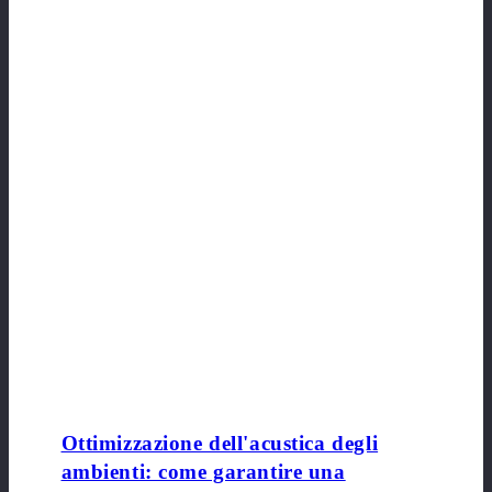
Ottimizzazione dell'acustica degli
ambienti: come garantire una