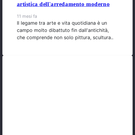
artistica dell'arredamento moderno
11 mesi fa
Il legame tra arte e vita quotidiana è un
campo molto dibattuto fin dall'antichità,
che comprende non solo pittura, scultura..