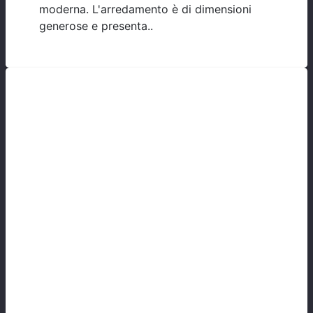
moderna. L'arredamento è di dimensioni
generose e presenta..