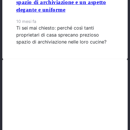
spazio di archiviazione e un aspetto
elegante e uniforme
10 mesi fa
Ti sei mai chiesto: perché così tanti
proprietari di casa sprecano prezioso
spazio di archiviazione nelle loro cucine?