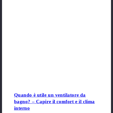
Quando è utile un ventilatore da
bagno? – Capire il comfort e il clima
interno