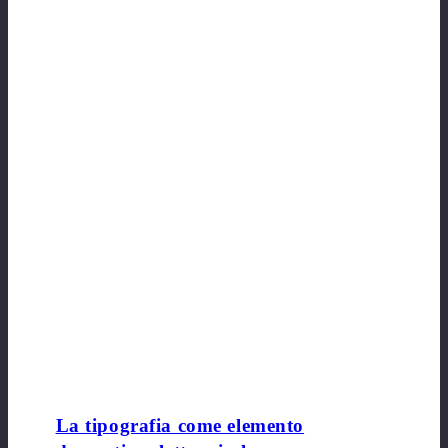
La tipografia come elemento