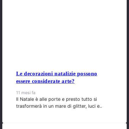
Le decorazioni natalizie possono
essere considerate arte?
11 mesi fa
Il Natale è alle porte e presto tutto si
trasformerà in un mare di glitter, luci e..