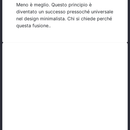
Meno è meglio. Questo principio è
diventato un successo pressoché universale
nel design minimalista. Chi si chiede perché
questa fusione..