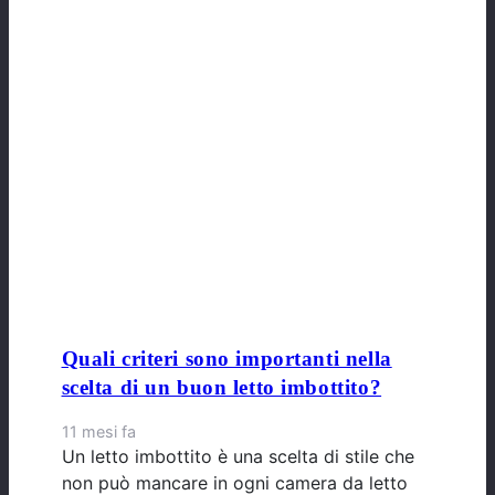
Quali criteri sono importanti nella
scelta di un buon letto imbottito?
11 mesi fa
Un letto imbottito è una scelta di stile che
non può mancare in ogni camera da letto