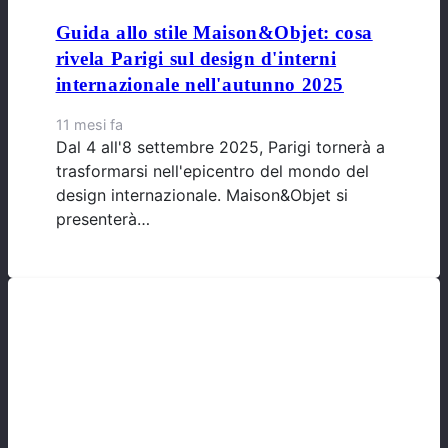
Guida allo stile Maison&Objet: cosa
rivela Parigi sul design d'interni
internazionale nell'autunno 2025
11 mesi fa
Dal 4 all'8 settembre 2025, Parigi tornerà a
trasformarsi nell'epicentro del mondo del
design internazionale. Maison&Objet si
presenterà…