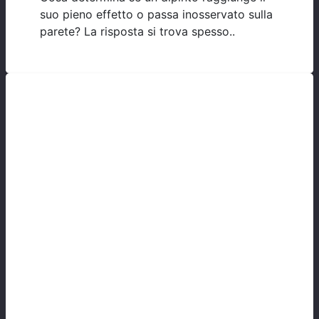
suo pieno effetto o passa inosservato sulla
parete? La risposta si trova spesso..