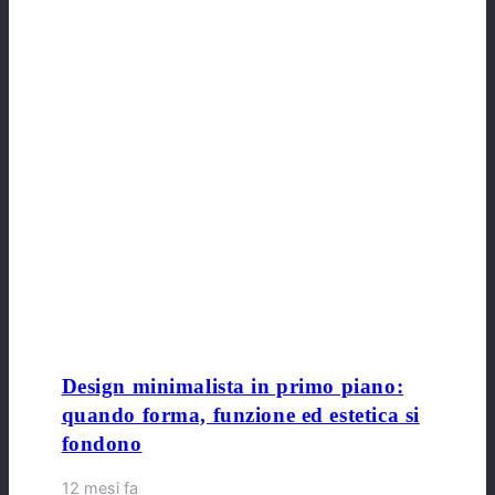
Design minimalista in primo piano:
quando forma, funzione ed estetica si
fondono
12 mesi fa