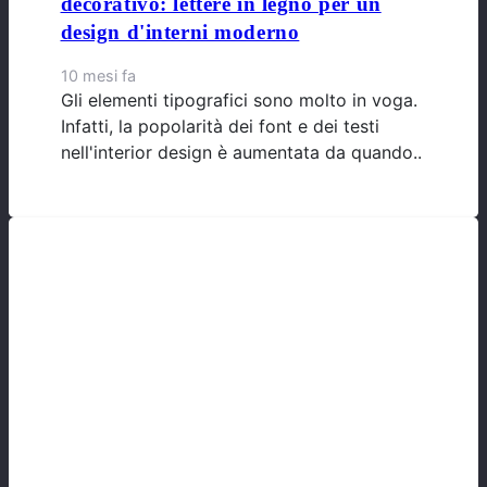
decorativo: lettere in legno per un
design d'interni moderno
10 mesi fa
Gli elementi tipografici sono molto in voga.
Infatti, la popolarità dei font e dei testi
nell'interior design è aumentata da quando..