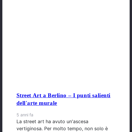
Street Art a Berlino – I punti salienti
dell'arte murale
5 anni fa
La street art ha avuto un'ascesa
vertiginosa. Per molto tempo, non solo è