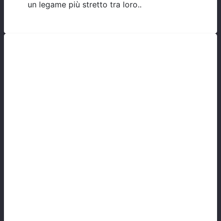
un legame più stretto tra loro..