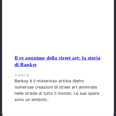
Il re anonimo della street art: la storia
di Banksy
3 anni fa
Banksy è il misterioso artista dietro
numerose creazioni di street art ammirate
nelle strade di tutto il mondo. Le sue opere
sono un simbolo..