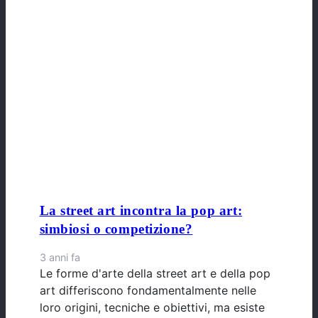
La street art incontra la pop art:
simbiosi o competizione?
3 anni fa
Le forme d'arte della street art e della pop
art differiscono fondamentalmente nelle
loro origini, tecniche e obiettivi, ma esiste