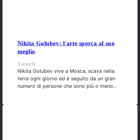
Nikita Golubev: l'arte sporca al suo
meglio
3 anni fa
Nikita Golubev vive a Mosca, scava nella
terra ogni giorno ed è seguito da un gran
numero di persone che sono più o meno..