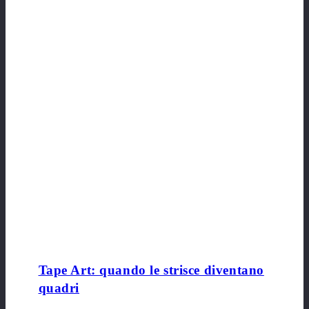
Tape Art: quando le strisce diventano
quadri