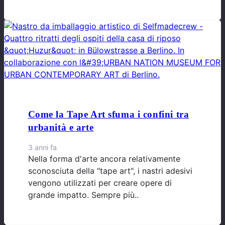
Come la Tape Art sfuma i confini tra
urbanità e arte
3 anni fa
Nella forma d'arte ancora relativamente
sconosciuta della "tape art", i nastri adesivi
vengono utilizzati per creare opere di
grande impatto. Sempre più..