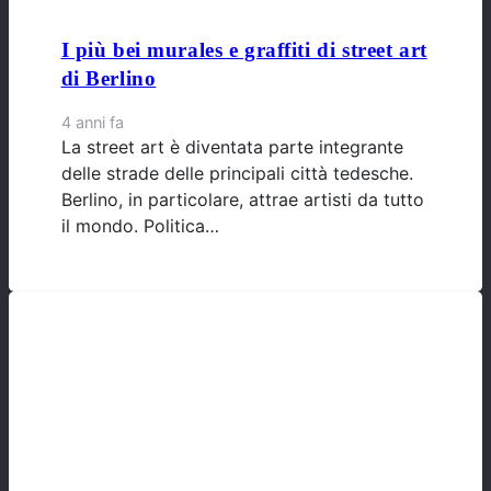
I più bei murales e graffiti di street art
di Berlino
4 anni fa
La street art è diventata parte integrante
delle strade delle principali città tedesche.
Berlino, in particolare, attrae artisti da tutto
il mondo. Politica…