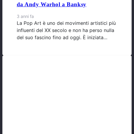
da Andy Warhol a Banksy
3 anni fa
La Pop Art è uno dei movimenti artistici più
influenti del XX secolo e non ha perso nulla
del suo fascino fino ad oggi. È iniziata…