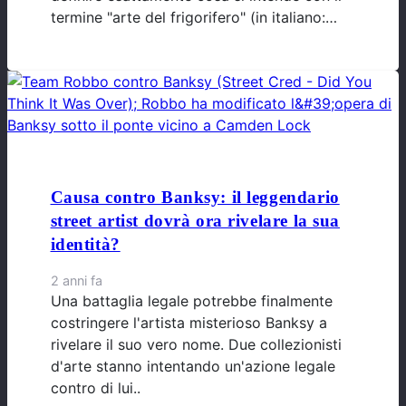
termine "arte del frigorifero" (in italiano:…
Causa contro Banksy: il leggendario
street artist dovrà ora rivelare la sua
identità?
2 anni fa
Una battaglia legale potrebbe finalmente
costringere l'artista misterioso Banksy a
rivelare il suo vero nome. Due collezionisti
d'arte stanno intentando un'azione legale
contro di lui..