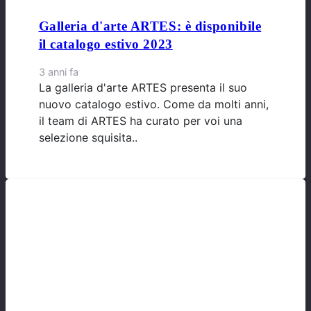
Galleria d'arte ARTES: è disponibile
il catalogo estivo 2023
3 anni fa
La galleria d'arte ARTES presenta il suo
nuovo catalogo estivo. Come da molti anni,
il team di ARTES ha curato per voi una
selezione squisita..