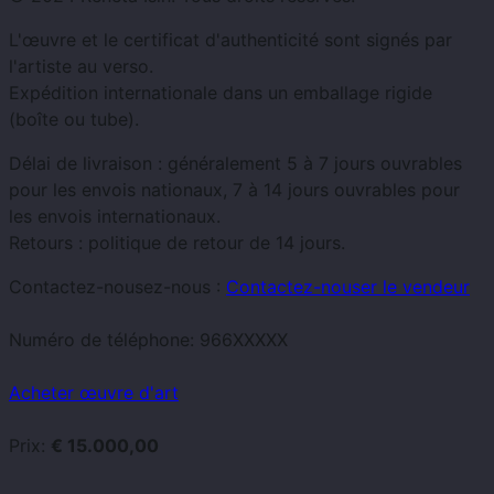
L'œuvre et le certificat d'authenticité sont signés par
l'artiste au verso.
Expédition internationale dans un emballage rigide
(boîte ou tube).
Délai de livraison : généralement 5 à 7 jours ouvrables
pour les envois nationaux, 7 à 14 jours ouvrables pour
les envois internationaux.
Retours : politique de retour de 14 jours.
Contactez-nousez-nous :
Contactez-nouser le vendeur
Numéro de téléphone:
966XXXXX
Acheter œuvre d'art
Prix:
€ 15.000,00