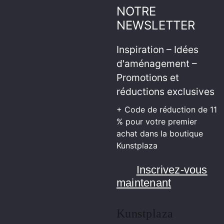
NOTRE
NEWSLETTER
Inspiration – Idées
d'aménagement –
Promotions et
réductions exclusives
+ Code de réduction de 11
% pour votre premier
achat dans la boutique
Kunstplaza
Inscrivez-vous
maintenant
Kunstplaza