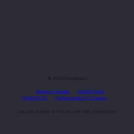
© 2026 Kunstplaza
Mentions légales
CONDITIONS
GÉNÉRALES
Confidentialité Et Cookies
Les prix incluent la TVA plus les frais d'expédition