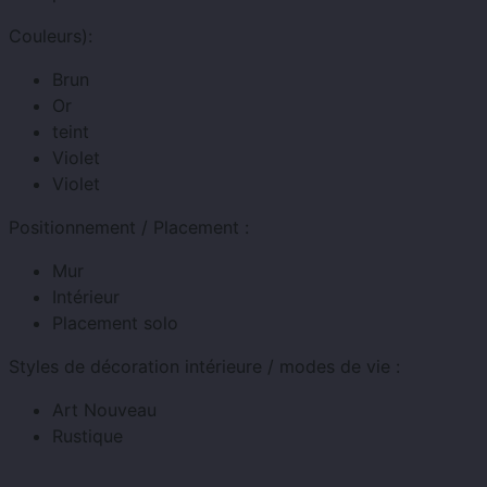
Couleurs):
Brun
Or
teint
Violet
Violet
Positionnement / Placement :
Mur
Intérieur
Placement solo
Styles de décoration intérieure / modes de vie :
Art Nouveau
Rustique