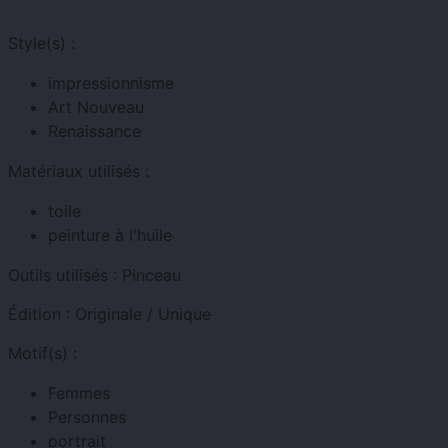
Style(s) :
impressionnisme
Art Nouveau
Renaissance
Matériaux utilisés :
toile
peinture à l'huile
Outils utilisés :
Pinceau
Édition :
Originale / Unique
Motif(s) :
Femmes
Personnes
portrait