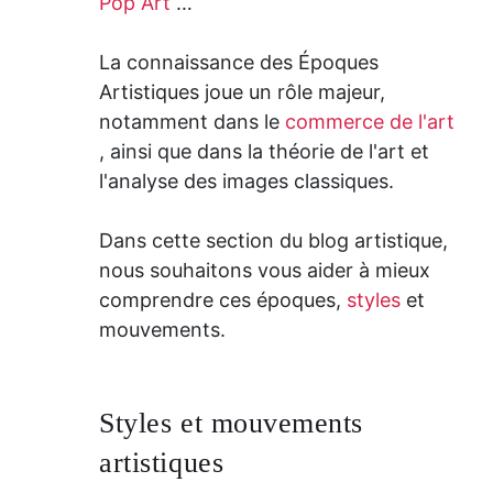
Pop Art
…
La connaissance des Époques
Artistiques joue un rôle majeur,
notamment dans le
commerce de l'art
, ainsi que dans la théorie de l'art et
l'analyse des images classiques.
Dans cette section du blog artistique,
nous souhaitons vous aider à mieux
comprendre ces époques,
styles
et
mouvements.
Styles et mouvements
artistiques