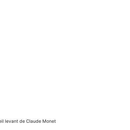
eil levant de Claude Monet