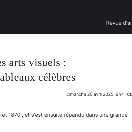
Revue d'a
 arts visuels :
 tableaux célèbres
Dimanche 20 avril 2025, 9h41 C
 et 1870 , et s'est ensuite répandu dans une grande