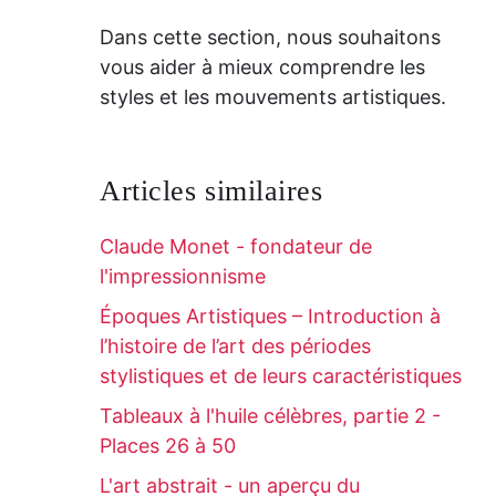
Dans cette section, nous souhaitons
vous aider à mieux comprendre les
styles et les mouvements artistiques.
Articles similaires
Claude Monet - fondateur de
l'impressionnisme
Époques Artistiques – Introduction à
l’histoire de l’art des périodes
stylistiques et de leurs caractéristiques
Tableaux à l'huile célèbres, partie 2 -
Places 26 à 50
L'art abstrait - un aperçu du