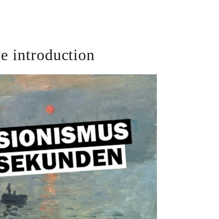
e introduction