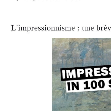
L'impressionnisme : une brèv