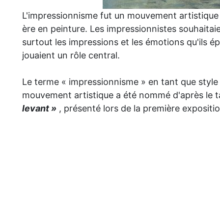
L'impressionnisme fut un mouvement artistique r
ère en peinture. Les impressionnistes souhaitaie
surtout les impressions et les émotions qu'ils é
jouaient un rôle central.
Le terme « impressionnisme » en tant que style 
mouvement artistique a été nommé d'après le t
levant »
, présenté lors de la première exposit