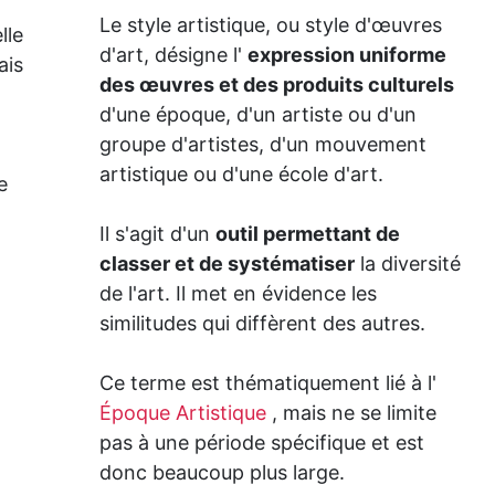
Le style artistique, ou style d'œuvres
lle
d'art, désigne l'
expression uniforme
ais
des œuvres et des produits culturels
d'une époque, d'un artiste ou d'un
groupe d'artistes, d'un mouvement
artistique ou d'une école d'art.
e
Il s'agit d'un
outil permettant de
classer et de systématiser
la diversité
de l'art. Il met en évidence les
similitudes qui diffèrent des autres.
Ce terme est thématiquement lié à l'
Époque Artistique
, mais ne se limite
pas à une période spécifique et est
donc beaucoup plus large.