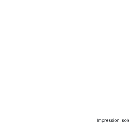
Impression, sol