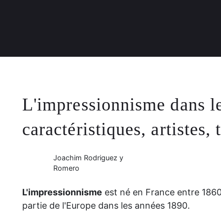
L'impressionnisme dans les
caractéristiques, artistes,
Joachim Rodriguez y
Romero
L'impressionnisme
est né en France entre 1860
partie de l'Europe dans les années 1890.