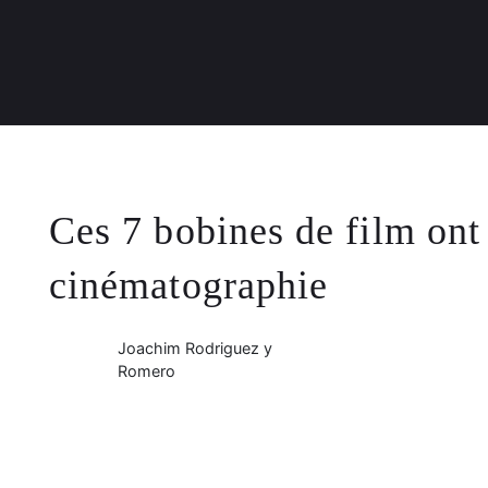
Ces 7 bobines de film ont
cinématographie
Joachim Rodriguez y
Romero