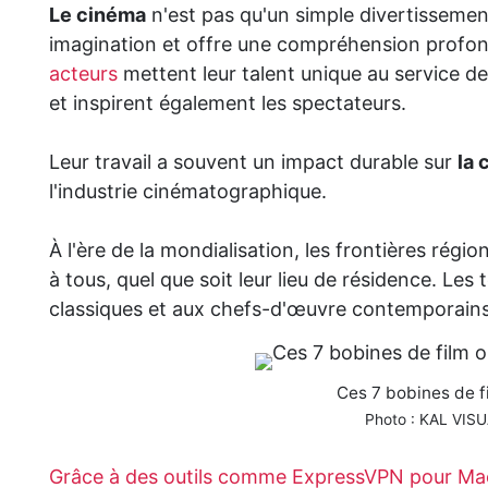
Le cinéma
n'est pas qu'un simple divertissement
imagination et offre une compréhension profond
acteurs
mettent leur talent unique au service de
et inspirent également les spectateurs.
Leur travail a souvent un impact durable sur
la 
l'industrie cinématographique.
À l'ère de la mondialisation, les frontières régi
à tous, quel que soit leur lieu de résidence. Le
classiques et aux chefs-d'œuvre contemporains
Ces 7 bobines de f
Photo : KAL VISU
Grâce à des outils comme ExpressVPN pour Ma