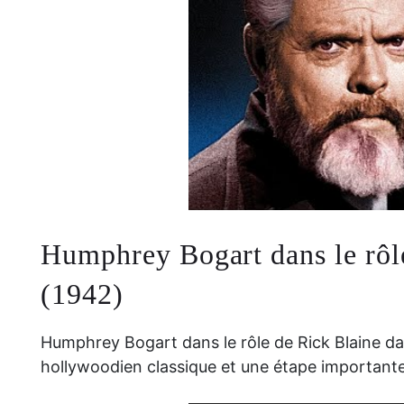
Humphrey Bogart dans le rôl
(1942)
Humphrey Bogart dans le rôle de Rick Blaine d
hollywoodien classique et une étape importan