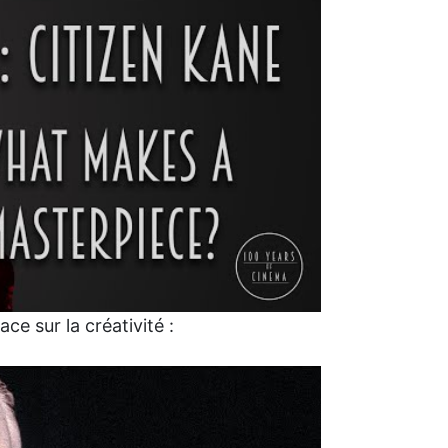
ce sur la créativité :