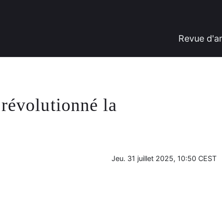
Revue d'a
 révolutionné la
Jeu. 31 juillet 2025, 10:50 CEST