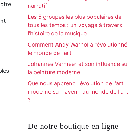
notre
narratif
Les 5 groupes les plus populaires de
ent
tous les temps : un voyage à travers
l'histoire de la musique
Comment Andy Warhol a révolutionné
le monde de l'art
Johannes Vermeer et son influence sur
bles
la peinture moderne
Que nous apprend l'évolution de l'art
moderne sur l'avenir du monde de l'art
?
De notre boutique en ligne