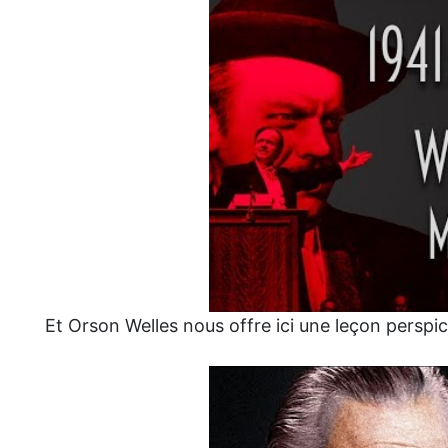
Et Orson Welles nous offre ici une leçon perspica