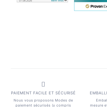
PAIEMENT FACILE ET SÉCURISÉ
EMBALL
Nous vous proposons Modes de
Embal
paiement sécurisés (y compris
mesure e