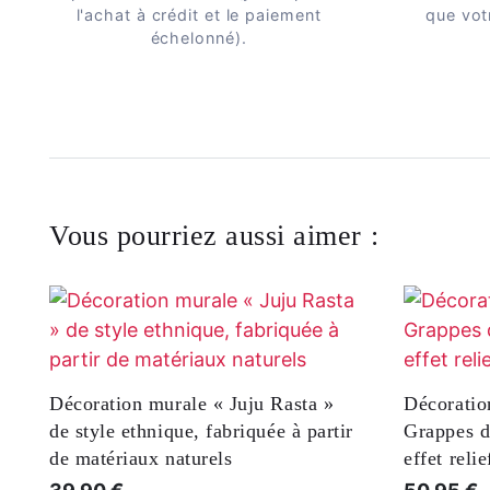
l'achat à crédit et le paiement
que vot
échelonné).
Vous pourriez aussi aimer :