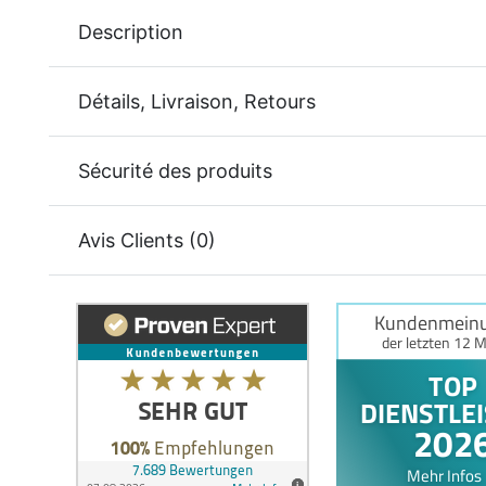
Description
Détails, Livraison, Retours
Sécurité des produits
Avis Clients (0)