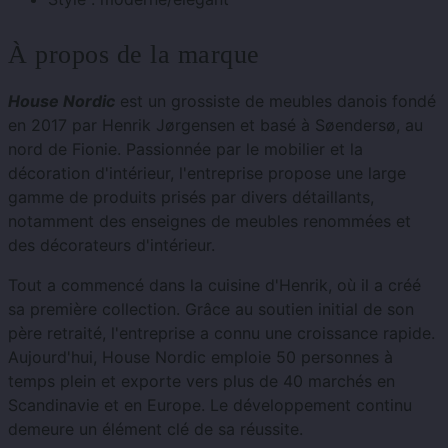
À propos de la marque
House Nordic
est un grossiste de meubles danois fondé
en 2017 par Henrik Jørgensen et basé à Søendersø, au
nord de Fionie. Passionnée par le mobilier et la
décoration d'intérieur, l'entreprise propose une large
gamme de produits prisés par divers détaillants,
notamment des enseignes de meubles renommées et
des décorateurs d'intérieur.
Tout a commencé dans la cuisine d'Henrik, où il a créé
sa première collection. Grâce au soutien initial de son
père retraité, l'entreprise a connu une croissance rapide.
Aujourd'hui, House Nordic emploie 50 personnes à
temps plein et exporte vers plus de 40 marchés en
Scandinavie et en Europe. Le développement continu
demeure un élément clé de sa réussite.