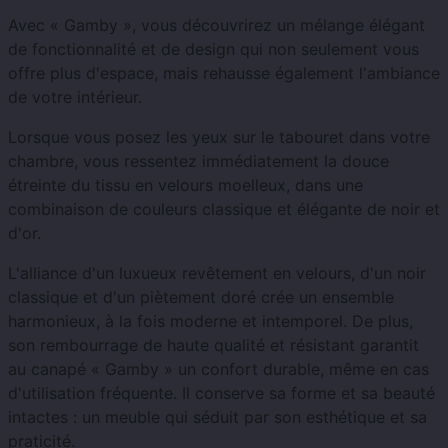
Avec « Gamby », vous découvrirez un mélange élégant
de fonctionnalité et de design qui non seulement vous
offre plus d'espace, mais rehausse également l'ambiance
de votre intérieur.
Lorsque vous posez les yeux sur le tabouret dans votre
chambre, vous ressentez immédiatement la douce
étreinte du tissu en velours moelleux, dans une
combinaison de couleurs classique et élégante de noir et
d'or.
L'alliance d'un luxueux revêtement en velours, d'un noir
classique et d'un piètement doré crée un ensemble
harmonieux, à la fois moderne et intemporel. De plus,
son rembourrage de haute qualité et résistant garantit
au canapé « Gamby » un confort durable, même en cas
d'utilisation fréquente. Il conserve sa forme et sa beauté
intactes : un meuble qui séduit par son esthétique et sa
praticité.