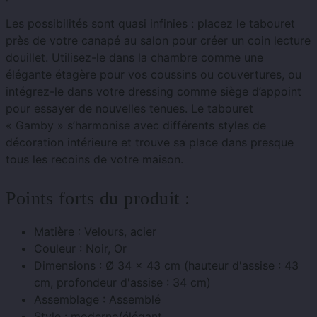
Les possibilités sont quasi infinies : placez le tabouret
près de votre canapé au salon pour créer un coin lecture
douillet. Utilisez-le dans la chambre comme une
élégante étagère pour vos coussins ou couvertures, ou
intégrez-le dans votre dressing comme siège d’appoint
pour essayer de nouvelles tenues. Le tabouret
« Gamby » s’harmonise avec différents styles de
décoration intérieure et trouve sa place dans presque
tous les recoins de votre maison.
Points forts du produit :
Matière : Velours, acier
Couleur : Noir, Or
Dimensions : Ø 34 x 43 cm (hauteur d'assise : 43
cm, profondeur d'assise : 34 cm)
Assemblage : Assemblé
Style : moderne/élégant