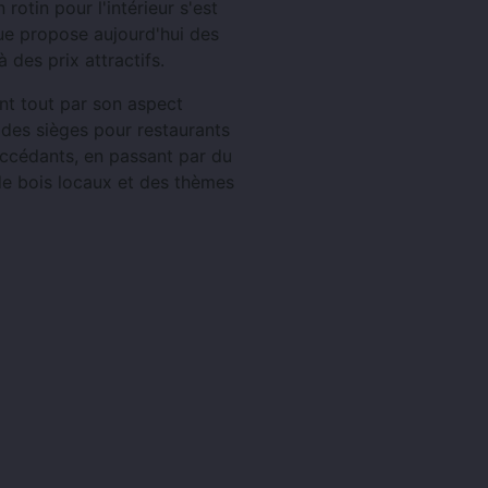
rotin pour l'intérieur s'est
e propose aujourd'hui des
 des prix attractifs.
nt tout par son aspect
des sièges pour restaurants
accédants, en passant par du
de bois locaux et des thèmes