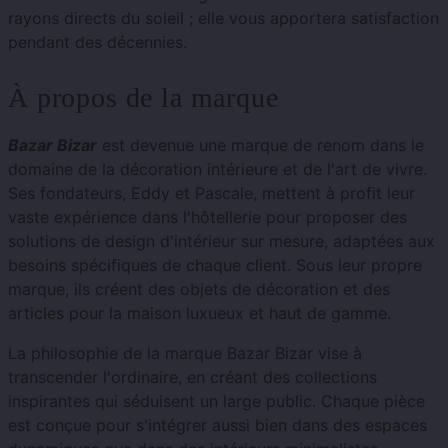
rayons directs du soleil ; elle vous apportera satisfaction
pendant des décennies.
À propos de la marque
Bazar Bizar
est devenue une marque de renom dans le
domaine de la décoration intérieure et de l'art de vivre.
Ses fondateurs, Eddy et Pascale, mettent à profit leur
vaste expérience dans l'hôtellerie pour proposer des
solutions de design d'intérieur sur mesure, adaptées aux
besoins spécifiques de chaque client. Sous leur propre
marque, ils créent des objets de décoration et des
articles pour la maison luxueux et haut de gamme.
La philosophie de la marque Bazar Bizar vise à
transcender l'ordinaire, en créant des collections
inspirantes qui séduisent un large public. Chaque pièce
est conçue pour s'intégrer aussi bien dans des espaces