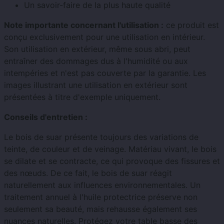
Un savoir-faire de la plus haute qualité
Note importante concernant l'utilisation :
ce produit est
conçu exclusivement pour une utilisation en intérieur.
Son utilisation en extérieur, même sous abri, peut
entraîner des dommages dus à l'humidité ou aux
intempéries et n'est pas couverte par la garantie. Les
images illustrant une utilisation en extérieur sont
présentées à titre d'exemple uniquement.
Conseils d'entretien :
Le bois de suar présente toujours des variations de
teinte, de couleur et de veinage. Matériau vivant, le bois
se dilate et se contracte, ce qui provoque des fissures et
des nœuds. De ce fait, le bois de suar réagit
naturellement aux influences environnementales. Un
traitement annuel à l'huile protectrice préserve non
seulement sa beauté, mais rehausse également ses
nuances naturelles. Protégez votre table basse des