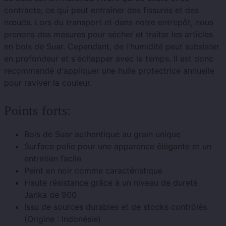
contracte, ce qui peut entraîner des fissures et des
nœuds. Lors du transport et dans notre entrepôt, nous
prenons des mesures pour sécher et traiter les articles
en bois de Suar. Cependant, de l'humidité peut subsister
en profondeur et s'échapper avec le temps. Il est donc
recommandé d'appliquer une huile protectrice annuelle
pour raviver la couleur.
Points forts:
Bois de Suar authentique au grain unique
Surface polie pour une apparence élégante et un
entretien facile
Peint en noir comme caractéristique
Haute résistance grâce à un niveau de dureté
Janka de 900
Issu de sources durables et de stocks contrôlés
(Origine : Indonésie)