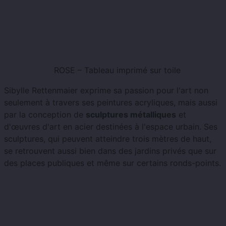
ROSE – Tableau imprimé sur toile
Sibylle Rettenmaier exprime sa passion pour l'art non
seulement à travers ses peintures acryliques, mais aussi
par la conception de
sculptures métalliques
et
d'œuvres d'art en acier destinées à l'espace urbain. Ses
sculptures, qui peuvent atteindre trois mètres de haut,
se retrouvent aussi bien dans des jardins privés que sur
des places publiques et même sur certains ronds-points.