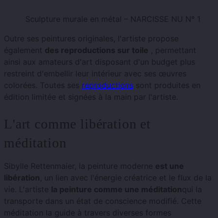
Sculpture murale en métal – NARCISSE NU N° 1
Outre ses peintures originales, l'artiste propose
également
des reproductions sur toile
, permettant
ainsi aux amateurs d'art disposant d'un budget plus
restreint d'embellir leur intérieur avec ses œuvres
colorées. Toutes ses
reproductions
sont produites en
édition limitée et signées à la main par l'artiste.
L'art comme libération et
méditation
Sibylle Rettenmaier, la peinture moderne
est une
libération
, un lien avec l'énergie créatrice et le flux de la
vie. L'artiste
la peinture comme une méditation
qui la
transporte dans un état de conscience modifié. Cette
méditation la guide à travers diverses formes