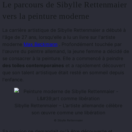
Le parcours de Sibylle Rettenmaier
vers la peinture moderne
La carrière artistique de Sibylle Rettenmaier a débuté à
l'âge de 27 ans, lorsqu'elle a lu un livre sur l'artiste
moderne
Max Beckmann
. Profondément touchée par
l'œuvre du peintre allemand, la jeune femme a décidé de
se consacrer à la peinture. Elle a commencé à peindre
des toiles contemporaines
et a rapidement découvert
que son talent artistique était resté en sommeil depuis
l'enfance.
Sibylle Rettenmaier – L’artiste allemande célèbre
son œuvre comme une libération
© Sibylle Rettenmaier
Sa passion ne demandait qu'à être découverte et