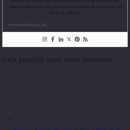
années de recherches journalistiques et à de nombreuses
collaborations avec des acteurs/institutions du monde de l'art
et de la culture.
www.kunstplaza.de/
Cela pourrait aussi vous intéresser: