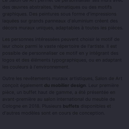
des œuvres abstraites, thématiques ou des motifs
graphiques. Des peintures sous forme d'impressions
laquées sur grands panneaux d'aluminium créent des
décors muraux uniques, adaptables à toutes les pièces.
Les personnes intéressées peuvent choisir le motif de
leur choix parmi le vaste répertoire de l'artiste. Il est
possible de personnaliser ce motif en y intégrant des
logos et des éléments typographiques, ou en adaptant
les couleurs à l'environnement.
Outre les revêtements muraux artistiques, Salon de Art
conçoit également
du mobilier design
. Leur première
pièce, un buffet haut de gamme, a été présentée en
avant-première au salon international du meuble de
Cologne en 2018. Plusieurs
buffets
disponibles et
d'autres modèles sont en cours de conception.