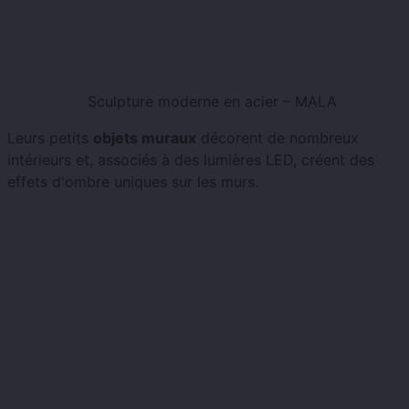
Sculpture moderne en acier – MALA
Leurs petits
objets muraux
décorent de nombreux
intérieurs et, associés à des lumières LED, créent des
effets d'ombre uniques sur les murs.