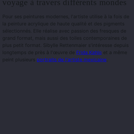
voyage à travers différents mondes
Pour ses peintures modernes, l'artiste utilise à la fois de
la peinture acrylique de haute qualité et des pigments
sélectionnés. Elle réalise avec passion des fresques de
grand format, mais aussi des toiles contemporaines de
plus petit format. Sibylle Rettenmaier s'intéresse depuis
longtemps de près à l'œuvre de
Frida Kahlo
et a même
peint plusieurs
portraits de l'artiste mexicaine
.