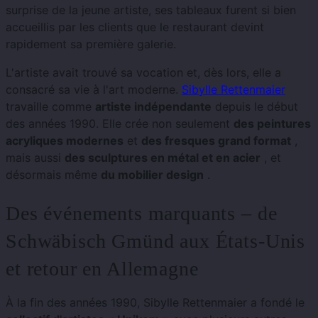
surprise de la jeune artiste, ses tableaux furent si bien
accueillis par les clients que le restaurant devint
rapidement sa première galerie.
L'artiste avait trouvé sa vocation et, dès lors, elle a
consacré sa vie à l'art moderne.
Sibylle Rettenmaier
travaille comme
artiste indépendante
depuis le début
des années 1990. Elle crée non seulement
des peintures
acryliques modernes
et
des fresques grand format
,
mais aussi
des sculptures en métal et en acier
, et
désormais même
du mobilier design
.
Des événements marquants – de
Schwäbisch Gmünd aux États-Unis
et retour en Allemagne
À la fin des années 1990, Sibylle Rettenmaier a fondé le