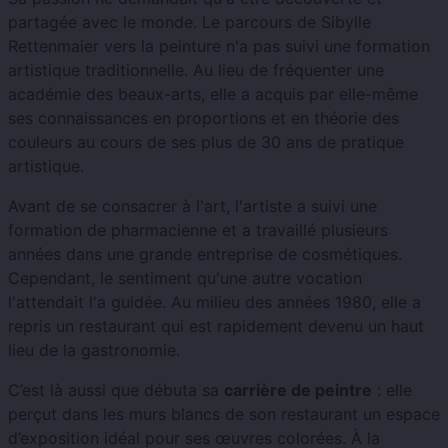
partagée avec le monde. Le parcours de Sibylle
Rettenmaier vers la peinture n'a pas suivi une formation
artistique traditionnelle. Au lieu de fréquenter une
académie des beaux-arts, elle a acquis par elle-même
ses connaissances en proportions et en théorie des
couleurs au cours de ses plus de 30 ans de pratique
artistique.
Avant de se consacrer à l'art, l'artiste a suivi une
formation de pharmacienne et a travaillé plusieurs
années dans une grande entreprise de cosmétiques.
Cependant, le sentiment qu'une autre vocation
l'attendait l'a guidée. Au milieu des années 1980, elle a
repris un restaurant qui est rapidement devenu un haut
lieu de la gastronomie.
C’est là aussi que débuta sa
carrière de peintre
: elle
perçut dans les murs blancs de son restaurant un espace
d’exposition idéal pour ses œuvres colorées. À la