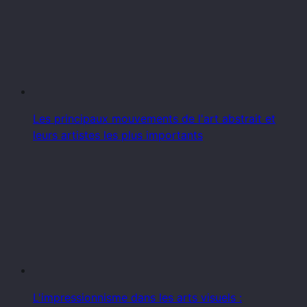
Les principaux mouvements de l'art abstrait et
leurs artistes les plus importants
L'impressionnisme dans les arts visuels :