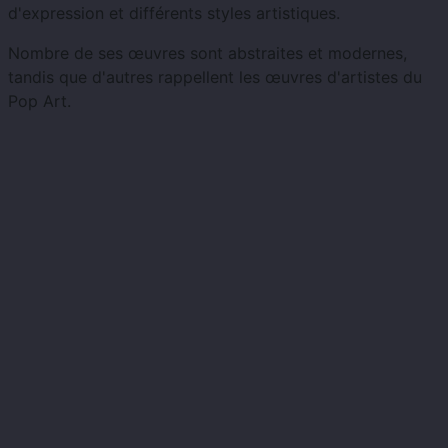
d'expression et différents styles artistiques.
Nombre de ses œuvres sont abstraites et modernes,
tandis que d'autres rappellent les œuvres d'artistes du
Pop Art.