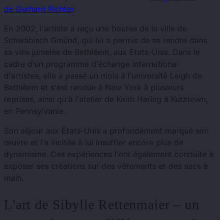
de Gerhard Richter
.
En 2002, l'artiste a reçu une bourse de la ville de
Schwäbisch Gmünd, qui lui a permis de se rendre dans
sa ville jumelée de Bethléem, aux États-Unis. Dans le
cadre d'un programme d'échange international
d'artistes, elle a passé un mois à l'université Leigh de
Bethléem et s'est rendue à New York à plusieurs
reprises, ainsi qu'à l'atelier de Keith Haring à Kutztown,
en Pennsylvanie.
Son séjour aux États-Unis a profondément marqué son
œuvre et l'a incitée à lui insuffler encore plus de
dynamisme. Ces expériences l'ont également conduite à
exposer ses créations sur des vêtements et des sacs à
main.
L'art de Sibylle Rettenmaier – un