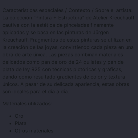
Características especiales / Contexto / Sobre el artista:
La colección "Pintura + Estructura" de Atelier Kreuchauff
cautiva con la estética de pinceladas finamente
aplicadas y se basa en las pinturas de Jürgen
Kreuchauff. Fragmentos de estas pinturas se utilizan en
la creación de las joyas, convirtiendo cada pieza en una
obra de arte única. Las piezas combinan materiales
delicados como pan de oro de 24 quilates y pan de
plata de ley 925 con técnicas pictóricas y gráficas,
dando como resultado gradientes de color y textura
únicos. A pesar de su delicada apariencia, estas obras
son ideales para el día a día.
Materiales utilizados:
Oro
Plata
Otros materiales