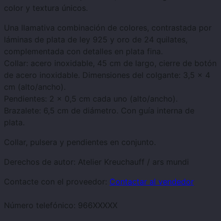
color y textura únicos.
Una llamativa combinación de colores, contrastada por
láminas de plata de ley 925 y oro de 24 quilates,
complementada con detalles en plata fina.
Collar: acero inoxidable, 45 cm de largo, cierre de botón
de acero inoxidable. Dimensiones del colgante: 3,5 x 4
cm (alto/ancho).
Pendientes: 2 x 0,5 cm cada uno (alto/ancho).
Brazalete: 6,5 cm de diámetro. Con guía interna de
plata.
Collar, pulsera y pendientes en conjunto.
Derechos de autor: Atelier Kreuchauff / ars mundi
Contacte con el proveedor:
Contactar al vendedor
Número telefónico:
966XXXXX