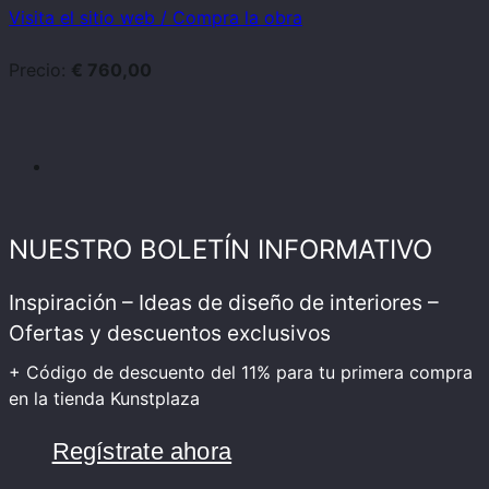
Visita el sitio web / Compra la obra
Precio:
€ 760,00
NUESTRO BOLETÍN INFORMATIVO
Inspiración – Ideas de diseño de interiores –
Ofertas y descuentos exclusivos
+ Código de descuento del 11% para tu primera compra
en la tienda Kunstplaza
Regístrate ahora