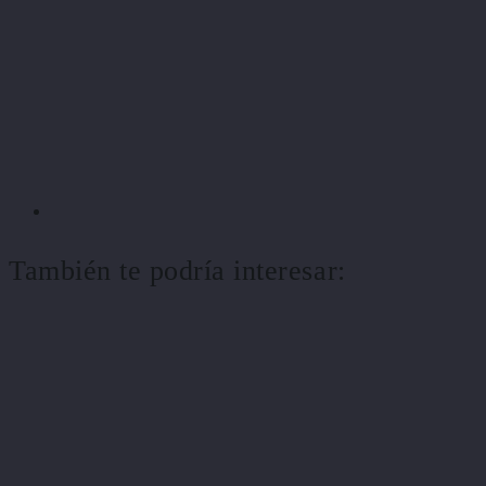
También te podría interesar: