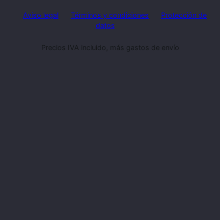
Aviso legal
Términos y condiciones
Protección de
datos
Precios IVA incluido, más gastos de envío