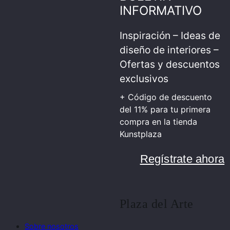
INFORMATIVO
Inspiración – Ideas de
diseño de interiores –
Ofertas y descuentos
exclusivos
+ Código de descuento
del 11% para tu primera
compra en la tienda
Kunstplaza
Regístrate ahora
Plaza del Arte
Sobre nosotros