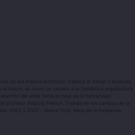
ose de los medios artísticos, traduce el dibujo a diversas
y el futuro, es como un vistazo a la fantástica arquitectura
laberinto del alma hacia el ideal de la humanidad.
el profesor Andrzej Pietsch. Trabaja en los campos de la
les. 2003 y 2007 - Nueva York, beca de la Fundación