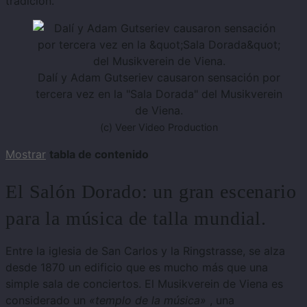
tradición.
Dalí y Adam Gutseriev causaron sensación por
tercera vez en la "Sala Dorada" del Musikverein
de Viena.
(c) Veer Video Production
Mostrar
tabla de contenido
El Salón Dorado: un gran escenario
para la música de talla mundial.
Entre la iglesia de San Carlos y la Ringstrasse, se alza
desde 1870 un edificio que es mucho más que una
simple sala de conciertos. El Musikverein de Viena es
considerado un
«templo de la música»
, una