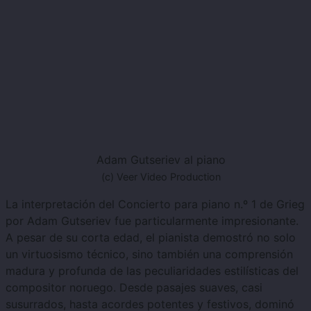
Adam Gutseriev al piano
(c) Veer Video Production
La interpretación del Concierto para piano n.º 1 de Grieg
por Adam Gutseriev fue particularmente impresionante.
A pesar de su corta edad, el pianista demostró no solo
un virtuosismo técnico, sino también una comprensión
madura y profunda de las peculiaridades estilísticas del
compositor noruego. Desde pasajes suaves, casi
susurrados, hasta acordes potentes y festivos, dominó