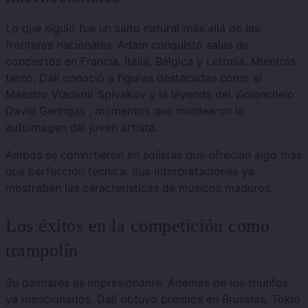
Lo que siguió fue un salto natural más allá de las
fronteras nacionales.
Adam conquistó salas de
conciertos en Francia, Italia, Bélgica y Letonia.
Mientras
tanto, Dalí conoció a figuras destacadas como el
Maestro Vladimir Spivakov y la leyenda del violonchelo
David Geringas
, momentos que moldearon la
autoimagen del joven artista.
Ambos se convirtieron en solistas que ofrecían algo más
que perfección técnica. Sus interpretaciones ya
mostraban las características de músicos maduros.
Los éxitos en la competición como
trampolín
Su palmarés es impresionante.
Además de los triunfos
ya mencionados, Dalí obtuvo premios en Bruselas, Tokio