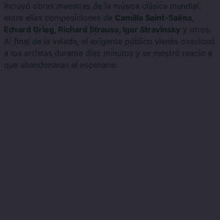
Incluyó obras maestras de la música clásica mundial,
entre ellas composiciones de
Camille Saint-Saëns,
Edvard Grieg, Richard Strauss, Igor Stravinsky
y otros.
Al final de la velada, el exigente público vienés ovacionó
a los artistas durante diez minutos y se mostró reacio a
que abandonaran el escenario.