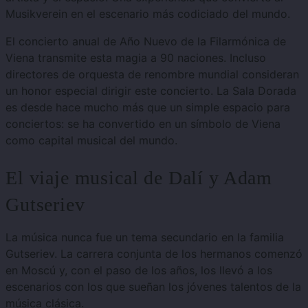
Musikverein en el escenario más codiciado del mundo.
El concierto anual de Año Nuevo de la Filarmónica de
Viena transmite esta magia a 90 naciones.
Incluso
directores de orquesta de renombre mundial consideran
un honor especial dirigir este concierto. La Sala Dorada
es desde hace mucho más que un simple espacio para
conciertos: se ha convertido en un símbolo de Viena
como capital musical del mundo.
El viaje musical de Dalí y Adam
Gutseriev
La música nunca fue un tema secundario en la familia
Gutseriev. La carrera conjunta de los hermanos comenzó
en Moscú y, con el paso de los años, los llevó a los
escenarios con los que sueñan los jóvenes talentos de la
música clásica.