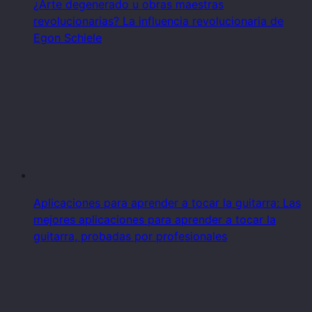
¿Arte degenerado u obras maestras
revolucionarias? La influencia revolucionaria de
Egon Schiele
Aplicaciones para aprender a tocar la guitarra: Las
mejores aplicaciones para aprender a tocar la
guitarra, probadas por profesionales