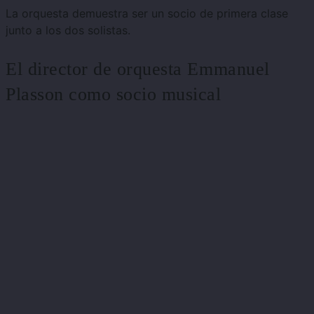
La orquesta demuestra ser un socio de primera clase
junto a los dos solistas.
El director de orquesta Emmanuel
Plasson como socio musical