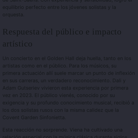
equilibrio perfecto entre los jóvenes solistas y la
orquesta.
Respuesta del público e impacto
artístico
Un concierto en el Golden Hall deja huella, tanto en los
artistas como en el público.
Para los músicos, su
primera actuación allí suele marcar un punto de inflexión
en sus carreras, un verdadero reconocimiento. Dali y
Adam Gutseriev vivieron esta experiencia por primera
vez en 2023.
El público vienés, conocido por su
exigencia y su profundo conocimiento musical, recibió a
los dos solistas rusos con la misma calidez que la
Covent Garden Sinfonietta.
Esta reacción no sorprende. Viena ha cultivado una
relación especial con la música clásica durante siglos,