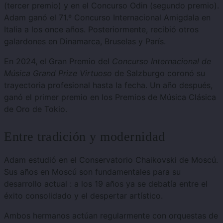
(tercer premio) y en el Concurso Odin (segundo
premio).
Adam ganó el 71.º
Concurso Internacional Amigdala en
Italia a los once años. Posteriormente, recibió otros
galardones en Dinamarca, Bruselas y París.
En 2024, el Gran Premio del
Concurso Internacional de
Música Grand Prize Virtuoso
de Salzburgo coronó su
trayectoria profesional hasta la fecha.
Un año después,
ganó el primer premio en los Premios de Música Clásica
de Oro de Tokio.
Entre tradición y modernidad
Adam estudió en el Conservatorio Chaikovski de Moscú.
Sus años en Moscú son fundamentales para su
desarrollo actual
: a los 19 años ya se debatía entre el
éxito consolidado y el despertar artístico.
Ambos hermanos actúan regularmente con orquestas de