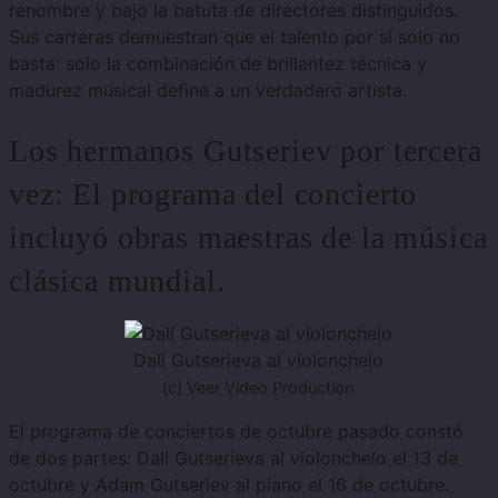
renombre y bajo la batuta de directores distinguidos.
Sus carreras demuestran que el talento por sí solo no
basta: solo la combinación de brillantez técnica y
madurez musical define a un verdadero artista.
Los hermanos Gutseriev por tercera
vez: El
programa del concierto
incluyó obras maestras de la música
clásica mundial.
Dali Gutserieva al violonchelo
(c) Veer Video Production
El programa de conciertos de octubre pasado constó
de dos partes: Dali Gutserieva al violonchelo el 13 de
octubre y Adam Gutseriev al piano el 16 de octubre.