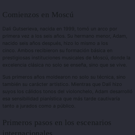
Comienzos en Moscú
Dali Gutserieva, nacida en 1999, tomó un arco por
primera vez a los seis años.
Su hermano menor, Adam,
nacido seis años después, hizo lo mismo a los
cinco.
Ambos recibieron su formación básica en
prestigiosas instituciones musicales de Moscú, donde la
excelencia clásica no solo se enseña, sino que se vive.
Sus primeros años moldearon no solo su técnica, sino
también su carácter artístico. Mientras que Dalí hizo
suyos los cálidos tonos del violonchelo, Adam desarrolló
esa sensibilidad pianística que más tarde cautivaría
tanto a jurados como a público.
Primeros pasos en los escenarios
internacionales