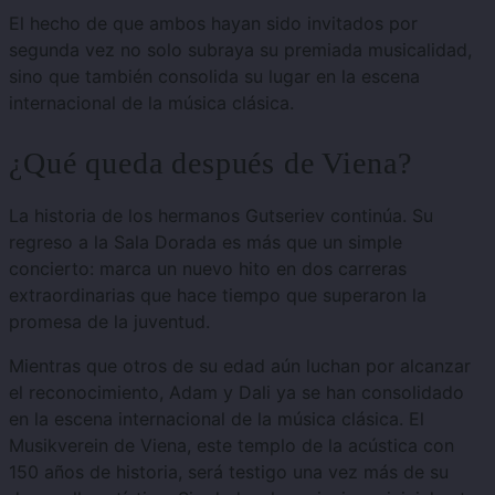
El hecho de que ambos hayan sido invitados por
segunda vez no solo subraya su premiada musicalidad,
sino que también consolida su lugar en la escena
internacional de la música clásica.
¿Qué queda después de Viena?
La historia de los hermanos Gutseriev continúa. Su
regreso a la Sala Dorada es más que un simple
concierto: marca un nuevo hito en dos carreras
extraordinarias que hace tiempo que superaron la
promesa de la juventud.
Mientras que otros de su edad aún luchan por alcanzar
el reconocimiento, Adam y Dali ya se han consolidado
en la escena internacional de la música clásica. El
Musikverein de Viena, este templo de la acústica con
150 años de historia, será testigo una vez más de su