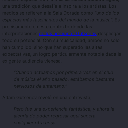
una tradición que desafía e inspira a los artistas. Los
medios se refieren a la Sala Dorada como
"uno de los
espacios más fascinantes del mundo de la música".
Es
precisamente en este contexto donde las
interpretaciones
de los hermanos Gutseriev
despliegan
todo su potencial. Con su musicalidad, ambos no solo
han cumplido, sino que han superado las altas
expectativas, un logro particularmente notable dada la
exigente audiencia vienesa.
“Cuando actuamos por primera vez en el club
de música el año pasado, estábamos bastante
nerviosos de antemano.”
Adam Gutseriev reveló en una entrevista,
Pero fue una experiencia fantástica, y ahora la
alegría de poder regresar aquí supera
cualquier otra cosa.