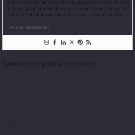
conocimiento del mercado del arte, adquirido a través de años
de investigación periodística y numerosas colaboraciones con
actores e instituciones clave del sector artístico y cultural.
www.kunstplaza.de/
También te podría interesar: