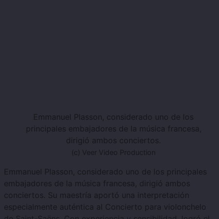
Emmanuel Plasson, considerado uno de los
principales embajadores de la música francesa,
dirigió ambos conciertos.
(c) Veer Video Production
Emmanuel Plasson, considerado uno de los principales
embajadores de la música francesa, dirigió ambos
conciertos. Su maestría aportó una interpretación
especialmente auténtica al Concierto para violonchelo
de Saint-Saëns. Con experiencia y sensibilidad, logró el