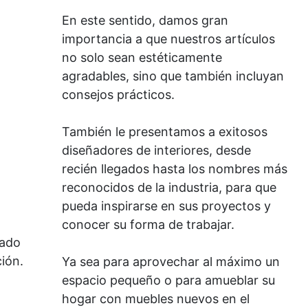
En este sentido, damos gran
importancia a que nuestros artículos
no solo sean estéticamente
agradables, sino que también incluyan
consejos prácticos.
También le presentamos a exitosos
diseñadores de interiores, desde
recién llegados hasta los nombres más
reconocidos de la industria, para que
pueda inspirarse en sus proyectos y
conocer su forma de trabajar.
lado
ión.
Ya sea para aprovechar al máximo un
espacio pequeño o para amueblar su
hogar con muebles nuevos en el