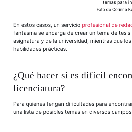
temas para in
Foto de Corinne K
En estos casos, un servicio
profesional de redac
fantasma se encarga de crear un tema de tesis 
asignatura y de la universidad, mientras que l
habilidades prácticas.
¿Qué hacer si es difícil enco
licenciatura?
Para quienes tengan dificultades para encontrar
una lista de posibles temas en diversos campos 