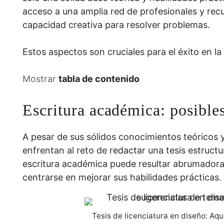
acceso a una amplia red de profesionales y recur
capacidad creativa para resolver problemas.
Estos aspectos son cruciales para el éxito en la
Mostrar
tabla de contenido
Escritura académica: posibles
A pesar de sus sólidos conocimientos teóricos 
enfrentan al reto de redactar una tesis estruct
escritura académica puede resultar abrumador
centrarse en mejorar sus habilidades prácticas.
Tesis de licenciatura en diseño: Aq