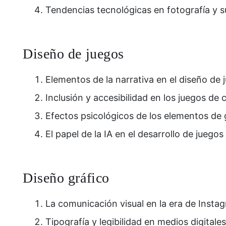
Tendencias tecnológicas en fotografía y su
Diseño de juegos
Elementos de la narrativa en el diseño de 
Inclusión y accesibilidad en los juegos de
Efectos psicológicos de los elementos de 
El papel de la IA en el desarrollo de juego
Diseño gráfico
La comunicación visual en la era de Insta
Tipografía y legibilidad en medios digitales