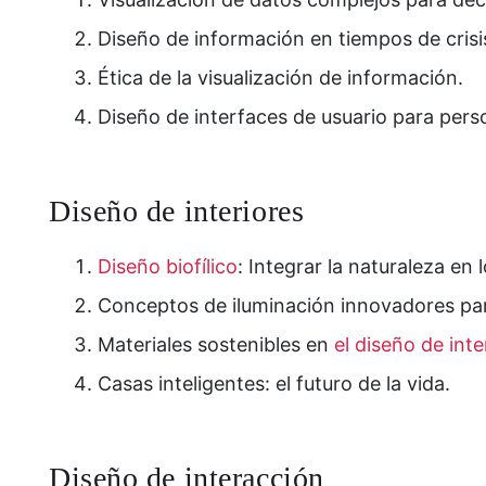
Diseño de información en tiempos de crisi
Ética de la visualización de información.
Diseño de interfaces de usuario para per
Diseño de interiores
Diseño biofílico
: Integrar la naturaleza en
Conceptos de iluminación innovadores par
Materiales sostenibles en
el diseño de inte
Casas inteligentes: el futuro de la vida.
Diseño de interacción