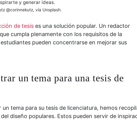
spirarte y generar ideas.
utz @corinnekutz, vía Unsplash.
ción de tesis
es
una solución popular. Un redactor
que cumpla plenamente con los requisitos de la
os estudiantes pueden concentrarse en mejorar sus
ntrar un tema para una tesis de
 un tema para su tesis de licenciatura, hemos recopi
del diseño populares. Estos pueden servir de inspirac