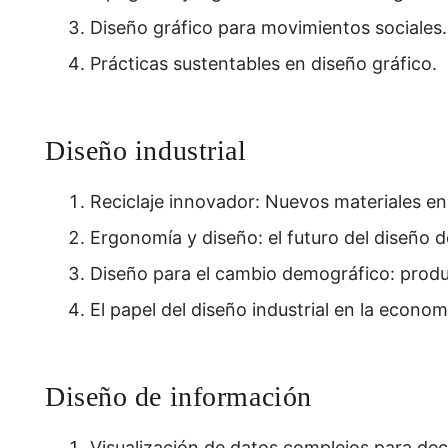
Diseño gráfico para movimientos sociales.
Prácticas sustentables en diseño gráfico.
Diseño industrial
Reciclaje innovador: Nuevos materiales en e
Ergonomía y diseño: el futuro del diseño de
Diseño para el cambio demográfico: produ
El papel del diseño industrial en la economí
Diseño de información
Visualización de datos complejos para deci