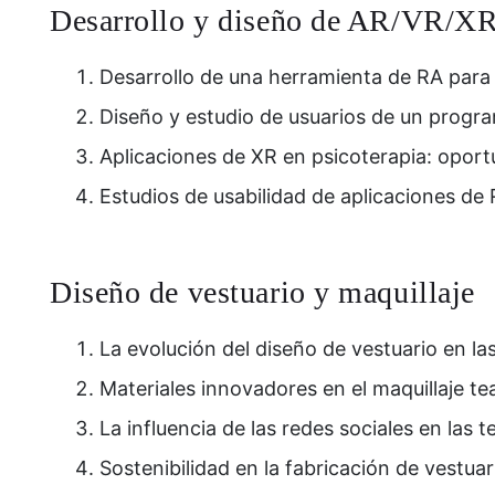
Desarrollo y diseño de AR/VR/X
Desarrollo de una herramienta de RA para 
Diseño y estudio de usuarios de un progra
Aplicaciones de XR en psicoterapia: oport
Estudios de usabilidad de aplicaciones de R
Diseño de vestuario y maquillaje
La evolución del diseño de vestuario en las
Materiales innovadores en el maquillaje t
La influencia de las redes sociales en las 
Sostenibilidad en la fabricación de vestuar