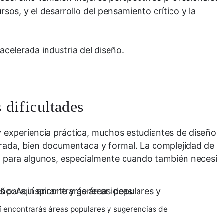
sos, y el desarrollo del pensamiento crítico y la
 acelerada industria del diseño.
 dificultades
y experiencia práctica, muchos estudiantes de diseño
urada, bien documentada y formal. La complejidad de 
a para algunos, especialmente cuando también neces
uí encontrarás áreas populares y sugerencias de