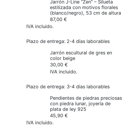
Jarrón J-Line “Zen” – Silueta
estilizada con motivos florales
(blanco/negro), 53 cm de altura
87,00
€
IVA incluido.
Plazo de entrega:
2-4 días laborables
Jarrón escultural de gres en
color beige
30,00
€
IVA incluido.
Plazo de entrega:
3-4 días laborables
Pendientes de piedras preciosas
con piedra lunar, joyería de
plata de ley 925
45,90
€
IVA incluido.