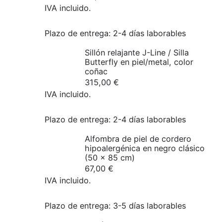
IVA incluido.
Plazo de entrega:
2-4 días laborables
Sillón relajante J-Line / Silla
Butterfly en piel/metal, color
coñac
315,00
€
IVA incluido.
Plazo de entrega:
2-4 días laborables
Alfombra de piel de cordero
hipoalergénica en negro clásico
(50 x 85 cm)
67,00
€
IVA incluido.
Plazo de entrega:
3-5 días laborables