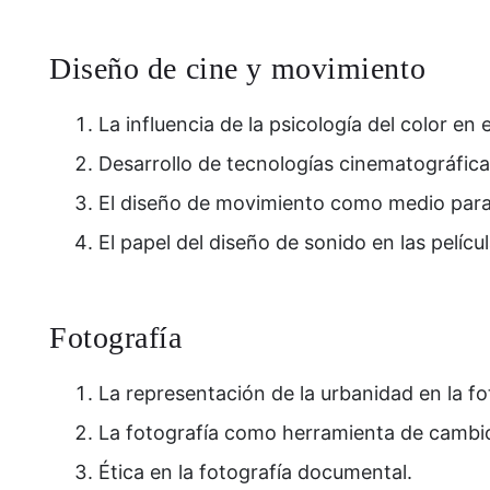
Diseño de cine y movimiento
La influencia de la psicología del color e
Desarrollo de tecnologías cinematográficas
El diseño de movimiento como medio para
El papel del diseño de sonido en las pelícu
Fotografía
La representación de la urbanidad en la f
La fotografía como herramienta de cambio
Ética en la fotografía documental.