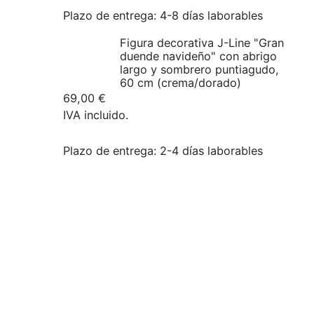
Plazo de entrega:
4-8 días laborables
Figura decorativa J-Line "Gran
duende navideño" con abrigo
largo y sombrero puntiagudo,
60 cm (crema/dorado)
69,00
€
IVA incluido.
Plazo de entrega:
2-4 días laborables