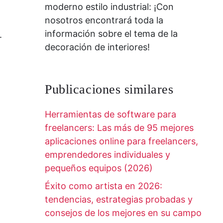
moderno estilo industrial: ¡Con
nosotros encontrará toda la
información sobre el tema de la
.
decoración de interiores!
Publicaciones similares
Herramientas de software para
freelancers: Las más de 95 mejores
aplicaciones online para freelancers,
emprendedores individuales y
pequeños equipos (2026)
Éxito como artista en 2026:
tendencias, estrategias probadas y
consejos de los mejores en su campo