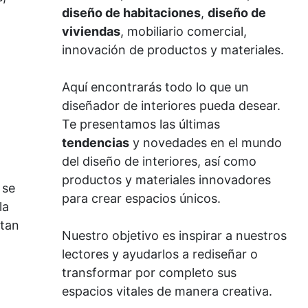
diseño de habitaciones
,
diseño de
viviendas
, mobiliario comercial,
innovación de productos y materiales.
Aquí encontrarás todo lo que un
diseñador de interiores pueda desear.
Te presentamos las últimas
tendencias
y novedades en el mundo
del diseño de interiores, así como
productos y materiales innovadores
 se
para crear espacios únicos.
la
itan
Nuestro objetivo es inspirar a nuestros
lectores y ayudarlos a rediseñar o
transformar por completo sus
espacios vitales de manera creativa.