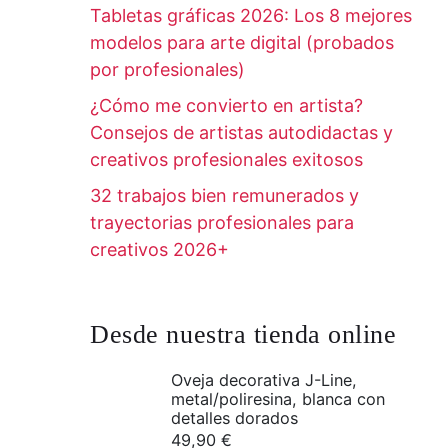
Tabletas gráficas 2026: Los 8 mejores
modelos para arte digital (probados
por profesionales)
¿Cómo me convierto en artista?
Consejos de artistas autodidactas y
creativos profesionales exitosos
32 trabajos bien remunerados y
trayectorias profesionales para
creativos 2026+
Desde nuestra tienda online
Oveja decorativa J-Line,
metal/poliresina, blanca con
detalles dorados
49,90
€