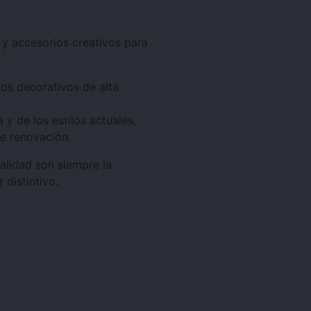
 y accesorios creativos para
os decorativos de alta
y de los estilos actuales,
e renovación.
calidad son siempre la
 distintivo.