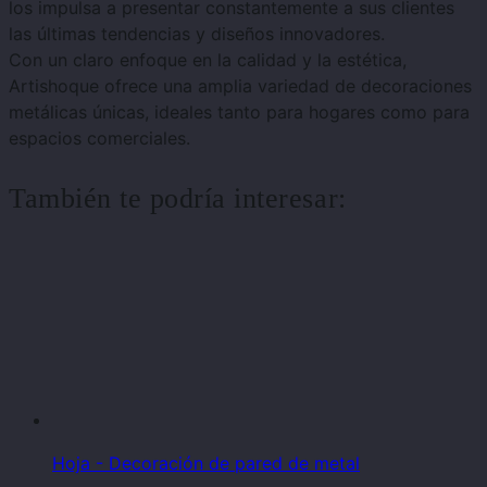
los impulsa a presentar constantemente a sus clientes
las últimas tendencias y diseños innovadores.
Con un claro enfoque en la calidad y la estética,
Artishoque ofrece una amplia variedad de decoraciones
metálicas únicas, ideales tanto para hogares como para
espacios comerciales.
También te podría interesar:
Hoja - Decoración de pared de metal