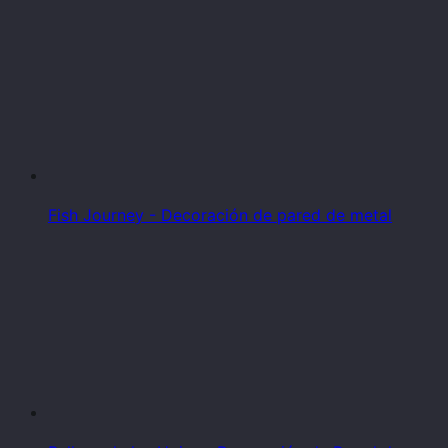
Fish Journey - Decoración de pared de metal