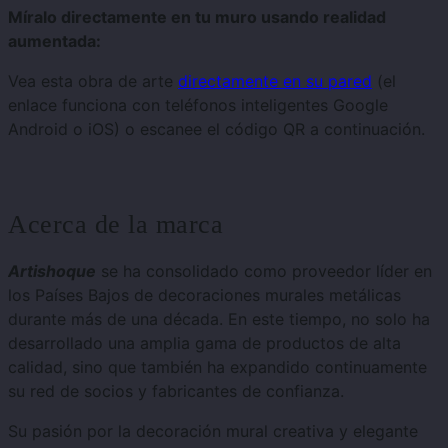
Míralo directamente en tu muro usando realidad
aumentada:
Vea esta obra de arte
directamente en su pared
(el
enlace funciona con teléfonos inteligentes Google
Android o iOS) o escanee el código QR a continuación.
Acerca de la marca
Artishoque
se ha consolidado como proveedor líder en
los Países Bajos de decoraciones murales metálicas
durante más de una década. En este tiempo, no solo ha
desarrollado una amplia gama de productos de alta
calidad, sino que también ha expandido continuamente
su red de socios y fabricantes de confianza.
Su pasión por la decoración mural creativa y elegante