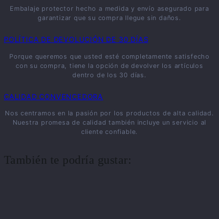
Embalaje protector hecho a medida y envío asegurado para
garantizar que su compra llegue sin daños.
POLÍTICA DE DEVOLUCIÓN DE 30 DÍAS
Porque queremos que usted esté completamente satisfecho
con su compra, tiene la opción de devolver los artículos
dentro de los 30 días.
CALIDAD CONVENCEDORA
Nos centramos en la pasión por los productos de alta calidad.
Nuestra promesa de calidad también incluye un servicio al
cliente confiable.
También te podría gustar: