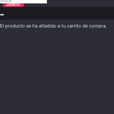
¡OFERTA!
El producto
se ha añadido a tu carrito de compra.