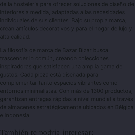
de la hostelería para ofrecer soluciones de diseño de
interiores a medida, adaptadas a las necesidades
individuales de sus clientes. Bajo su propia marca,
crean artículos decorativos y para el hogar de lujo y
alta calidad.
La filosofía de marca de Bazar Bizar busca
trascender lo común, creando colecciones
inspiradoras que satisfacen una amplia gama de
gustos. Cada pieza está diseñada para
complementar tanto espacios vibrantes como
entornos minimalistas. Con más de 1300 productos,
garantizan entregas rápidas a nivel mundial a través
de almacenes estratégicamente ubicados en Bélgica
e Indonesia.
También te podría interesar: