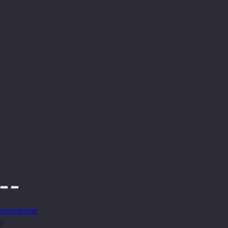
comenzar
/