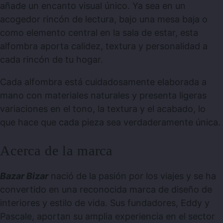
añade un encanto visual único. Ya sea en un
acogedor rincón de lectura, bajo una mesa baja o
como elemento central en la sala de estar, esta
alfombra aporta calidez, textura y personalidad a
cada rincón de tu hogar.
Cada alfombra está cuidadosamente elaborada a
mano con materiales naturales y presenta ligeras
variaciones en el tono, la textura y el acabado, lo
que hace que cada pieza sea verdaderamente única.
Acerca de la marca
Bazar Bizar
nació de la pasión por los viajes y se ha
convertido en una reconocida marca de diseño de
interiores y estilo de vida. Sus fundadores, Eddy y
Pascale, aportan su amplia experiencia en el sector