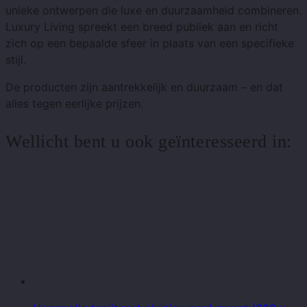
unieke ontwerpen die luxe en duurzaamheid combineren.
Luxury Living spreekt een breed publiek aan en richt
zich op een bepaalde sfeer in plaats van een specifieke
stijl.
De producten zijn aantrekkelijk en duurzaam – en dat
alles tegen eerlijke prijzen.
Wellicht bent u ook geïnteresseerd in: