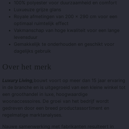
100% polyester voor duurzaamheid en comfort
Luxueuze grijze glans
Royale afmetingen van 200 × 290 cm voor een
optimaal ruimtelijk effect
Vakmanschap van hoge kwaliteit voor een lange
levensduur
Gemakkelijk te onderhouden en geschikt voor
dagelijks gebruik
Over het merk
Luxury Living,
bouwt voort op meer dan 15 jaar ervaring
in de branche en is uitgegroeid van een kleine winkel tot
een groothandel in luxe, hoogwaardige
woonaccessoires. De groei van het bedrijf wordt
gedreven door een breed productassortiment en
regelmatige marktanalyses.
Nauwe samenwerking met fabrikanten resulteert in