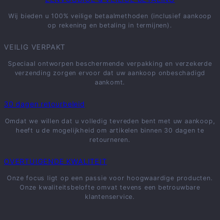
Wij bieden u 100% veilige betaalmethoden (inclusief aankoop
op rekening en betaling in termijnen).
VEILIG VERPAKT
Speciaal ontworpen beschermende verpakking en verzekerde
verzending zorgen ervoor dat uw aankoop onbeschadigd
aankomt.
30 dagen retourbeleid
Omdat we willen dat u volledig tevreden bent met uw aankoop,
heeft u de mogelijkheid om artikelen binnen 30 dagen te
retourneren.
OVERTUIGENDE KWALITEIT
Onze focus ligt op een passie voor hoogwaardige producten.
Onze kwaliteitsbelofte omvat tevens een betrouwbare
klantenservice.