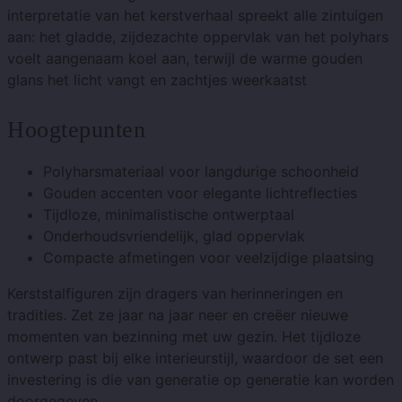
interpretatie van het kerstverhaal spreekt alle zintuigen
aan: het gladde, zijdezachte oppervlak van het polyhars
voelt aangenaam koel aan, terwijl de warme gouden
glans het licht vangt en zachtjes weerkaatst
Hoogtepunten
Polyharsmateriaal voor langdurige schoonheid
Gouden accenten voor elegante lichtreflecties
Tijdloze, minimalistische ontwerptaal
Onderhoudsvriendelijk, glad oppervlak
Compacte afmetingen voor veelzijdige plaatsing
Kerststalfiguren zijn dragers van herinneringen en
tradities. Zet ze jaar na jaar neer en creëer nieuwe
momenten van bezinning met uw gezin. Het tijdloze
ontwerp past bij elke interieurstijl, waardoor de set een
investering is die van generatie op generatie kan worden
doorgegeven.