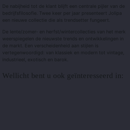
De nabijheid tot de klant blijft een centrale pijler van de
bedrijfsfilosofie. Twee keer per jaar presenteert Jolipa
een nieuwe collectie die als trendsetter fungeert.
De lente/zomer- en herfst/wintercollecties van het merk
weerspiegelen de nieuwste trends en ontwikkelingen in
de markt. Een verscheidenheid aan stijlen is
vertegenwoordigd: van klassiek en modern tot vintage,
industrieel, exotisch en barok.
Wellicht bent u ook geïnteresseerd in: