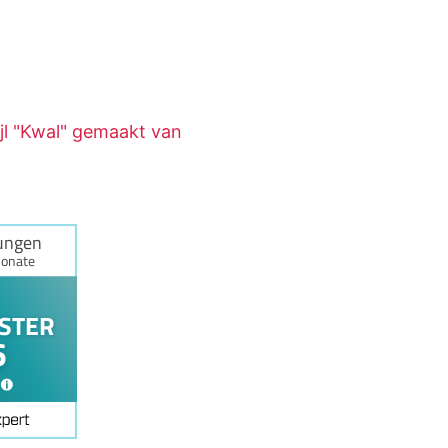
l "Kwal" gemaakt van