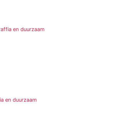
raffia en duurzaam
fia en duurzaam