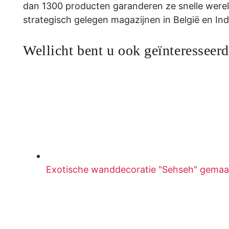
dan 1300 producten garanderen ze snelle werel
strategisch gelegen magazijnen in België en Ind
Wellicht bent u ook geïnteresseerd
Exotische wanddecoratie "Sehseh" gemaakt