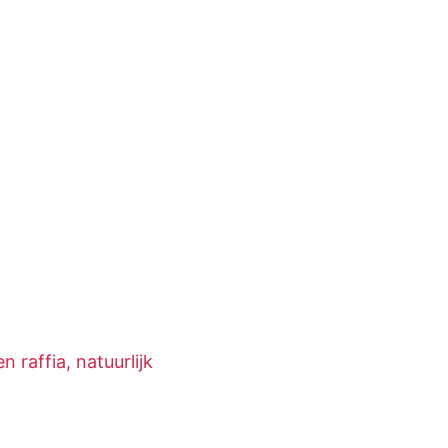
 raffia, natuurlijk