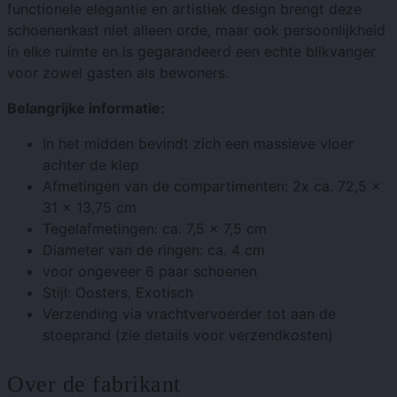
functionele elegantie en artistiek design brengt deze
schoenenkast niet alleen orde, maar ook persoonlijkheid
in elke ruimte en is gegarandeerd een echte blikvanger
voor zowel gasten als bewoners.
Belangrijke informatie:
In het midden bevindt zich een massieve vloer
achter de klep
Afmetingen van de compartimenten: 2x ca. 72,5 x
31 x 13,75 cm
Tegelafmetingen: ca. 7,5 x 7,5 cm
Diameter van de ringen: ca. 4 cm
voor ongeveer 6 paar schoenen
Stijl: Oosters, Exotisch
Verzending via vrachtvervoerder tot aan de
stoeprand (zie details voor verzendkosten)
Over de fabrikant