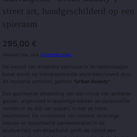
street art, handgeschilderd op een
spieraam
295,00
€
Inclusief btw, plus
verzendkosten
De wereld van artistieke expressie in de hedendaagse
kunst wordt op indrukwekkende wijze belichaamd door
dit moderne schilderij getiteld
"Urban Beauty"
Een gestileerde afbeelding van een vrouw van achteren
gezien, uitgevoerd in levendige kleuren en dynamische
vormen in de stijl van popart, is met de hand
beschilderd.
De combinatie van heldere, levendige
kleuren en dynamische penseelstreken in de
spuitverfstijl van straatkunst geeft de ruimte een