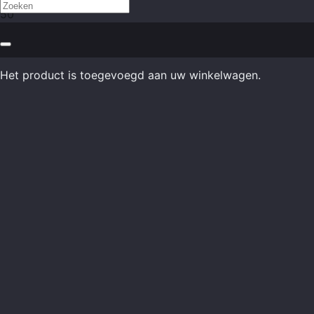
Het product
is toegevoegd aan uw winkelwagen.