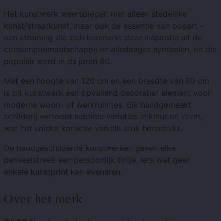
Het kunstwerk weerspiegelt niet alleen stedelijke
kunst/straatkunst, maar ook de essentie van popart –
een stroming die zich kenmerkt door inspiratie uit de
consumptiemaatschappij en alledaagse symbolen, en die
populair werd in de jaren 60.
Met een hoogte van 120 cm en een breedte van 90 cm
is dit kunstwerk een opvallend decoratief element voor
moderne woon- of werkruimtes. Elk handgemaakt
schilderij vertoont subtiele variaties in kleur en vorm,
wat het unieke karakter van elk stuk benadrukt.
De handgeschilderde kunstwerken geven elke
penseelstreek een persoonlijk tintje, iets wat geen
enkele kunstprint kan evenaren.
Over het merk