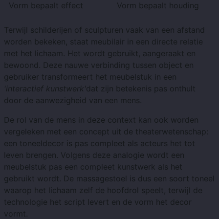
Vorm bepaalt effect
Vorm bepaalt houding
Terwijl schilderijen of sculpturen vaak van een afstand
worden bekeken, staat meubilair in een directe relatie
met het lichaam. Het wordt gebruikt, aangeraakt en
bewoond. Deze nauwe verbinding tussen object en
gebruiker transformeert het meubelstuk in een
'interactief kunstwerk'
dat zijn betekenis pas onthult
door de aanwezigheid van een mens.
De rol van de mens in deze context kan ook worden
vergeleken met een concept uit de theaterwetenschap:
een toneeldecor is pas compleet als acteurs het tot
leven brengen. Volgens deze analogie wordt een
meubelstuk pas een compleet kunstwerk als het
gebruikt wordt. De massagestoel is dus een soort toneel
waarop het lichaam zelf de hoofdrol speelt, terwijl de
technologie het script levert en de vorm het decor
vormt.