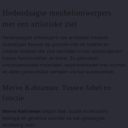
Hedendaagse meubelontwerpers
met een artistieke ziel
Hedendaagse ontwerpers van artistieke meubels
overstijgen bewust de grenzen van de traditie en
creëren stukken die zich bevinden in het spanningsveld
tussen functionaliteit en kunst. Ze gebruiken
onconventionele materialen, experimenteren met vormen
en delen persoonlijke verhalen via hun kunstwerken.
Merve Kahraman: Tussen fabel en
functie
Merve Kahraman
begon haar studie moleculaire
biologie en genetica voordat ze een gewaagde
beslissing nam: