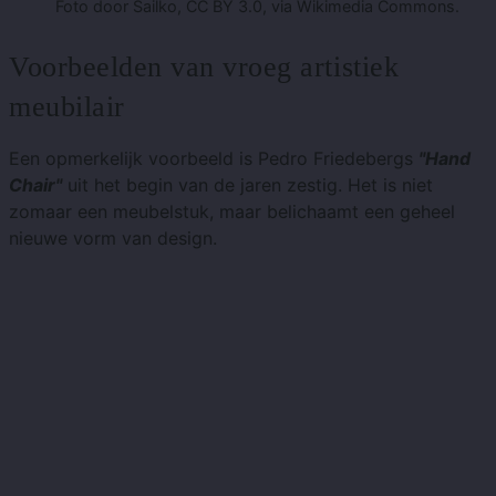
Foto door Sailko, CC BY 3.0, via Wikimedia Commons.
Voorbeelden van vroeg artistiek
meubilair
Een opmerkelijk voorbeeld is Pedro Friedebergs
"Hand
Chair"
uit het begin van de jaren zestig. Het is niet
zomaar een meubelstuk, maar belichaamt een geheel
nieuwe vorm van design.