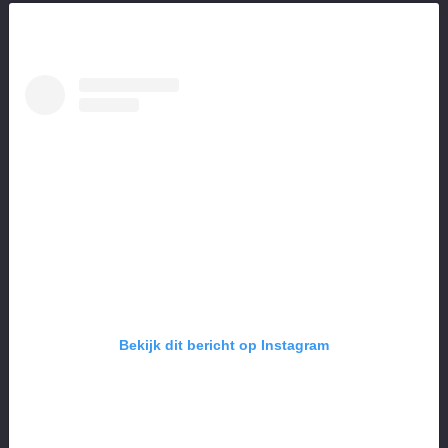
Bekijk dit bericht op Instagram