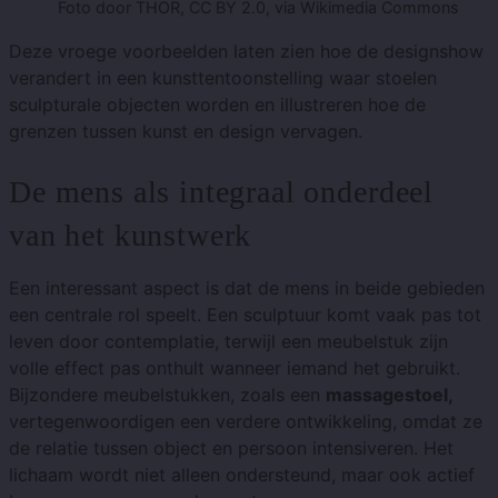
Foto door THOR, CC BY 2.0, via Wikimedia Commons
Deze vroege voorbeelden laten zien hoe de designshow
verandert in een kunsttentoonstelling waar stoelen
sculpturale objecten worden en illustreren hoe de
grenzen tussen kunst en design vervagen.
De mens als integraal onderdeel
van het kunstwerk
Een interessant aspect is dat de mens in beide gebieden
een centrale rol speelt. Een sculptuur komt vaak pas tot
leven door contemplatie, terwijl een meubelstuk zijn
volle effect pas onthult wanneer iemand het gebruikt.
Bijzondere meubelstukken, zoals een
massagestoel,
vertegenwoordigen een verdere ontwikkeling, omdat ze
de relatie tussen object en persoon intensiveren. Het
lichaam wordt niet alleen ondersteund, maar ook actief