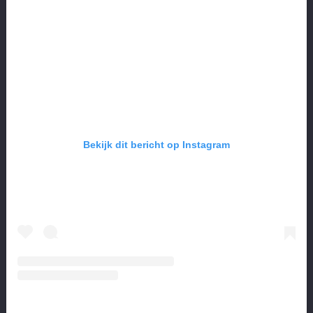
Bekijk dit bericht op Instagram