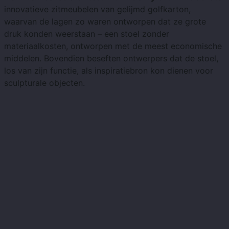
innovatieve zitmeubelen van gelijmd golfkarton,
waarvan de lagen zo waren ontworpen dat ze grote
druk konden weerstaan ​​– een stoel zonder
materiaalkosten, ontworpen met de meest economische
middelen. Bovendien beseften ontwerpers dat de stoel,
los van zijn functie, als inspiratiebron kon dienen voor
sculpturale objecten.