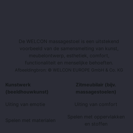
De WELCON massagestoel is een uitstekend
voorbeeld van de samensmelting van kunst,
meubelontwerp, esthetiek, comfort,
functionaliteit en menselijke behoeften.
Afbeeldingbron: © WELCON EUROPE GmbH & Co. KG
Kunstwerk
Zitmeubilair (bijv.
(beeldhouwkunst)
massagestoelen)
Uiting van emotie
Uiting van comfort
Spelen met oppervlakken
Spelen met materialen
en stoffen