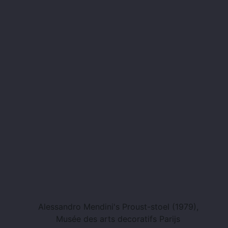
Alessandro Mendini's Proust-stoel (1979),
Musée des arts decoratifs Parijs