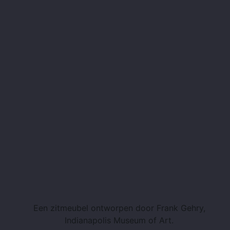
Een zitmeubel ontworpen door Frank Gehry,
Indianapolis Museum of Art.