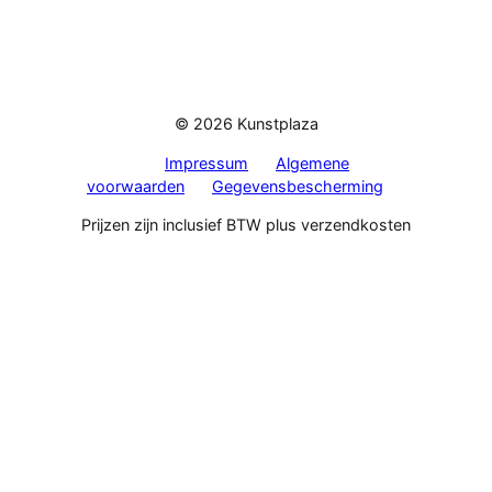
© 2026 Kunstplaza
Impressum
Algemene
voorwaarden
Gegevensbescherming
Prijzen zijn inclusief BTW plus verzendkosten