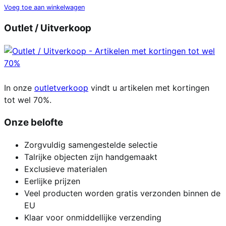
Voeg toe aan winkelwagen
Outlet / Uitverkoop
In onze
outletverkoop
vindt u artikelen met kortingen
tot wel 70%.
Onze belofte
Zorgvuldig samengestelde selectie
Talrijke objecten zijn handgemaakt
Exclusieve materialen
Eerlijke prijzen
Veel producten worden gratis verzonden binnen de
EU
Klaar voor onmiddellijke verzending