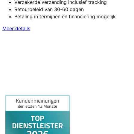
Verzekerde verzending inclusief tracking
Retourbeleid van 30-60 dagen
Betaling in termijnen en financiering mogelijk
Meer details