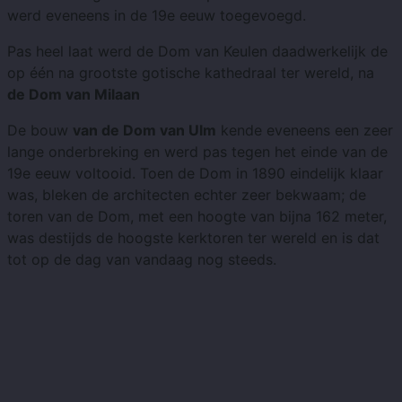
werd eveneens in de 19e eeuw toegevoegd.
Pas heel laat werd de Dom van Keulen daadwerkelijk de
op één na grootste gotische kathedraal ter wereld, na
de Dom van Milaan
De bouw
van de Dom van Ulm
kende eveneens een zeer
lange onderbreking en werd pas tegen het einde van de
19e eeuw voltooid. Toen de Dom in 1890 eindelijk klaar
was, bleken de architecten echter zeer bekwaam; de
toren van de Dom, met een hoogte van bijna 162 meter,
was destijds de hoogste kerktoren ter wereld en is dat
tot op de dag van vandaag nog steeds.