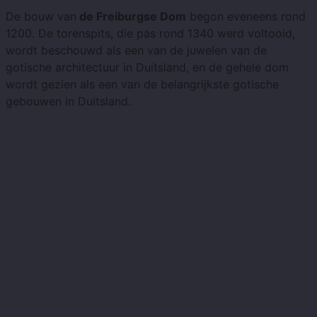
De bouw van
de Freiburgse Dom
begon eveneens rond
1200. De torenspits, die pas rond 1340 werd voltooid,
wordt beschouwd als een van de juwelen van de
gotische architectuur in Duitsland, en de gehele dom
wordt gezien als een van de belangrijkste gotische
gebouwen in Duitsland.