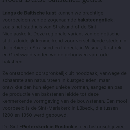
Langs de Baltische kust
kunnen we prachtige
voorbeelden van de zogenaamde
baksteengotiek
,
zoals het stadhuis van Stralsund of de Sint-
Nicolaaskerk. Deze regionale variant van de gotische
stijl is duidelijk kenmerkend voor verschillende steden in
dit gebied; in Stralsund en Lübeck, in Wismar, Rostock
en Greifswald vinden we de gebouwen van rode
baksteen.
Ze ontstonden oorspronkelijk uit noodzaak, vanwege de
schaarste aan natuursteen in kustgebieden, maar
ontwikkelden hun eigen unieke vormen, aangezien pas
de productie van bakstenen leidde tot deze
kenmerkende vormgeving van de bouwstenen. Een mooi
voorbeeld is de Sint-Mariakerk in Lübeck, die tussen
1200 en 1350 werd gebouwd.
De Sint
-Pieterskerk in Rostock
is een historisch juweel