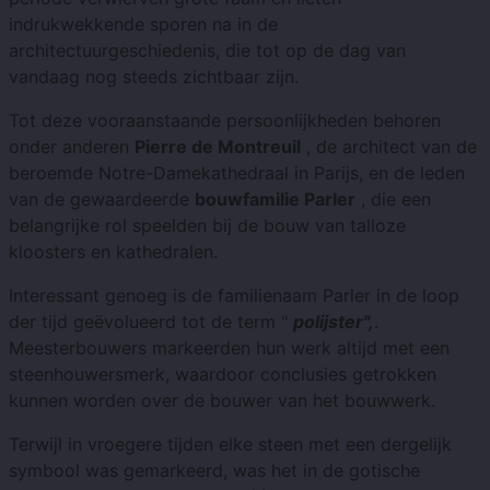
indrukwekkende sporen na in de
architectuurgeschiedenis, die tot op de dag van
vandaag nog steeds zichtbaar zijn.
Tot deze vooraanstaande persoonlijkheden behoren
onder anderen
Pierre de Montreuil
, de architect van de
beroemde Notre-Damekathedraal in Parijs, en de leden
van de gewaardeerde
bouwfamilie Parler
, die een
belangrijke rol speelden bij de bouw van talloze
kloosters en kathedralen.
Interessant genoeg is de familienaam Parler in de loop
der tijd geëvolueerd tot de term "
polijster",
.
Meesterbouwers markeerden hun werk altijd met een
steenhouwersmerk, waardoor conclusies getrokken
kunnen worden over de bouwer van het bouwwerk.
Terwijl in vroegere tijden elke steen met een dergelijk
symbool was gemarkeerd, was het in de gotische