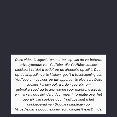
Deze video is ingesloten met behulp van de verbeterde
privacymodus van YouTube, die YouTube-cookies
blokkeert totdat u actief op de afspeelknop klikt. Door
op de afspeelknop te klikken, geeft u toestemming aan
YouTube om cookies op uw apparaat te plaatsen. Deze
cookies kunnen ook worden gebruikt om
gebruikersgedrag te analyseren voor marktonderzoek
en marketingdoeleinden. Voor meer informatie over het
gebruik van cookies door YouTube kunt u het
cookiebeleid van Google raadplegen op
https://policies.google.com/technologies/types?hl=de.