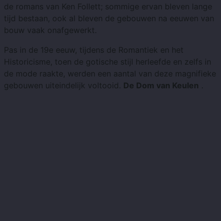
de romans van Ken Follett; sommige ervan bleven lange
tijd bestaan, ook al bleven de gebouwen na eeuwen van
bouw vaak onafgewerkt.
Pas in de 19e eeuw, tijdens de Romantiek en het
Historicisme, toen de gotische stijl herleefde en zelfs in
de mode raakte, werden een aantal van deze magnifieke
gebouwen uiteindelijk voltooid.
De Dom van Keulen
.