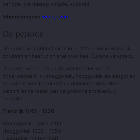
periode, die daarop volgde, voltooid.
Inhoudsopgave
weergeven
De periode
De gotische architectuur is in de 12e eeuw in Frankrijk
ontstaan ​​en heeft zich snel over heel Europa verspreid.
De gotische periode in de architectuur wordt
onderverdeeld in vroeggotiek, hooggotiek en laatgotiek.
Regionale architectuurstijlen definiëren deze drie
verschillende fasen van de gotische architectuur
duidelijk.
Frankrijk 1140 – 1530
Vroeggotiek 1140 – 1200
Hooggotiek 1200 – 1350
Laatgotiek 1350 – 1530