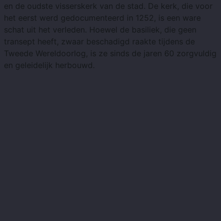
en de oudste visserskerk van de stad. De kerk, die voor
het eerst werd gedocumenteerd in 1252, is een ware
schat uit het verleden. Hoewel de basiliek, die geen
transept heeft, zwaar beschadigd raakte tijdens de
Tweede Wereldoorlog, is ze sinds de jaren 60 zorgvuldig
en geleidelijk herbouwd.