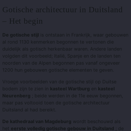
Gotische architectuur in Duitsland
– Het begin
De gotische stijl
is ontstaan ​​in Frankrijk, waar gebouwen
al rond 1130 kenmerken begonnen te vertonen die
duidelijk als gotisch herkenbaar waren. Andere landen
volgden dit voorbeeld; Italië, Spanje en de landen ten
noorden van de Alpen begonnen pas vanaf ongeveer
1200 hun gebouwen gotische elementen te geven.
Vroege voorbeelden van de gotische stijl op Duitse
bodem zijn te zien in
kasteel Wartburg
en
kasteel
Neurenberg
; beide werden in de 11e eeuw begonnen,
maar pas voltooid toen de gotische architectuur
Duitsland al had bereikt.
De kathedraal van Magdeburg
wordt beschouwd als
het
eerste volledig gotische gebouw in Duitsland
; de