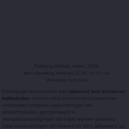
Freiburg Minster, maart 2006.
Bron afbeelding: KarlNapf, CC BY-SA 3.0, via
Wikimedia Commons
Deze lange bouwperiode was
typerend voor kerken en
kathedralen
; rondom deze prominente bouwwerken
ontstonden complete nederzettingen van
ambachtslieden, georganiseerd in
werkplaatsverenigingen die loges werden genoemd.
Deze nederzettingen zijn bekend uit films gebaseerd op