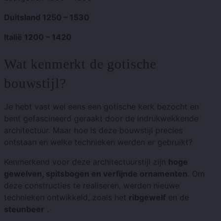
Duitsland 1250 – 1530
Italië 1200 – 1420
Wat kenmerkt de gotische
bouwstijl?
Je hebt vast wel eens een gotische kerk bezocht en
bent gefascineerd geraakt door de indrukwekkende
architectuur. Maar hoe is deze bouwstijl precies
ontstaan ​​en welke technieken werden er gebruikt?
Kenmerkend voor deze architectuurstijl zijn
hoge
gewelven, spitsbogen en verfijnde ornamenten
. Om
deze constructies te realiseren, werden nieuwe
technieken ontwikkeld, zoals het
ribgewelf
en de
steunbeer
.