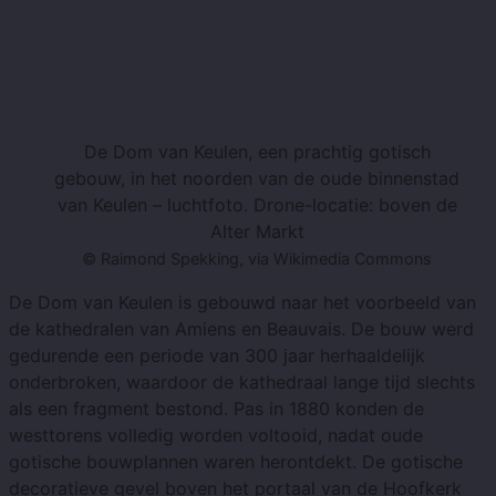
De Dom van Keulen, een prachtig gotisch
gebouw, in het noorden van de oude binnenstad
van Keulen – luchtfoto. Drone-locatie: boven de
Alter Markt
© Raimond Spekking, via Wikimedia Commons
De Dom van Keulen is gebouwd naar het voorbeeld van
de kathedralen van Amiens en Beauvais. De bouw werd
gedurende een periode van 300 jaar herhaaldelijk
onderbroken, waardoor de kathedraal lange tijd slechts
als een fragment bestond. Pas in 1880 konden de
westtorens volledig worden voltooid, nadat oude
gotische bouwplannen waren herontdekt. ​​De gotische
decoratieve gevel boven het portaal van de Hoofkerk