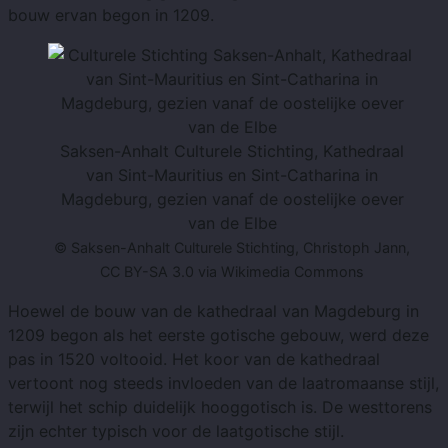
bouw ervan begon in 1209.
Saksen-Anhalt Culturele Stichting, Kathedraal
van Sint-Mauritius en Sint-Catharina in
Magdeburg, gezien vanaf de oostelijke oever
van de Elbe
© Saksen-Anhalt Culturele Stichting, Christoph Jann,
CC BY-SA 3.0 via Wikimedia Commons
Hoewel de bouw van de kathedraal van Magdeburg in
1209 begon als het eerste gotische gebouw, werd deze
pas in 1520 voltooid. Het koor van de kathedraal
vertoont nog steeds invloeden van de laatromaanse stijl,
terwijl het schip duidelijk hooggotisch is. De westtorens
zijn echter typisch voor de laatgotische stijl.