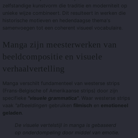
zelfstandige kunstvorm die traditie en moderniteit op
unieke wijze combineert. Dit resulteert in werken die
historische motieven en hedendaagse thema's
samenvoegen tot een coherent visueel vocabulaire.
Manga zijn meesterwerken van
beeldcompositie en visuele
verhaalvertelling
Manga verschilt fundamenteel van westerse strips
(Frans-Belgische of Amerikaanse strips) door zijn
specifieke
"visuele grammatica"
. Waar westerse strips
vaak
"afbeeldingen
gebruiken
filmisch
en
emotioneel
geladen
.
De visuele vertelstijl in manga is gebaseerd
op onderdompeling door middel van emotie.