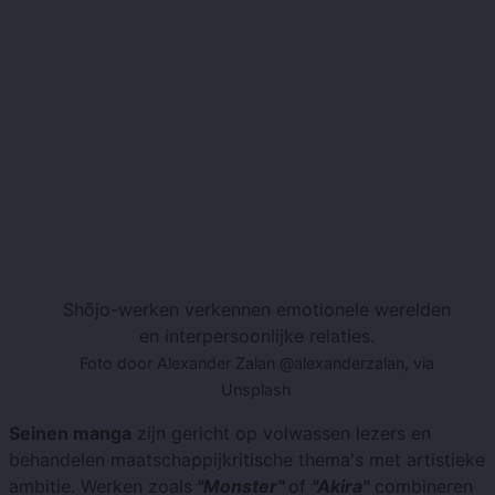
Shōjo-werken verkennen emotionele werelden
en interpersoonlijke relaties.
Foto door Alexander Zalan @alexanderzalan, via
Unsplash
Seinen manga
zijn gericht op volwassen lezers en
behandelen maatschappijkritische thema's met artistieke
ambitie. Werken zoals
"Monster"
of
"Akira"
combineren