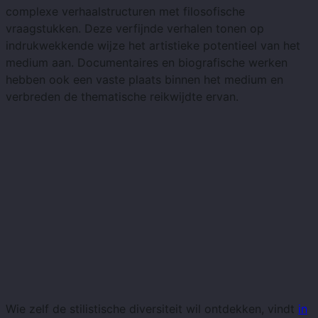
complexe verhaalstructuren met filosofische
vraagstukken. Deze verfijnde verhalen tonen op
indrukwekkende wijze het artistieke potentieel van het
medium aan. Documentaires en biografische werken
hebben ook een vaste plaats binnen het medium en
verbreden de thematische reikwijdte ervan.
Wie zelf de stilistische diversiteit wil ontdekken, vindt
in