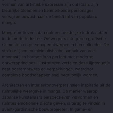
vormen van artistieke expressie zijn ontstaan. Zijn
kleurrijke bloemen en kenmerkende personages
verwijzen bewust naar de beeldtaal van populaire
manga.
Manga-motieven laten ook een duidelijke indruk achter
in de mode-industrie. Ontwerpers integreren grafische
elementen en personageontwerpen in hun collecties. De
strakke lijnen en minimalistische aanpak van veel
mangastijlen harmoniëren perfect met moderne
ontwerpprincipes. Illustratoren vertalen deze lijnreductie
naar posterontwerp en verpakkingen, waardoor
complexe boodschappen snel begrijpelijk worden.
Architecten en interieurontwerpers halen inspiratie uit de
ruimtelijke weergave in manga. De manier waarop
Japanse kunstenaars perspectieven vervormen en
ruimtes emotionele diepte geven, is terug te vinden in
avant-gardistische bouwprojecten. In game- en