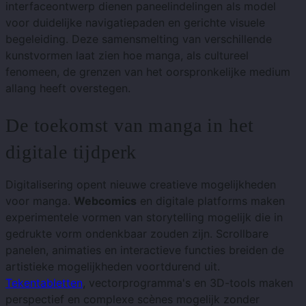
interfaceontwerp dienen paneelindelingen als model
voor duidelijke navigatiepaden en gerichte visuele
begeleiding. Deze samensmelting van verschillende
kunstvormen laat zien hoe manga, als cultureel
fenomeen, de grenzen van het oorspronkelijke medium
allang heeft overstegen.
De toekomst van manga in het
digitale tijdperk
Digitalisering opent nieuwe creatieve mogelijkheden
voor manga.
Webcomics
en digitale platforms maken
experimentele vormen van storytelling mogelijk die in
gedrukte vorm ondenkbaar zouden zijn. Scrollbare
panelen, animaties en interactieve functies breiden de
artistieke mogelijkheden voortdurend uit.
Tekentabletten
, vectorprogramma's en 3D-tools maken
perspectief en complexe scènes mogelijk zonder