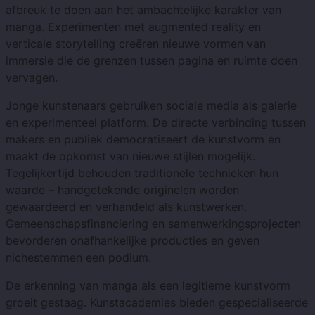
afbreuk te doen aan het ambachtelijke karakter van
manga. Experimenten met augmented reality en
verticale storytelling creëren nieuwe vormen van
immersie die de grenzen tussen pagina en ruimte doen
vervagen.
Jonge kunstenaars gebruiken sociale media als galerie
en experimenteel platform. De directe verbinding tussen
makers en publiek democratiseert de kunstvorm en
maakt de opkomst van nieuwe stijlen mogelijk.
Tegelijkertijd behouden traditionele technieken hun
waarde – handgetekende originelen worden
gewaardeerd en verhandeld als kunstwerken.
Gemeenschapsfinanciering en samenwerkingsprojecten
bevorderen onafhankelijke producties en geven
nichestemmen een podium.
De erkenning van manga als een legitieme kunstvorm
groeit gestaag. Kunstacademies bieden gespecialiseerde