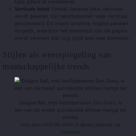
type geluid te visualiseren.
Verticale tekst
: Omdat Japanse tekst verticaal
wordt gelezen, zijn tekstballonnen vaak verticaal
georiënteerd. Dit maakt smallere, hogere panelen
mogelijk, waardoor het leestempo van de pagina
wordt versneld (het oog glijdt snel naar beneden).
Stijlen als weerspiegeling van
maatschappelijke trends
Dragon Ball, met hoofdpersoon Son Goku, is
een van de meest succesvolle shōnen manga ter
wereld.
Foto door CAIO DELAROLLE @caio_delarolle, via
Unsplash