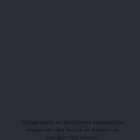
Vintage poefs en decoratieve opbergdozen
voegen een rijke textuur en warmte toe.
Foto door Katie Polansky