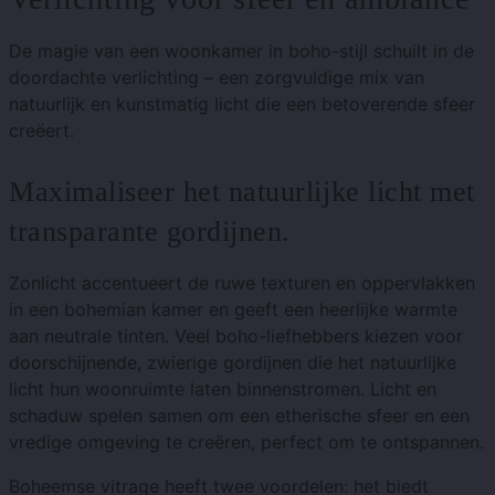
De magie van een woonkamer in boho-stijl schuilt in de
doordachte verlichting – een zorgvuldige mix van
natuurlijk en kunstmatig licht die een betoverende sfeer
creëert.
Maximaliseer het natuurlijke licht met
transparante gordijnen.
Zonlicht accentueert de ruwe texturen en oppervlakken
in een bohemian kamer en geeft een heerlijke warmte
aan neutrale tinten. Veel boho-liefhebbers kiezen voor
doorschijnende, zwierige gordijnen die het natuurlijke
licht hun woonruimte laten binnenstromen. Licht en
schaduw spelen samen om een ​​etherische sfeer en een
vredige omgeving te creëren, perfect om te ontspannen.
Boheemse vitrage heeft twee voordelen: het biedt