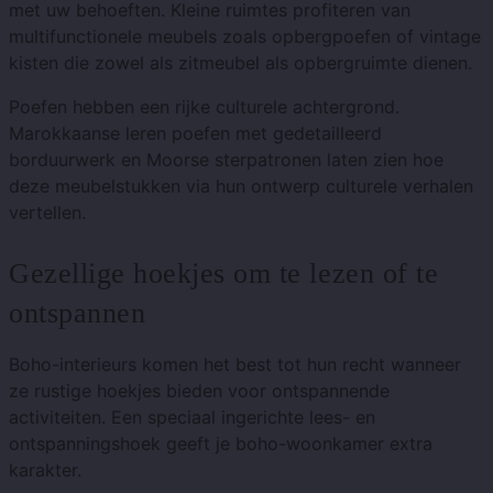
met uw behoeften. Kleine ruimtes profiteren van
multifunctionele meubels zoals opbergpoefen of vintage
kisten die zowel als zitmeubel als opbergruimte dienen.
Poefen hebben een rijke culturele achtergrond.
Marokkaanse leren poefen met gedetailleerd
borduurwerk en Moorse sterpatronen laten zien hoe
deze meubelstukken via hun ontwerp culturele verhalen
vertellen.
Gezellige hoekjes om te lezen of te
ontspannen
Boho-interieurs komen het best tot hun recht wanneer
ze rustige hoekjes bieden voor ontspannende
activiteiten. Een speciaal ingerichte lees- en
ontspanningshoek geeft je boho-woonkamer extra
karakter.