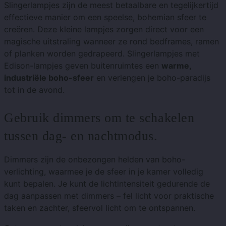
Slingerlampjes zijn de meest betaalbare en tegelijkertijd
effectieve manier om een ​​speelse, bohemian sfeer te
creëren. Deze kleine lampjes zorgen direct voor een
magische uitstraling wanneer ze rond bedframes, ramen
of planken worden gedrapeerd. Slingerlampjes met
Edison-lampjes geven buitenruimtes een
warme,
industriële boho-sfeer
en verlengen je boho-paradijs
tot in de avond.
Gebruik dimmers om te schakelen
tussen dag- en nachtmodus.
Dimmers zijn de onbezongen helden van boho-
verlichting, waarmee je de sfeer in je kamer volledig
kunt bepalen. Je kunt de lichtintensiteit gedurende de
dag aanpassen met dimmers – fel licht voor praktische
taken en zachter, sfeervol licht om te ontspannen.