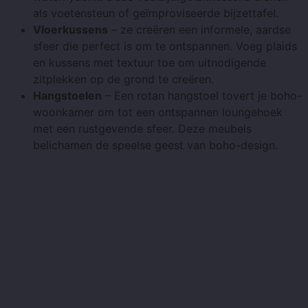
als voetensteun of geïmproviseerde bijzettafel.
Vloerkussens
– ze creëren een informele, aardse
sfeer die perfect is om te ontspannen. Voeg plaids
en kussens met textuur toe om uitnodigende
zitplekken op de grond te creëren.
Hangstoelen
– Een rotan hangstoel tovert je boho-
woonkamer om tot een ontspannen loungehoek
met een rustgevende sfeer. Deze meubels
belichamen de speelse geest van boho-design.