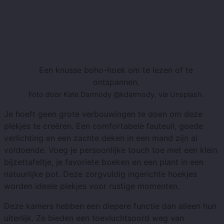
Een knusse boho-hoek om te lezen of te
ontspannen.
Foto door Kate Darmody @kdarmody, via Unsplash.
Je hoeft geen grote verbouwingen te doen om deze
plekjes te creëren. Een comfortabele fauteuil, goede
verlichting en een zachte deken in een mand zijn al
voldoende. Voeg je persoonlijke touch toe met een klein
bijzettafeltje, je favoriete boeken en een plant in een
natuurlijke pot. Deze zorgvuldig ingerichte hoekjes
worden ideale plekjes voor rustige momenten.
Deze kamers hebben een diepere functie dan alleen hun
uiterlijk. Ze bieden een toevluchtsoord weg van