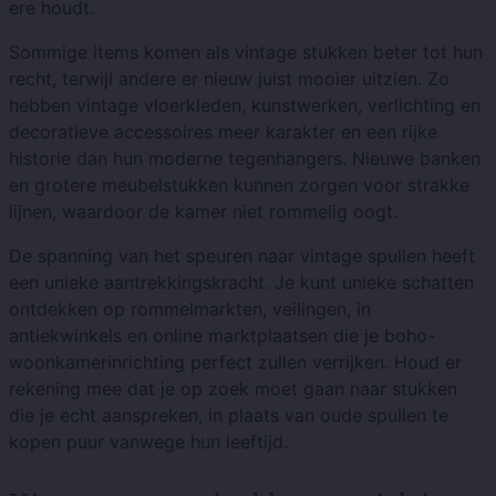
ere houdt.
Sommige items komen als vintage stukken beter tot hun
recht, terwijl andere er nieuw juist mooier uitzien. Zo
hebben vintage vloerkleden, kunstwerken, verlichting en
decoratieve accessoires meer karakter en een rijke
historie dan hun moderne tegenhangers. Nieuwe banken
en grotere meubelstukken kunnen zorgen voor strakke
lijnen, waardoor de kamer niet rommelig oogt.
De spanning van het speuren naar vintage spullen heeft
een unieke aantrekkingskracht. Je kunt unieke schatten
ontdekken op rommelmarkten, veilingen, in
antiekwinkels en online marktplaatsen die je boho-
woonkamerinrichting perfect zullen verrijken. Houd er
rekening mee dat je op zoek moet gaan naar stukken
die je echt aanspreken, in plaats van oude spullen te
kopen puur vanwege hun leeftijd.