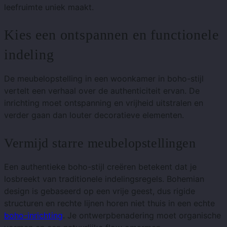
leefruimte uniek maakt.
Kies een ontspannen en functionele
indeling
De meubelopstelling in een woonkamer in boho-stijl
vertelt een verhaal over de authenticiteit ervan. De
inrichting moet ontspanning en vrijheid uitstralen en
verder gaan dan louter decoratieve elementen.
Vermijd starre meubelopstellingen
Een authentieke boho-stijl creëren betekent dat je
losbreekt van traditionele indelingsregels. Bohemian
design is gebaseerd op een vrije geest, dus rigide
structuren en rechte lijnen horen niet thuis in een echte
boho-inrichting
. Je ontwerpbenadering moet organische