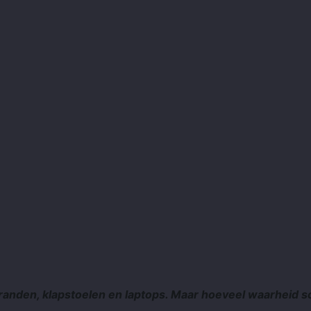
randen, klapstoelen en laptops. Maar hoeveel waarheid sc