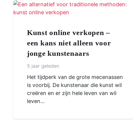
Kunst online verkopen –
een kans niet alleen voor
jonge kunstenaars
5 jaar geleden
Het tijdperk van de grote mecenassen
is voorbij. De kunstenaar die kunst wil
creëren en er zijn hele leven van wil
leven…