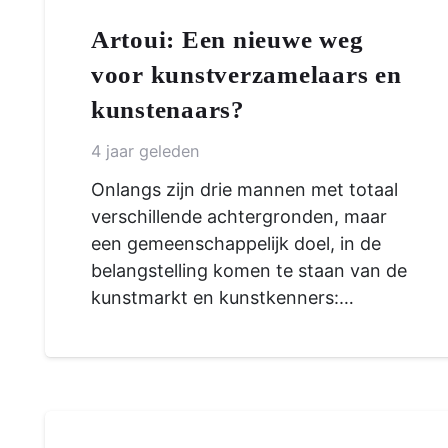
Artoui: Een nieuwe weg
voor kunstverzamelaars en
kunstenaars?
4 jaar geleden
Onlangs zijn drie mannen met totaal
verschillende achtergronden, maar
een gemeenschappelijk doel, in de
belangstelling komen te staan ​​van de
kunstmarkt en kunstkenners:…