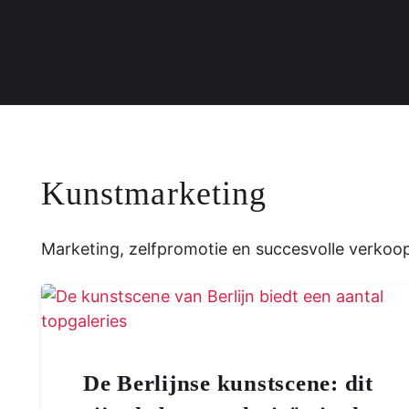
Kunstmarketing
Marketing, zelfpromotie en succesvolle verkoo
De Berlijnse kunstscene: dit