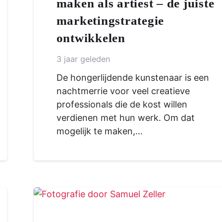
maken als artiest – de juiste
marketingstrategie
ontwikkelen
3 jaar geleden
De hongerlijdende kunstenaar is een
nachtmerrie voor veel creatieve
professionals die de kost willen
verdienen met hun werk. Om dat
mogelijk te maken,…