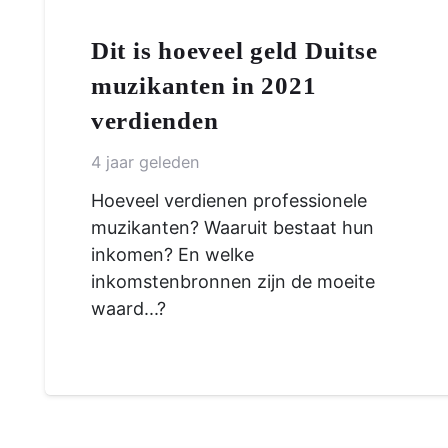
Dit is hoeveel geld Duitse
muzikanten in 2021
verdienden
4 jaar geleden
Hoeveel verdienen professionele
muzikanten? Waaruit bestaat hun
inkomen? En welke
inkomstenbronnen zijn de moeite
waard...?