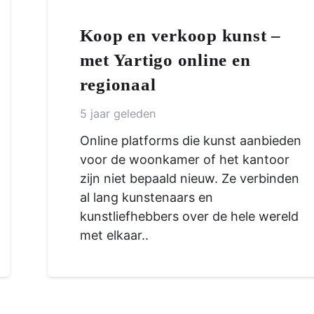
Koop en verkoop kunst –
met Yartigo online en
regionaal
5 jaar geleden
Online platforms die kunst aanbieden
voor de woonkamer of het kantoor
zijn niet bepaald nieuw. Ze verbinden
al lang kunstenaars en
kunstliefhebbers over de hele wereld
met elkaar..