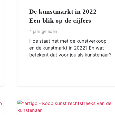
De kunstmarkt in 2022 –
Een blik op de cijfers
4 jaar geleden
Hoe staat het met de kunstverkoop
en de kunstmarkt in 2022? En wat
betekent dat voor jou als kunstenaar?