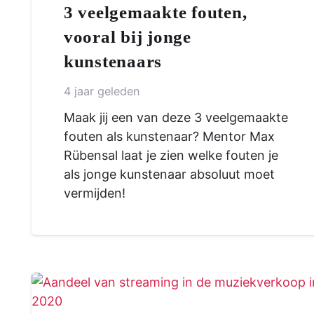
3 veelgemaakte fouten,
vooral bij jonge
kunstenaars
4 jaar geleden
Maak jij een van deze 3 veelgemaakte
fouten als kunstenaar? Mentor Max
Rübensal laat je zien welke fouten je
als jonge kunstenaar absoluut moet
vermijden!