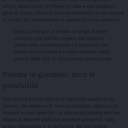
estive, opportunità di fitness private e una maggiore
gioia di vivere, fanno sì che l'investimento in una piscina
si ripaghi più velocemente di quanto si possa pensare.
Quindi, chiunque si chieda se valga la pena
costruire una piscina troverà una risposta
chiara nella combinazione tra l'aumento del
valore dell'immobile e il miglioramento della
qualità della vita: sì, una piscina vale la pena!
Piscina in giardino: ecco le
possibilità
Una piscina è molto più di un semplice spazio in cui
nuotare. Ne esistono di diverse tipologie, ognuna con
requisiti e costi specifici. La piscina più adatta alle tue
esigenze dipende dalle tue esigenze personali, dallo
spazio disponibile e, in definitiva, dal tuo budget.