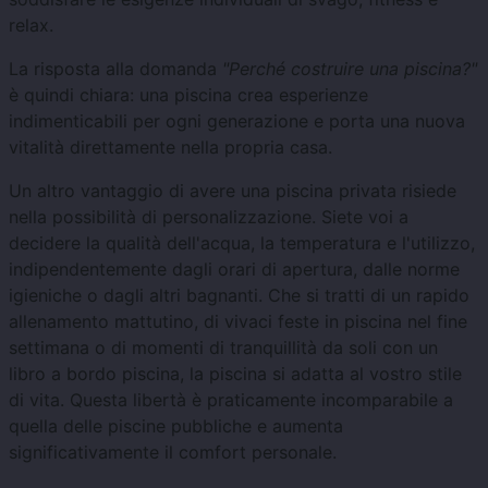
relax.
La risposta alla domanda
"Perché costruire una piscina?"
è quindi chiara: una piscina crea esperienze
indimenticabili per ogni generazione e porta una nuova
vitalità direttamente nella propria casa.
Un altro vantaggio di avere una piscina privata risiede
nella possibilità di personalizzazione. Siete voi a
decidere la qualità dell'acqua, la temperatura e l'utilizzo,
indipendentemente dagli orari di apertura, dalle norme
igieniche o dagli altri bagnanti. Che si tratti di un rapido
allenamento mattutino, di vivaci feste in piscina nel fine
settimana o di momenti di tranquillità da soli con un
libro a bordo piscina, la piscina si adatta al vostro stile
di vita. Questa libertà è praticamente incomparabile a
quella delle piscine pubbliche e aumenta
significativamente il comfort personale.