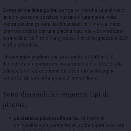
Come prima linea guida:
per garantire che tu e almeno
un'altra persona possiate nuotare liberamente nella
vostra piscina privata, le dimensioni minime – a meno
che non optiate per una piscina naturale – dovrebbero
essere di circa 7 m di lunghezza, 4 m di larghezza e 1,20
m di profondità.
Un consiglio pratico:
una profondità di 1,40 m si è
dimostrata un compromesso affidabile tra
"adatto alla
balneazione"
ed economicità, secondo un'indagine
condotta da una nota agenzia immobiliare.
Sono disponibili i seguenti tipi di
piscina:
La classica piscina all'aperto.
Si tratta di
un'installazione permanente, solitamente interrata