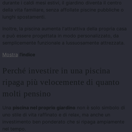
durante i caldi mesi estivi, il giardino diventa il centro
della vita familiare, senza affollate piscine pubbliche o
lunghi spostamenti.
Inoltre, la piscina aumenta l'attrattiva della propria casa
e può essere progettata in modo personalizzato, da
semplicemente funzionale a lussuosamente attrezzata.
Mostra
l'indice
Perché investire in una piscina
ripaga più velocemente di quanto
molti pensino
Una
piscina nel proprio giardino
non è solo simbolo di
uno stile di vita raffinato e di relax, ma anche un
investimento ben ponderato che si ripaga ampiamente
nel tempo.