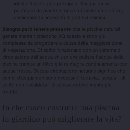
ideale. Il vantaggio principale: l'acqua viene
purificata da piante e rocce o tramite un biofiltro,
eliminando la necessità di additivi chimici.
Bisogna però tenere presente
che le piscine naturali
generalmente richiedono più spazio e sono più
complesse da progettare a causa della maggiore zona
di vegetazione. Di solito funzionano con un sistema di
circolazione dell'acqua chiuso che pulisce l'acqua della
piscina tramite un filtro e la reintegra continuamente con
acqua fresca. Questa circolazione naturale significa che i
cambi d'acqua non sono necessari; tuttavia, l'acqua – di
solito non riscaldata – è spesso notevolmente più
fredda.
In che modo costruire una piscina
in giardino può migliorare la vita?