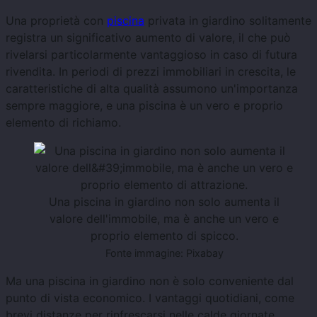
Una proprietà con
piscina
privata in giardino solitamente
registra un significativo aumento di valore, il che può
rivelarsi particolarmente vantaggioso in caso di futura
rivendita. In periodi di prezzi immobiliari in crescita, le
caratteristiche di alta qualità assumono un'importanza
sempre maggiore, e una piscina è un vero e proprio
elemento di richiamo.
Una piscina in giardino non solo aumenta il
valore dell'immobile, ma è anche un vero e
proprio elemento di spicco.
Fonte immagine: Pixabay
Ma una piscina in giardino non è solo conveniente dal
punto di vista economico. I vantaggi quotidiani, come
brevi distanze per rinfrescarsi nelle calde giornate