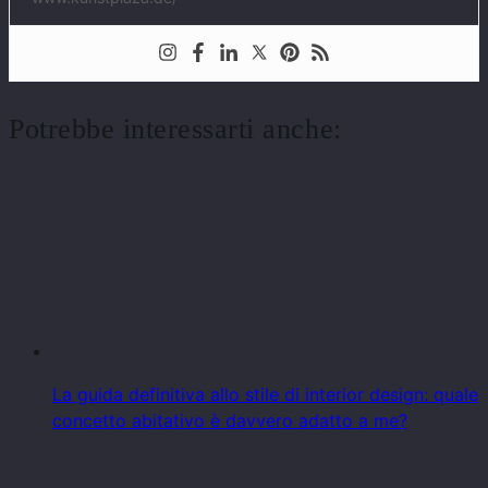
Potrebbe interessarti anche:
La guida definitiva allo stile di interior design: quale
concetto abitativo è davvero adatto a me?