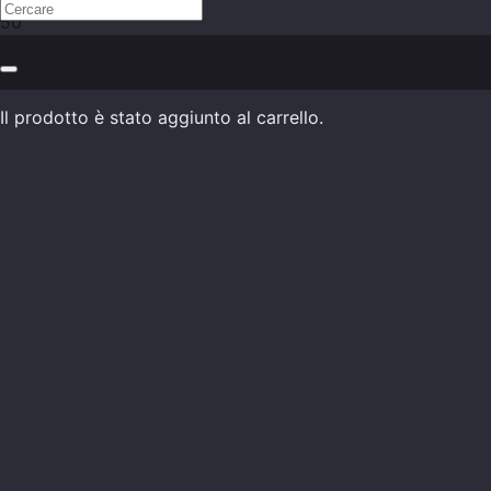
Il prodotto
è stato aggiunto al carrello.