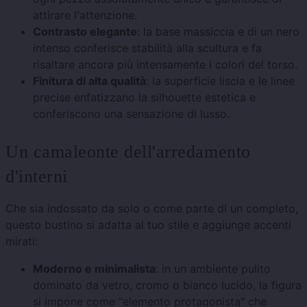
attirare l'attenzione.
Contrasto elegante
: la base massiccia e di un nero
intenso conferisce stabilità alla scultura e fa
risaltare ancora più intensamente i colori del torso.
Finitura di alta qualità
: la superficie liscia e le linee
precise enfatizzano la silhouette estetica e
conferiscono una sensazione di lusso.
Un camaleonte dell'arredamento
d'interni
Che sia indossato da solo o come parte di un completo,
questo bustino si adatta al tuo stile e aggiunge accenti
mirati:
Moderno e minimalista
: in un ambiente pulito
dominato da vetro, cromo o bianco lucido, la figura
si impone come "elemento protagonista" che