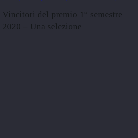
Vincitori del premio 1° semestre
2020 – Una selezione