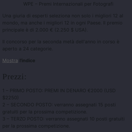
WPE – Premi Internazionali per Fotografi
Una giuria di esperti seleziona non solo i migliori 12 al
mondo, ma anche i migliori 12 in ogni Paese. Il premio
principale è di 2.000 € (2.250 $ USA).
Il concorso per la seconda metà dell'anno in corso è
aperto a 24 categorie.
Mostra
l'indice
Prezzi:
1 – PRIMO POSTO: PREMI IN DENARO €2000 (USD
$2250)
2 – SECONDO POSTO: verranno assegnati 15 posti
gratuiti per la prossima competizione.
3 – TERZO POSTO: verranno assegnati 10 posti gratuiti
per la prossima competizione.