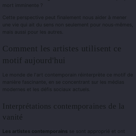
mort imminente ?
Cette perspective peut finalement nous aider à mener
une vie qui ait du sens non seulement pour nous-mêmes,
mais aussi pour les autres.
Comment les artistes utilisent ce
motif aujourd'hui
Le monde de l'art contemporain réinterprète ce motif de
manière fascinante, en se concentrant sur les médias
modernes et les défis sociaux actuels.
Interprétations contemporaines de la
vanité
Les artistes contemporains
se sont approprié et ont