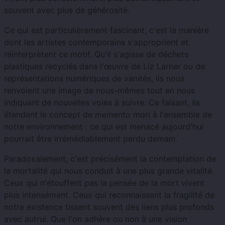
souvent avec plus de générosité.
Ce qui est particulièrement fascinant, c'est la manière
dont les artistes contemporains s'approprient et
réinterprètent ce motif. Qu'il s'agisse de déchets
plastiques recyclés dans l'œuvre de Liz Larner ou de
représentations numériques de vanités, ils nous
renvoient une image de nous-mêmes tout en nous
indiquant de nouvelles voies à suivre. Ce faisant, ils
étendent le concept de memento mori à l'ensemble de
notre environnement : ce qui est menacé aujourd'hui
pourrait être irrémédiablement perdu demain.
Paradoxalement, c'est précisément la contemplation de
la mortalité qui nous conduit à une plus grande vitalité.
Ceux qui n'étouffent pas la pensée de la mort vivent
plus intensément. Ceux qui reconnaissent la fragilité de
notre existence tissent souvent des liens plus profonds
avec autrui. Que l'on adhère ou non à une vision