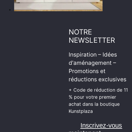
NOTRE
NEWSLETTER
Inspiration – Idées
d'aménagement –
Promotions et
réductions exclusives
+ Code de réduction de 11
% pour votre premier
achat dans la boutique
Kunstplaza
Inscrivez-vous