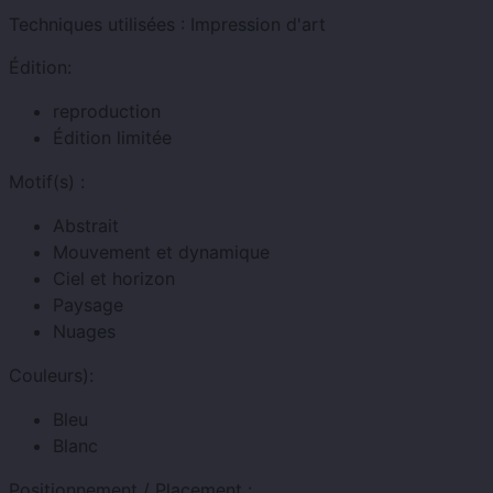
Techniques utilisées :
Impression d'art
Édition:
reproduction
Édition limitée
Motif(s) :
Abstrait
Mouvement et dynamique
Ciel et horizon
Paysage
Nuages
Couleurs):
Bleu
Blanc
Positionnement / Placement :