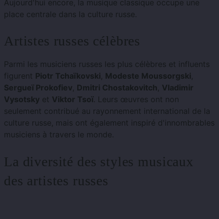
Aujourd'hui encore, la musique classique occupe une
place centrale dans la culture russe.
Artistes russes célèbres
Parmi les musiciens russes les plus célèbres et influents
figurent
Piotr Tchaïkovski
,
Modeste Moussorgski
,
Sergueï Prokofiev
,
Dmitri Chostakovitch
,
Vladimir
Vysotsky
et
Viktor Tsoï
. Leurs œuvres ont non
seulement contribué au rayonnement international de la
culture russe, mais ont également inspiré d'innombrables
musiciens à travers le monde.
La diversité des styles musicaux
des artistes russes