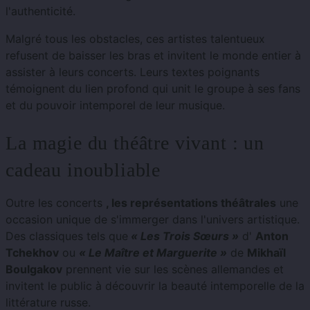
l'authenticité.
Malgré tous les obstacles, ces artistes talentueux
refusent de baisser les bras et invitent le monde entier à
assister à leurs concerts. Leurs textes poignants
témoignent du lien profond qui unit le groupe à ses fans
et du pouvoir intemporel de leur musique.
La magie du théâtre vivant : un
cadeau inoubliable
Outre les concerts
, les représentations théâtrales
une
occasion unique de s'immerger dans l'univers artistique.
Des classiques tels que
« Les Trois Sœurs »
d'
Anton
Tchekhov
ou
« Le Maître et Marguerite »
de
Mikhaïl
Boulgakov
prennent vie sur les scènes allemandes et
invitent le public à découvrir la beauté intemporelle de la
littérature russe.