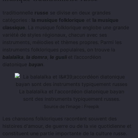
traditionnelle
russe
se divise en deux grandes
catégories :
la musique folklorique
et
la musique
classique
. La musique folklorique englobe une grande
variété de styles régionaux, chacun avec ses
instruments, mélodies et thèmes propres. Parmi les
instruments folkloriques populaires, on trouve la
balalaïka
,
la domra
,
le gusli
et l’accordéon
diatonique
bayan
.
La balalaïka et l'accordéon diatonique bayan
sont des instruments typiquement russes.
Source de l'image : Freepik
Les chansons folkloriques racontent souvent des
histoires d'amour, de guerre ou de la vie quotidienne et
constituent une partie importante de la culture russe.