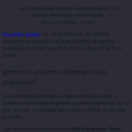
La diversité des artistes russophones sur les
scènes allemandes est immense.
Source de l'image : Freepik
Du rock à la pop
, du rap au folklore, les artistes
russophones couvrent un large éventail de genres
musicaux et attirent des fans de tous âges et de tous
goûts.
genres et artistes contemporains
populaires
Ces dernières décennies, la scène musicale russe a
absorbé une variété de genres contemporains tels que la
pop, le rock, la musique électronique (EDM), le hip-hop
et l'indie.
Des artistes de renom comme
Alla Pugacheva
,
Dima