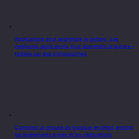
Applications pour apprendre la guitare : Les
meilleures applications pour apprendre la guitare –
testées par des professionnels
Comment un groupe de musique en direct enrichit
les événements privés et les célébrations