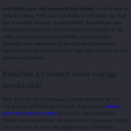
Les billets pour des concerts très prisés
ne sont pas un
simple cadeau, mais une merveilleuse occasion de vivre
des moments uniques. Ils permettent de partager des
expériences musicales et culturelles inoubliables et de
créer des souvenirs impérissables. Un tel cadeau
témoigne non seulement d'une grande appréciation,
mais aussi d'une volonté de partager des intérêts et des
passions communs.
Planifiez à l'avance votre voyage
inoubliable
Pour être sûr de ne manquer aucune occasion de voir
vos artistes préférés en concert, réservez vos
billets
pour les concerts russes
à l'avance. Les billetteries
fiables vous permettent de réserver vos places en temps
voulu et ainsi de vivre des expériences culturelles