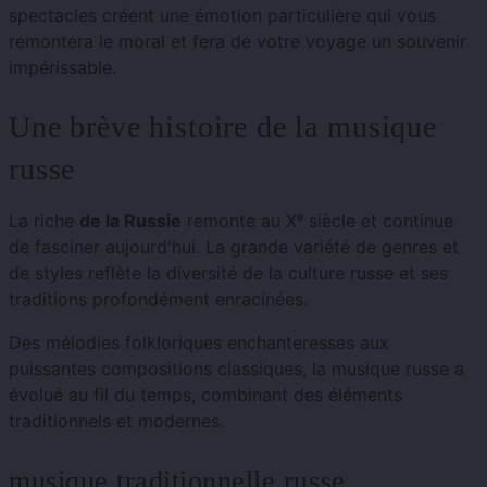
spectacles créent une émotion particulière qui vous
remontera le moral et fera de votre voyage un souvenir
impérissable.
Une brève histoire de la musique
russe
La riche
de la Russie
remonte au Xᵉ siècle et continue
de fasciner aujourd'hui. La grande variété de genres et
de styles reflète la diversité de la culture russe et ses
traditions profondément enracinées.
Des mélodies folkloriques enchanteresses aux
puissantes compositions classiques, la musique russe a
évolué au fil du temps, combinant des éléments
traditionnels et modernes.
musique traditionnelle russe