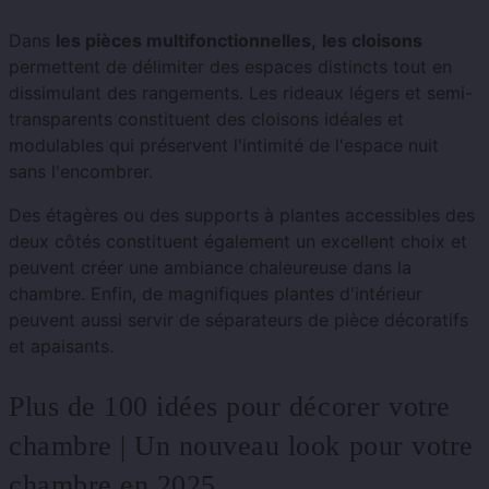
Dans
les pièces multifonctionnelles,
les cloisons
permettent de délimiter des espaces distincts tout en
dissimulant des rangements. Les rideaux légers et semi-
transparents constituent des cloisons idéales et
modulables qui préservent l'intimité de l'espace nuit
sans l'encombrer.
Des étagères ou des supports à plantes accessibles des
deux côtés constituent également un excellent choix et
peuvent créer une ambiance chaleureuse dans la
chambre. Enfin, de magnifiques plantes d'intérieur
peuvent aussi servir de séparateurs de pièce décoratifs
et apaisants.
Plus de 100 idées pour décorer votre
chambre | Un nouveau look pour votre
chambre en 2025