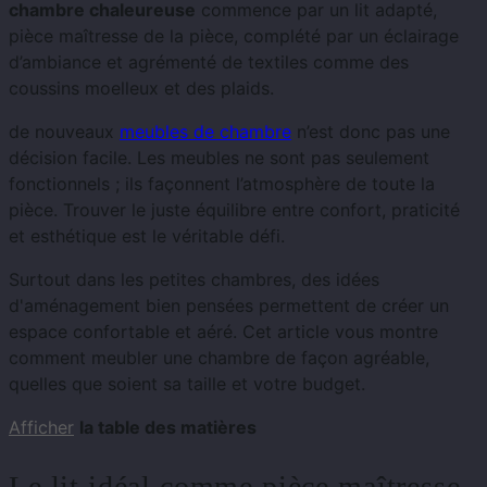
chambre chaleureuse
commence par un lit adapté,
pièce maîtresse de la pièce, complété par un éclairage
d’ambiance et agrémenté de textiles comme des
coussins moelleux et des plaids.
de nouveaux
meubles de chambre
n’est donc pas une
décision facile. Les meubles ne sont pas seulement
fonctionnels ; ils façonnent l’atmosphère de toute la
pièce. Trouver le juste équilibre entre confort, praticité
et esthétique est le véritable défi.
Surtout dans les petites chambres, des idées
d'aménagement bien pensées permettent de créer un
espace confortable et aéré. Cet article vous montre
comment meubler une chambre de façon agréable,
quelles que soient sa taille et votre budget.
Afficher
la table des matières
Le lit idéal comme pièce maîtresse