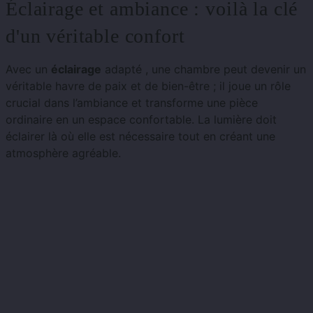
Éclairage et ambiance : voilà la clé
d'un véritable confort
Avec un
éclairage
adapté , une chambre peut devenir un
véritable havre de paix et de bien-être ; il joue un rôle
crucial dans l’ambiance et transforme une pièce
ordinaire en un espace confortable. La lumière doit
éclairer là où elle est nécessaire tout en créant une
atmosphère agréable.