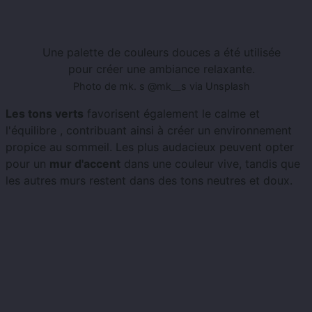
Une palette de couleurs douces a été utilisée
pour créer une ambiance relaxante.
Photo de mk. s @mk__s via Unsplash
Les tons verts
favorisent également le calme et
l'équilibre , contribuant ainsi à créer un environnement
propice au sommeil. Les plus audacieux peuvent opter
pour un
mur d'accent
dans une couleur vive, tandis que
les autres murs restent dans des tons neutres et doux.