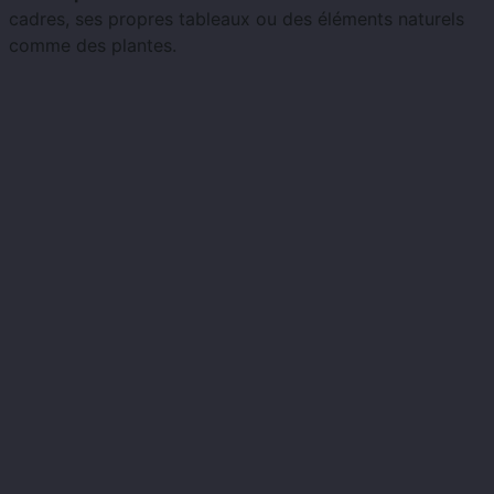
cadres, ses propres tableaux ou des éléments naturels
comme des plantes.