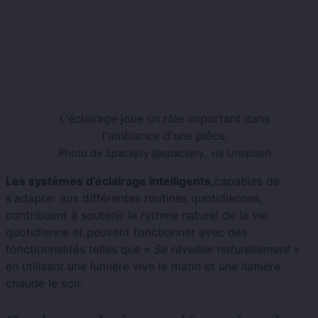
L'éclairage joue un rôle important dans
l'ambiance d'une pièce.
Photo de Spacejoy @spacejoy, via Unsplash
Les systèmes d'éclairage intelligents,
capables de
s'adapter aux différentes routines quotidiennes,
contribuent à soutenir le rythme naturel de la vie
quotidienne et peuvent fonctionner avec des
fonctionnalités telles que
« Se réveiller naturellement »
en utilisant une lumière vive le matin et une lumière
chaude le soir.