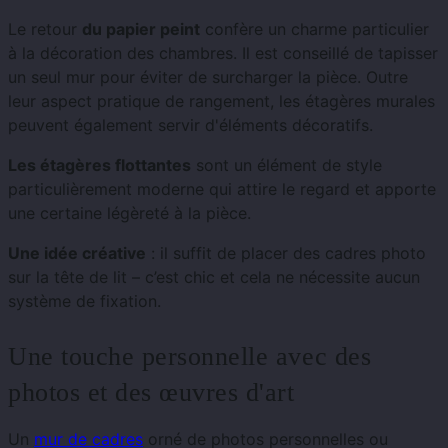
Le retour
du papier peint
confère un charme particulier
à la décoration des chambres. Il est conseillé de tapisser
un seul mur pour éviter de surcharger la pièce. Outre
leur aspect pratique de rangement, les étagères murales
peuvent également servir d'éléments décoratifs.
Les étagères flottantes
sont un élément de style
particulièrement moderne qui attire le regard et apporte
une certaine légèreté à la pièce.
Une idée créative
: il suffit de placer des cadres photo
sur la tête de lit – c’est chic et cela ne nécessite aucun
système de fixation.
Une touche personnelle avec des
photos et des œuvres d'art
Un
mur de cadres
orné de photos personnelles ou