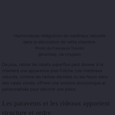
Harmonieuse intégration de matériaux naturels
dans la décoration de cette chambre.
Photo de Francesca Tosolini
@fromitaly, via Unsplash
De plus, retirer les objets superflus peut donner à la
chambre une apparence plus fraîche. Les matériaux
naturels, comme les herbes séchées ou les fleurs dans
des vases chinés, offrent une solution économique et
personnalisée pour décorer une pièce.
Les paravents et les rideaux apportent
structure et ordre