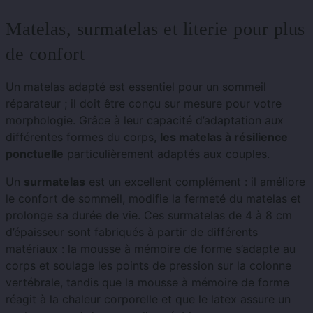
Matelas, surmatelas et literie pour plus
de confort
Un matelas adapté est essentiel pour un sommeil
réparateur ; il doit être conçu sur mesure pour votre
morphologie. Grâce à leur capacité d’adaptation aux
différentes formes du corps,
les matelas à résilience
ponctuelle
particulièrement adaptés aux couples.
Un
surmatelas
est un excellent complément : il améliore
le confort de sommeil, modifie la fermeté du matelas et
prolonge sa durée de vie. Ces surmatelas de 4 à 8 cm
d’épaisseur sont fabriqués à partir de différents
matériaux : la mousse à mémoire de forme s’adapte au
corps et soulage les points de pression sur la colonne
vertébrale, tandis que la mousse à mémoire de forme
réagit à la chaleur corporelle et que le latex assure un