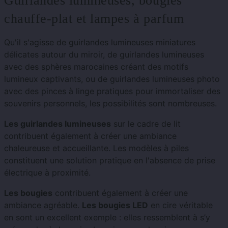
Guirlandes lumineuses, bougies
chauffe-plat et lampes à parfum
Qu'il s'agisse de guirlandes lumineuses miniatures
délicates autour du miroir, de guirlandes lumineuses
avec des sphères marocaines créant des motifs
lumineux captivants, ou de guirlandes lumineuses photo
avec des pinces à linge pratiques pour immortaliser des
souvenirs personnels, les possibilités sont nombreuses.
Les guirlandes lumineuses
sur le cadre de lit
contribuent également à créer une ambiance
chaleureuse et accueillante. Les modèles à piles
constituent une solution pratique en l'absence de prise
électrique à proximité.
Les bougies
contribuent également à créer une
ambiance agréable.
Les bougies LED
en cire véritable
en sont un excellent exemple : elles ressemblent à s’y