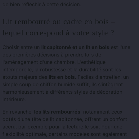
de bien réfléchir à cette décision.
Lit rembourré ou cadre en bois –
lequel correspond à votre style ?
Choisir entre un
lit capitonné et un lit en bois
est l'une
des premières décisions à prendre lors de
l'aménagement d'une chambre. L'esthétique
intemporelle, la robustesse et la durabilité sont les
atouts majeurs des
lits en bois
. Faciles d'entretien, un
simple coup de chiffon humide suffit, ils s'intègrent
harmonieusement à différents styles de décoration
intérieure.
En revanche,
les lits rembourrés
, notamment ceux
dotés d'une tête de lit capitonnée, offrent un confort
accru, par exemple pour la lecture le soir. Pour une
flexibilité optimale, certains modèles sont également