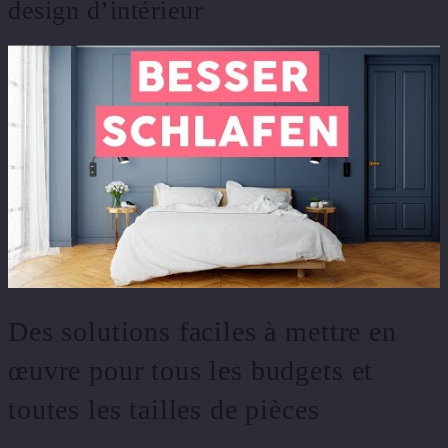
design d’intérieur
Des solutions faciles à mettre en
œuvre pour tous les budgets et
toutes les tailles de pièces