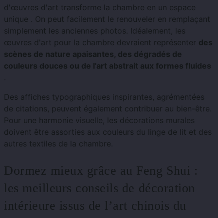
d'œuvres d'art transforme la chambre en un espace
unique . On peut facilement le renouveler en remplaçant
simplement les anciennes photos. Idéalement, les
œuvres d'art pour la chambre devraient représenter
des
scènes de nature apaisantes, des dégradés de
couleurs douces ou de l'art abstrait aux formes fluides
.
Des affiches typographiques inspirantes, agrémentées
de citations, peuvent également contribuer au bien-être.
Pour une harmonie visuelle, les décorations murales
doivent être assorties aux couleurs du linge de lit et des
autres textiles de la chambre.
Dormez mieux grâce au Feng Shui :
les meilleurs conseils de décoration
intérieure issus de l’art chinois du