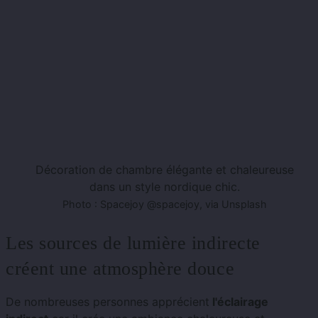
Décoration de chambre élégante et chaleureuse
dans un style nordique chic.
Photo : Spacejoy @spacejoy, via Unsplash
Les sources de lumière indirecte
créent une atmosphère douce
De nombreuses personnes apprécient
l'éclairage