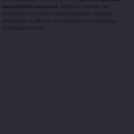
sans ombres marquées
. Même en journée, les
plafonniers à intensité variable peuvent illuminer
pleinement la pièce et se transformer en éclairage
d'ambiance le soir.