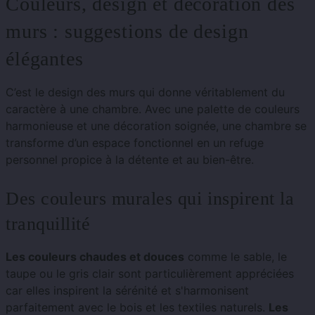
Couleurs, design et décoration des
murs : suggestions de design
élégantes
C’est le design des murs qui donne véritablement du
caractère à une chambre. Avec une palette de couleurs
harmonieuse et une décoration soignée, une chambre se
transforme d’un espace fonctionnel en un refuge
personnel propice à la détente et au bien-être.
Des couleurs murales qui inspirent la
tranquillité
Les couleurs chaudes et douces
comme le sable, le
taupe ou le gris clair sont particulièrement appréciées
car elles inspirent la sérénité et s'harmonisent
parfaitement avec le bois et les textiles naturels.
Les