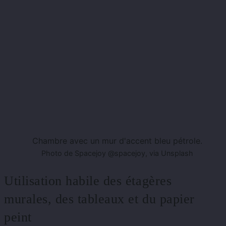
Chambre avec un mur d'accent bleu pétrole.
Photo de Spacejoy @spacejoy, via Unsplash
Utilisation habile des étagères
murales, des tableaux et du papier
peint