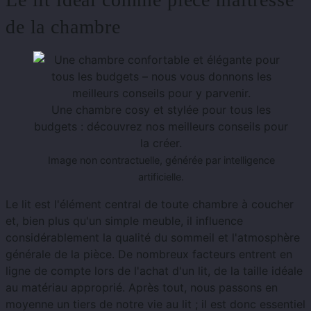
de la chambre
Une chambre cosy et stylée pour tous les
budgets : découvrez nos meilleurs conseils pour
la créer.
Image non contractuelle, générée par intelligence
artificielle.
Le lit est l'élément central de toute chambre à coucher
et, bien plus qu'un simple meuble, il influence
considérablement la qualité du sommeil et l'atmosphère
générale de la pièce. De nombreux facteurs entrent en
ligne de compte lors de l'achat d'un lit, de la taille idéale
au matériau approprié. Après tout, nous passons en
moyenne un tiers de notre vie au lit ; il est donc essentiel