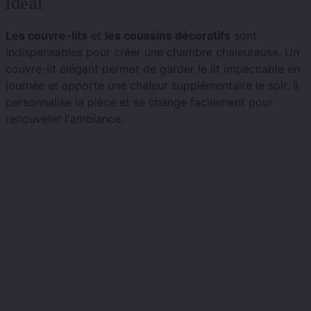
idéal
Les couvre-lits
et
les coussins décoratifs
sont
indispensables pour créer une chambre chaleureuse. Un
couvre-lit élégant permet de garder le lit impeccable en
journée et apporte une chaleur supplémentaire le soir. Il
personnalise la pièce et se change facilement pour
renouveler l'ambiance.