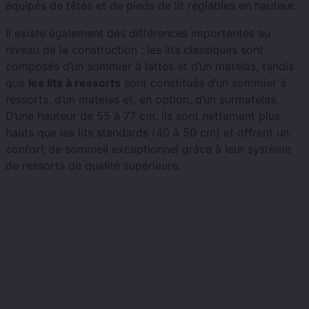
équipés de têtes et de pieds de lit réglables en hauteur.
Il existe également des différences importantes au
niveau de la construction : les lits classiques sont
composés d’un sommier à lattes et d’un matelas, tandis
que
les lits à ressorts
sont constitués d’un sommier à
ressorts, d’un matelas et, en option, d’un surmatelas.
D’une hauteur de 55 à 77 cm, ils sont nettement plus
hauts que les lits standards (40 à 50 cm) et offrent un
confort de sommeil exceptionnel grâce à leur système
de ressorts de qualité supérieure.