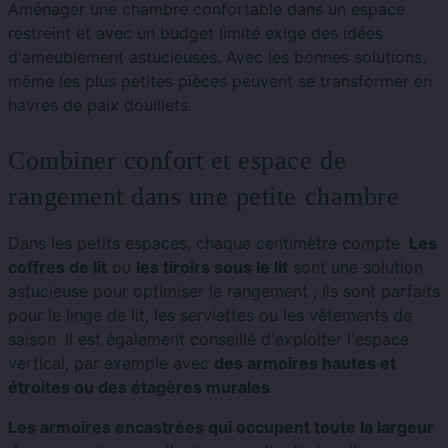
Aménager une chambre confortable dans un espace
restreint et avec un budget limité exige des idées
d'ameublement astucieuses. Avec les bonnes solutions,
même les plus petites pièces peuvent se transformer en
havres de paix douillets.
Combiner confort et espace de
rangement dans une petite chambre
Dans les petits espaces, chaque centimètre compte.
Les
coffres de lit
ou
les tiroirs sous le lit
sont une solution
astucieuse pour optimiser le rangement ; ils sont parfaits
pour le linge de lit, les serviettes ou les vêtements de
saison. Il est également conseillé d'exploiter l'espace
vertical, par exemple avec
des armoires hautes et
étroites ou des étagères murales
.
Les armoires encastrées qui occupent toute la largeur