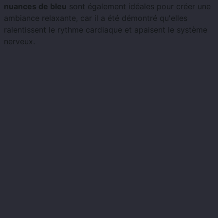
nuances de bleu
sont également idéales pour créer une
ambiance relaxante, car il a été démontré qu'elles
ralentissent le rythme cardiaque et apaisent le système
nerveux.