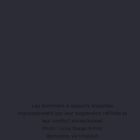
Les sommiers à ressorts ensachés
impressionnent par leur suspension raffinée et
leur confort exceptionnel.
Photo : Lotus Design N Print
@lotusdnp, via Unsplash