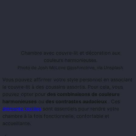
Chambre avec couvre-lit et décoration aux
couleurs harmonieuses.
Photo de Josh McLove @joshmclove, via Unsplash
Vous pouvez affirmer votre style personnel en associant
le couvre-lit à des coussins assortis. Pour cela, vous
pouvez opter pour
des combinaisons de couleurs
harmonieuses
ou
des contrastes audacieux
. Ces
éléments textiles
sont essentiels pour rendre votre
chambre à la fois fonctionnelle, confortable et
accueillante.