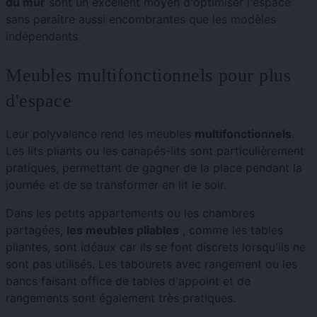
du mur
sont un excellent moyen d'optimiser l'espace
sans paraître aussi encombrantes que les modèles
indépendants.
Meubles multifonctionnels pour plus
d'espace
Leur polyvalence rend les meubles
multifonctionnels
.
Les lits pliants ou les canapés-lits sont particulièrement
pratiques, permettant de gagner de la place pendant la
journée et de se transformer en lit le soir.
Dans les petits appartements ou les chambres
partagées,
les meubles pliables
, comme les tables
pliantes, sont idéaux car ils se font discrets lorsqu'ils ne
sont pas utilisés. Les tabourets avec rangement ou les
bancs faisant office de tables d'appoint et de
rangements sont également très pratiques.