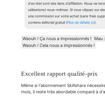
d'un
tiret sont des liens d'affiliation. Nous ne 
utiliserions) nous-mêmes. Si vous cliquez sur des
une commission sur votre achat (sans frais supp
contenu éditorial gratuit (
Plus de détails ici
).
Waouh ! Ça nous a impressionnés !
Mau :
Waouh ! Cela nous a impressionnés !
Excellent rapport qualité-prix
Même si l'abonnement Skillshare nécessit
mois, il reste très abordable comparé à d'