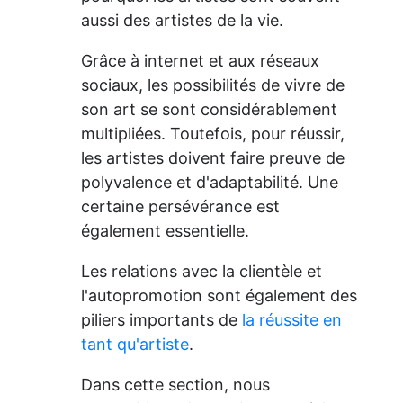
aussi des artistes de la vie.
Grâce à internet et aux réseaux
sociaux, les possibilités de vivre de
son art se sont considérablement
multipliées. Toutefois, pour réussir,
les artistes doivent faire preuve de
polyvalence et d'adaptabilité. Une
certaine persévérance est
également essentielle.
Les relations avec la clientèle et
l'autopromotion sont également des
piliers importants de
la réussite en
tant qu'artiste
.
Dans cette section, nous