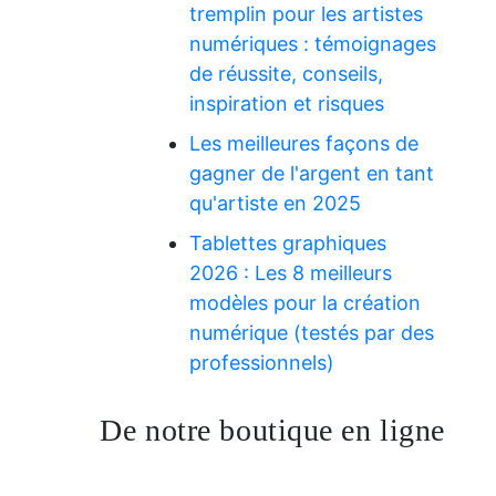
tremplin pour les artistes
numériques : témoignages
de réussite, conseils,
inspiration et risques
Les meilleures façons de
gagner de l'argent en tant
qu'artiste en 2025
Tablettes graphiques
2026 : Les 8 meilleurs
modèles pour la création
numérique (testés par des
professionnels)
De notre boutique en ligne