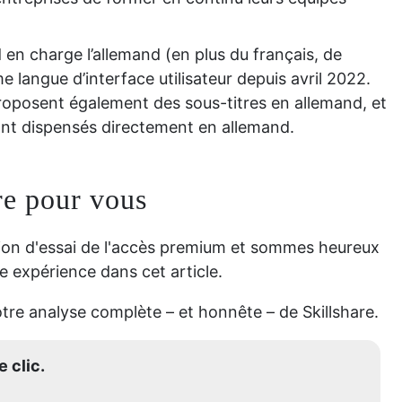
d en charge l’allemand (en plus du français, de
 langue d’interface utilisateur depuis avril 2022.
oposent également des sous-titres en allemand, et
nt dispensés directement en allemand.
re pour vous
sion d'essai de l'accès premium et sommes heureux
e expérience dans cet article.
tre analyse complète – et honnête – de Skillshare.
 clic.