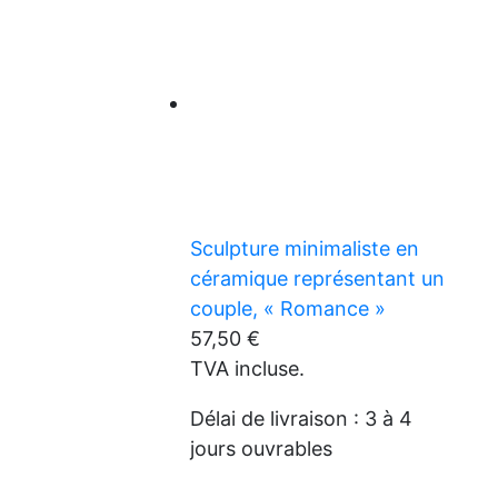
Sculpture minimaliste en
céramique représentant un
couple, « Romance »
57,50
€
TVA incluse.
Délai de livraison :
3 à 4
jours ouvrables