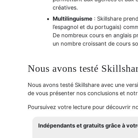
créatives.
Multilinguisme
: Skillshare pren
l’espagnol et du portugais) comme
De nombreux cours en anglais pr
un nombre croissant de cours so
Nous avons testé Skillsha
Nous avons testé Skillshare avec une ver
de vous présenter nos conclusions et notr
Poursuivez votre lecture pour découvrir no
Indépendants et gratuits grâce à votre