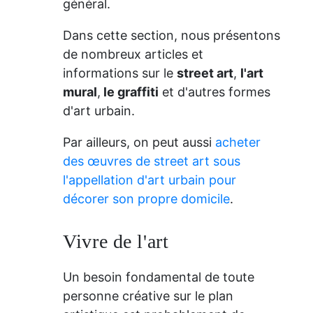
général.
Dans cette section, nous présentons
de nombreux articles et
informations sur le
street art
,
l'art
mural
,
le graffiti
et d'autres formes
d'art urbain.
Par ailleurs, on peut aussi
acheter
des œuvres de street art sous
l'appellation d'art urbain pour
décorer son propre domicile
.
Vivre de l'art
Un besoin fondamental de toute
personne créative sur le plan