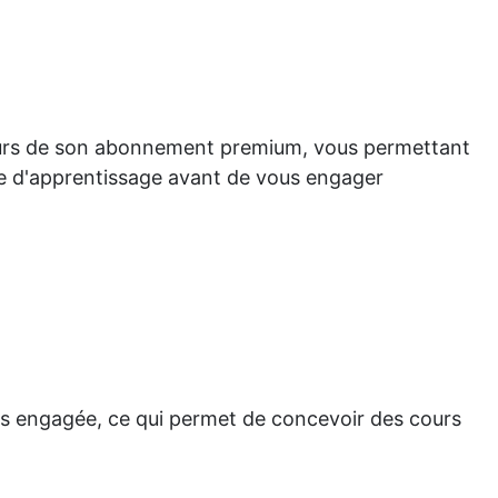
 jours de son abonnement premium, vous permettant
nce d'apprentissage avant de vous engager
ès engagée, ce qui permet de concevoir des cours