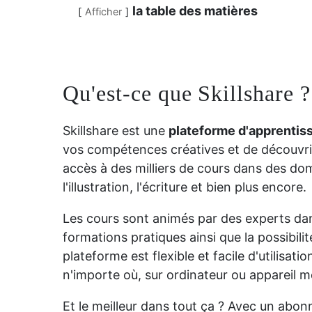
la table des matières
Afficher
Qu'est-ce que Skillshare ?
Skillshare est une
plateforme d'apprentiss
vos compétences créatives et de découvrir
accès à des milliers de cours dans des dom
l'illustration, l'écriture et bien plus encore.
Les cours sont animés par des experts da
formations pratiques ainsi que la possibil
plateforme est flexible et facile d'utilisa
n'importe où, sur ordinateur ou appareil m
Et le meilleur dans tout ça ? Avec un abo