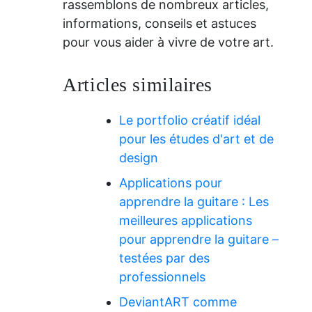
rassemblons de nombreux articles,
informations, conseils et astuces
pour vous aider à vivre de votre art.
Articles similaires
Le portfolio créatif idéal
pour les études d'art et de
design
Applications pour
apprendre la guitare : Les
meilleures applications
pour apprendre la guitare –
testées par des
professionnels
DeviantART comme