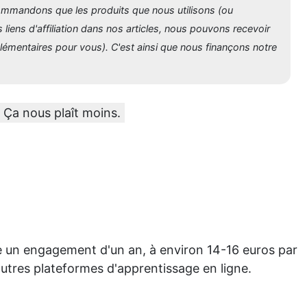
recommandons que les produits que nous utilisons (ou
 liens d'affiliation dans nos articles, nous pouvons recevoir
lémentaires pour vous). C'est ainsi que nous finançons notre
 Ça nous plaît moins.
e un engagement d'un an, à environ 14-16 euros par
autres plateformes d'apprentissage en ligne.