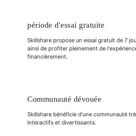
période d'essai gratuite
Skillshare propose un essai gratuit de 7
ainsi de profiter pleinement de l'expérie
financièrement.
Communauté dévouée
Skillshare bénéficie d'une communauté tr
interactifs et divertissants.