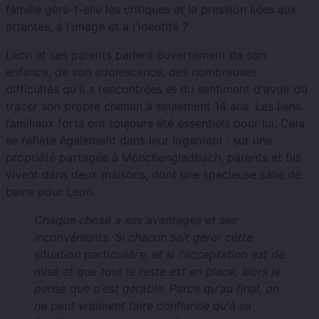
famille gère-t-elle les critiques et la pression liées aux
attentes, à l'image et à l'identité ?
Leon et ses parents parlent ouvertement de son
enfance, de son adolescence, des nombreuses
difficultés qu'il a rencontrées et du sentiment d'avoir dû
tracer son propre chemin à seulement 14 ans. Les liens
familiaux forts ont toujours été essentiels pour lui. Cela
se reflète également dans leur logement : sur une
propriété partagée à Mönchengladbach, parents et fils
vivent dans deux maisons, dont une spacieuse salle de
bains pour Leon.
Chaque chose a ses avantages et ses
inconvénients. Si chacun sait gérer cette
situation particulière, et si l'acceptation est de
mise et que tout le reste est en place, alors je
pense que c'est gérable. Parce qu'au final, on
ne peut vraiment faire confiance qu'à sa