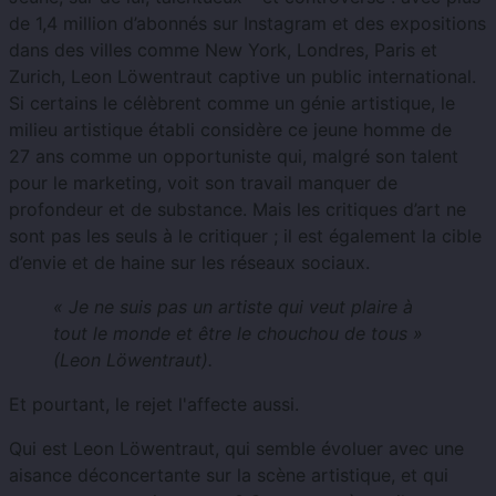
de 1,4 million d’abonnés sur Instagram et des expositions
dans des villes comme New York, Londres, Paris et
Zurich, Leon Löwentraut captive un public international.
Si certains le célèbrent comme un génie artistique, le
milieu artistique établi considère ce jeune homme de
27 ans comme un opportuniste qui, malgré son talent
pour le marketing, voit son travail manquer de
profondeur et de substance. Mais les critiques d’art ne
sont pas les seuls à le critiquer ; il est également la cible
d’envie et de haine sur les réseaux sociaux.
« Je ne suis pas un artiste qui veut plaire à
tout le monde et être le chouchou de tous »
(Leon Löwentraut).
Et pourtant, le rejet l'affecte aussi.
Qui est Leon Löwentraut, qui semble évoluer avec une
aisance déconcertante sur la scène artistique, et qui