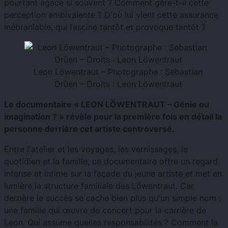
pourtant agace si souvent ? Comment gère-t-il cette
perception ambivalente ? D'où lui vient cette assurance
inébranlable, qui fascine tantôt et provoque tantôt ?
Leon Löwentraut – Photographe : Sebastian
Drüen – Droits : Leon Löwentraut
Le documentaire « LEON LÖWENTRAUT – Génie ou
imagination ? » révèle pour la première fois en détail la
personne derrière cet artiste controversé.
Entre l'atelier et les voyages, les vernissages, le
quotidien et la famille, ce documentaire offre un regard
intense et intime sur la façade du jeune artiste et met en
lumière la structure familiale des Löwentraut. Car
derrière le succès se cache bien plus qu'un simple nom :
une famille qui œuvre de concert pour la carrière de
Leon. Qui assume quelles responsabilités ? Comment la