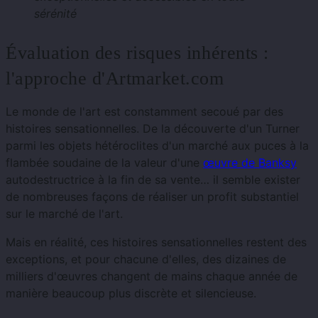
sérénité
Évaluation des risques inhérents :
l'approche d'Artmarket.com
Le monde de l'art est constamment secoué par des
histoires sensationnelles. De la découverte d'un Turner
parmi les objets hétéroclites d'un marché aux puces à la
flambée soudaine de la valeur d'une
œuvre de Banksy
autodestructrice à la fin de sa vente… il semble exister
de nombreuses façons de réaliser un profit substantiel
sur le marché de l'art.
Mais en réalité, ces histoires sensationnelles restent des
exceptions, et pour chacune d'elles, des dizaines de
milliers d'œuvres changent de mains chaque année de
manière beaucoup plus discrète et silencieuse.