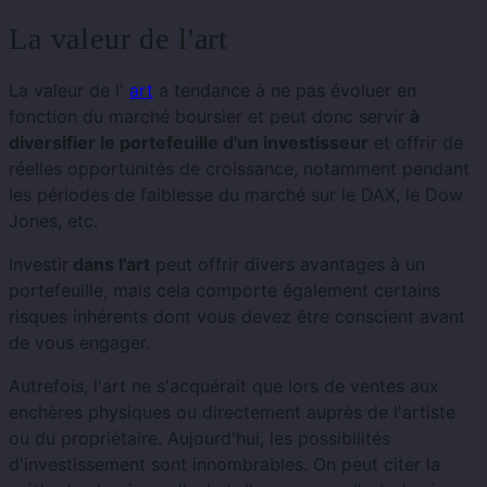
La valeur de l'art
La valeur de l'
art
a tendance à ne pas évoluer en
fonction du marché boursier et peut donc servir
à
diversifier le portefeuille d'un investisseur
et offrir de
réelles opportunités de croissance, notamment pendant
les périodes de faiblesse du marché sur le DAX, le Dow
Jones, etc.
Investir
dans l'art
peut offrir divers avantages à un
portefeuille, mais cela comporte également certains
risques inhérents dont vous devez être conscient avant
de vous engager.
Autrefois, l'art ne s'acquérait que lors de ventes aux
enchères physiques ou directement auprès de l'artiste
ou du propriétaire. Aujourd'hui, les possibilités
d'investissement sont innombrables. On peut citer la