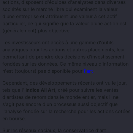
actions, disposent d'équipes d'analystes dans diverses
sociétés sur le marché libre qui examinent la valeur
d'une entreprise et attribuent une valeur à cet actif
particulier, ce qui signifie que la valeur d'une action est
(généralement) plus objective.
Les investisseurs ont accès à une gamme d'outils
analytiques pour les actions et autres placements, leur
permettant de prendre des décisions d'investissement
fondées sur les données. Ce même niveau d'information
n'est (toujours) pas disponible pour
l'art
Cependant, des développements récents ont vu le jour,
tels que l'
indice All Art
, créé pour suivre les ventes
d'artistes de renom dans le monde entier, mais il ne
s'agit pas encore d'un processus aussi objectif que
l'analyse fondée sur la recherche pour les actions cotées
en bourse.
Sur les réseaux sociaux, la conservatrice d'art