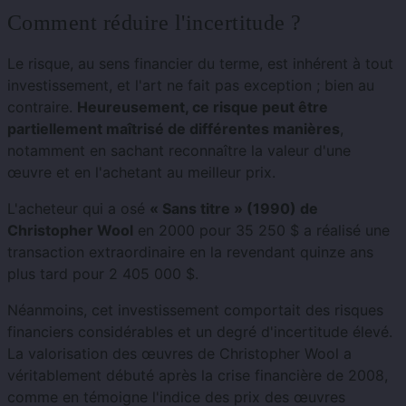
Comment réduire l'incertitude ?
Le risque, au sens financier du terme, est inhérent à tout
investissement, et l'art ne fait pas exception ; bien au
contraire.
Heureusement, ce risque peut être
partiellement maîtrisé de différentes manières
,
notamment en sachant reconnaître la valeur d'une
œuvre et en l'achetant au meilleur prix.
L'acheteur qui a osé
« Sans titre » (1990) de
Christopher Wool
en 2000 pour 35 250 $ a réalisé une
transaction extraordinaire en la revendant quinze ans
plus tard pour 2 405 000 $.
Néanmoins, cet investissement comportait des risques
financiers considérables et un degré d'incertitude élevé.
La valorisation des œuvres de Christopher Wool a
véritablement débuté après la crise financière de 2008,
comme en témoigne l'indice des prix des œuvres