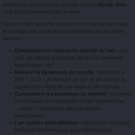
américaine et experte du marché de l'art
Moriah Alise
s'est particulièrement fait un nom.
Dans la vidéo suivante, elle livre des analyses pointues
et partage des informations privilégiées sur les sujets
suivants :
Comprendre les indices du marché de l'art
: que
sont les indices du marché de l'art et comment
fonctionnent-ils ?
Mesurer la dynamique du marché
: Apprenez à
lire l’
« ECG »
du marché de l’art et découvrez la
signification réelle de ces hauts et de ces bas.
Comprendre les tendances du marché :
comment
s’y retrouver et comprendre ce qui augmente la
« valeur » d’un artiste dans ce secteur
concurrentiel.
L'art comme diversification :
Découvrez comment
l'art peut être bien plus qu'un simple plaisir