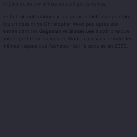
originales de cet artiste calculé par Artprice.
En fait, un collectionneur qui aurait acheté une peinture
(ou un dessin) de Christopher Wool peu après son
entrée dans les
Gagosian
et
Simon Lee
aurait presque
autant profité du succès de Wool, mais sans prendre les
mêmes risques que l'acheteur qui l'a acquise en 2000.