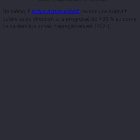
De même, l’
indice Artprice100©
reconnu ne connaît
qu’une seule direction et a progressé de +36 % au cours
de sa dernière année d’enregistrement (2021).