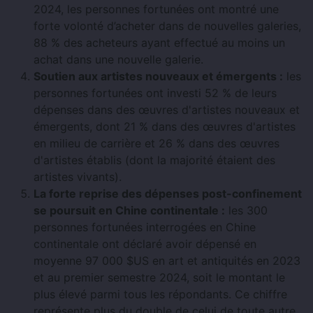
2024, les personnes fortunées ont montré une
forte volonté d’acheter dans de nouvelles galeries,
88 % des acheteurs ayant effectué au moins un
achat dans une nouvelle galerie.
Soutien aux artistes nouveaux et émergents :
les
personnes fortunées ont investi 52 % de leurs
dépenses dans des œuvres d'artistes nouveaux et
émergents, dont 21 % dans des œuvres d'artistes
en milieu de carrière et 26 % dans des œuvres
d'artistes établis (dont la majorité étaient des
artistes vivants).
La forte reprise des dépenses post-confinement
se poursuit en Chine continentale :
les 300
personnes fortunées interrogées en Chine
continentale ont déclaré avoir dépensé en
moyenne 97 000 $US en art et antiquités en 2023
et au premier semestre 2024, soit le montant le
plus élevé parmi tous les répondants. Ce chiffre
représente plus du double de celui de toute autre