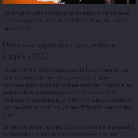
L'éventail d'outils d'analyse de données et de services
de conseil pour le marché de l'art continue de croître
rapidement.
Des développements prometteurs
jusqu'en 2021
L’année 2021 a été marquée par de fortes turbulences
dans le monde de l’investissement, la pandémie
mondiale ayant impacté tous les marchés. Toutefois, le
marché de l’art contemporain
a fait preuve d’une
résilience exceptionnelle, affichant un succès continu et
des résultats records malgré les difficultés rencontrées
ailleurs.
Le marché de l'art en tant qu'investissement a poursuivi
sa croissance. L'intérêt des investisseurs pour les