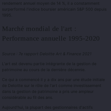
rendement annuel moyen de 14 %, il a constamment
surperformé l'indice boursier américain S&P 500 depuis
1995.
Marché mondial de l'art :
Performance annuelle 1995-2020
Source : 7e rapport Deloitte Art & Finance 2021
L'art est devenu partie intégrante de la gestion de
patrimoine au cours de la dernière décennie.
Ce qui a commencé il y a dix ans par une étude initiale
de Deloitte sur le rôle de l'art comme investissement
dans la gestion de patrimoine a pris une ampleur
considérable au fil des ans.
Aujourd'hui, la plupart des gestionnaires d'actifs