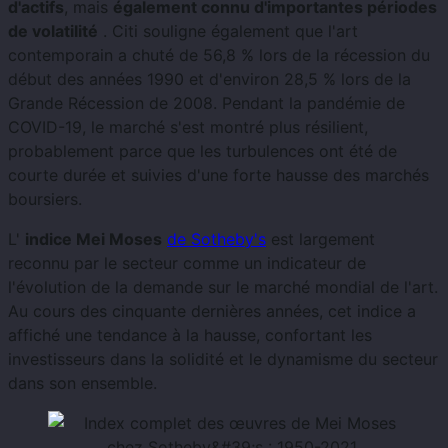
d'actifs
, mais
également connu d'importantes périodes
de volatilité
. Citi souligne également que l'art
contemporain a chuté de 56,8 % lors de la récession du
début des années 1990 et d'environ 28,5 % lors de la
Grande Récession de 2008. Pendant la pandémie de
COVID-19, le marché s'est montré plus résilient,
probablement parce que les turbulences ont été de
courte durée et suivies d'une forte hausse des marchés
boursiers.
L'
indice Mei Moses
de Sotheby's
est largement
reconnu par le secteur comme un indicateur de
l'évolution de la demande sur le marché mondial de l'art.
Au cours des cinquante dernières années, cet indice a
affiché une tendance à la hausse, confortant les
investisseurs dans la solidité et le dynamisme du secteur
dans son ensemble.