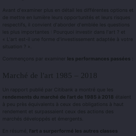
Avant d'examiner plus en détail les différentes options et
de mettre en lumière leurs opportunités et leurs risques
respectifs, il convient d'aborder d'emblée les questions
les plus importantes : Pourquoi investir dans l'art ? et
« L'art est-il une forme d'investissement adaptée à votre
situation ? ».
Commençons par examiner
les performances passées
:
Marché de l'art 1985 – 2018
Un rapport publié par Citibank a montré que les
rendements du marché de l'art de 1985 à 2018
étaient
à peu près équivalents à ceux des obligations à haut
rendement et surpassaient ceux des actions des
marchés développés et émergents.
En résumé,
l'art a surperformé les autres classes