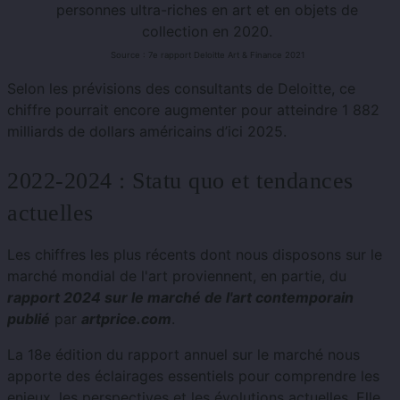
personnes ultra-riches en art et en objets de
collection en 2020.
Source : 7e rapport Deloitte Art & Finance 2021
Selon les prévisions des consultants de Deloitte, ce
chiffre pourrait encore augmenter pour atteindre 1 882
milliards de dollars américains d’ici 2025.
2022-2024 : Statu quo et tendances
actuelles
Les chiffres les plus récents dont nous disposons sur le
marché mondial de l'art proviennent, en partie, du
rapport 2024 sur le marché de l'art contemporain
publié
par
artprice.com
.
La 18e édition du rapport annuel sur le marché nous
apporte des éclairages essentiels pour comprendre les
enjeux, les perspectives et les évolutions actuelles. Elle