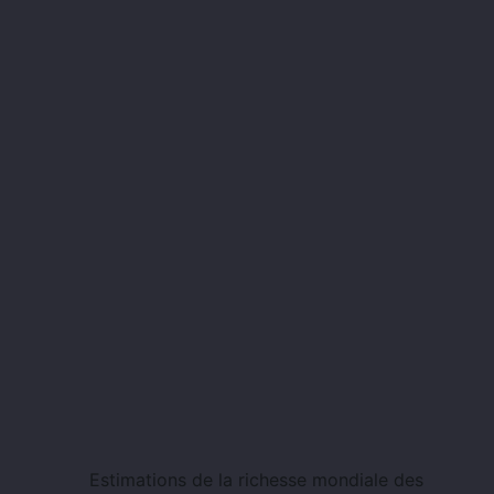
Estimations de la richesse mondiale des