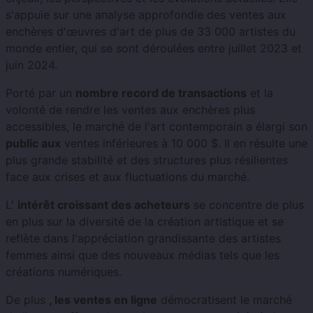
s'appuie sur une analyse approfondie des ventes aux
enchères d'œuvres d'art de plus de 33 000 artistes du
monde entier, qui se sont déroulées entre juillet 2023 et
juin 2024.
Porté par un
nombre record de transactions
et la
volonté de rendre les ventes aux enchères plus
accessibles, le marché de l'art contemporain a élargi son
public aux
ventes inférieures à 10 000 $. Il en résulte une
plus grande stabilité et des structures plus résilientes
face aux crises et aux fluctuations du marché.
L'
intérêt croissant des acheteurs
se concentre de plus
en plus sur la diversité de la création artistique et se
reflète dans l'appréciation grandissante des artistes
femmes ainsi que des nouveaux médias tels que les
créations numériques.
De plus
, les ventes en ligne
démocratisent le marché