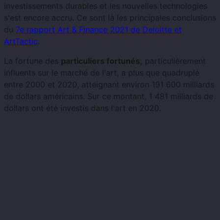
investissements durables et les nouvelles technologies
s'est encore accru. Ce sont là les principales conclusions
du
7e rapport Art & Finance 2021 de Deloitte et
ArtTactic
.
La fortune des
particuliers fortunés,
particulièrement
influents sur le marché de l'art, a plus que quadruplé
entre 2000 et 2020, atteignant environ 191 600 milliards
de dollars américains. Sur ce montant, 1 481 milliards de
dollars ont été investis dans l'art en 2020.