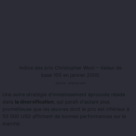
Indice des prix Christopher Wool – Valeur de
base 100 en janvier 2000.
Source : artprice.com
Une autre stratégie d'investissement éprouvée réside
dans
la diversification
, qui paraît d'autant plus
prometteuse que les œuvres dont le prix est inférieur à
50 000 USD affichent de bonnes performances sur le
marché.