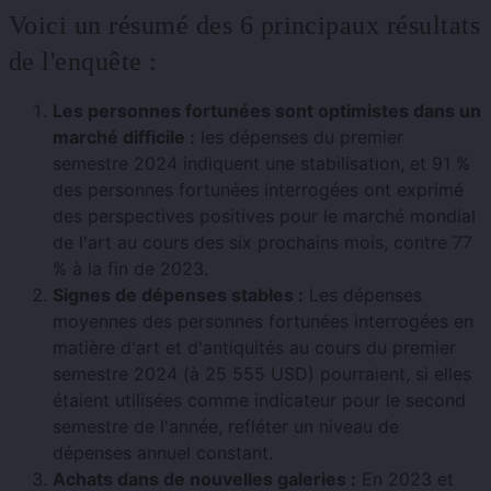
Voici un résumé des 6 principaux résultats
de l'enquête :
Les personnes fortunées sont optimistes dans un
marché difficile :
les dépenses du premier
semestre 2024 indiquent une stabilisation, et 91 %
des personnes fortunées interrogées ont exprimé
des perspectives positives pour le marché mondial
de l'art au cours des six prochains mois, contre 77
% à la fin de 2023.
Signes de dépenses stables :
Les dépenses
moyennes des personnes fortunées interrogées en
matière d'art et d'antiquités au cours du premier
semestre 2024 (à 25 555 USD) pourraient, si elles
étaient utilisées comme indicateur pour le second
semestre de l'année, refléter un niveau de
dépenses annuel constant.
Achats dans de nouvelles galeries :
En 2023 et