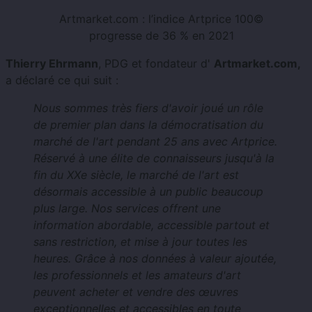
Artmarket.com : l’indice Artprice 100©
progresse de 36 % en 2021
Thierry Ehrmann
, PDG et fondateur d'
Artmarket.com,
a déclaré ce qui suit :
Nous sommes très fiers d'avoir joué un rôle
de premier plan dans la démocratisation du
marché de l'art pendant 25 ans avec Artprice.
Réservé à une élite de connaisseurs jusqu'à la
fin du XXe siècle, le marché de l'art est
désormais accessible à un public beaucoup
plus large. Nos services offrent une
information abordable, accessible partout et
sans restriction, et mise à jour toutes les
heures. Grâce à nos données à valeur ajoutée,
les professionnels et les amateurs d'art
peuvent acheter et vendre des œuvres
exceptionnelles et accessibles en toute