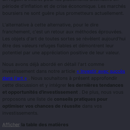
période d'inflation et de crise économique. Les marchés
boursiers ne sont guère plus prometteurs actuellement.
L'alternative à cette alternative, pour le dire
franchement, c'est un retour aux méthodes éprouvées.
Les objets d'art de toutes sortes se révèlent aujourd'hui
être des valeurs refuges fiables et démontrent leur
potentiel par une appréciation positive de leur valeur.
Nous avons déjà abordé en détail l'art comme
investissement dans notre article
« Investir avec succès
dans l'art »
. Nous souhaitons à présent approfondir
cette discussion et y intégrer
les dernières tendances
et opportunités d'investissement
. De plus, nous vous
proposons une liste de
conseils pratiques pour
optimiser vos chances de réussite
dans vos
investissements.
Afficher
la table des matières