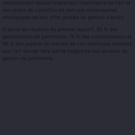
reconnaissent depuis longtemps l'importance de l'art et
des objets de collection en tant que composantes
stratégiques de leur offre globale de gestion d'actifs.
D'après les résultats du présent rapport, 85 % des
gestionnaires de patrimoine, 76 % des collectionneurs et
96 % des experts du marché de l'art interrogés estiment
que l'art devrait faire partie intégrante des services de
gestion de patrimoine.