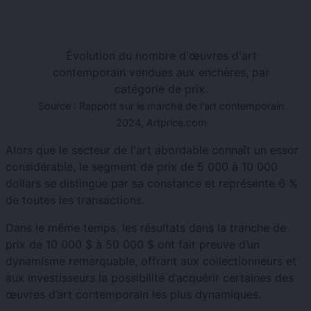
Évolution du nombre d'œuvres d'art
contemporain vendues aux enchères, par
catégorie de prix.
Source : Rapport sur le marché de l'art contemporain
2024, Artprice.com
Alors que le secteur de l'art abordable connaît un essor
considérable, le segment de prix de 5 000 à 10 000
dollars se distingue par sa constance et représente 6 %
de toutes les transactions.
Dans le même temps, les résultats dans la tranche de
prix de 10 000 $ à 50 000 $ ont fait preuve d’un
dynamisme remarquable, offrant aux collectionneurs et
aux investisseurs la possibilité d’acquérir certaines des
œuvres d’art contemporain les plus dynamiques.