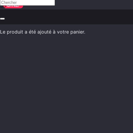
OFFRE!
Le produit
a été ajouté à votre panier.