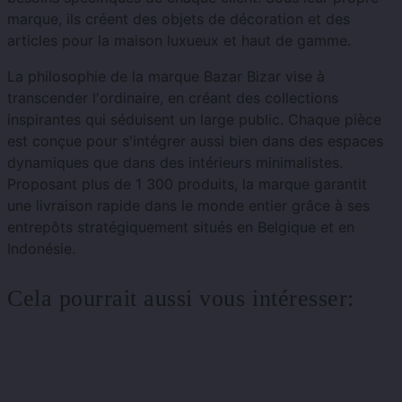
marque, ils créent des objets de décoration et des
articles pour la maison luxueux et haut de gamme.
La philosophie de la marque Bazar Bizar vise à
transcender l'ordinaire, en créant des collections
inspirantes qui séduisent un large public. Chaque pièce
est conçue pour s'intégrer aussi bien dans des espaces
dynamiques que dans des intérieurs minimalistes.
Proposant plus de 1 300 produits, la marque garantit
une livraison rapide dans le monde entier grâce à ses
entrepôts stratégiquement situés en Belgique et en
Indonésie.
Cela pourrait aussi vous intéresser: