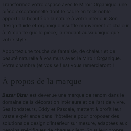
Transformez votre espace avec le Miroir Organique, une
pièce exceptionnelle dont le cadre en teck noble
apporte la beauté de la nature à votre intérieur. Son
design fluide et organique insuffle mouvement et chaleur
à n'importe quelle pièce, la rendant aussi unique que
votre style.
Apportez une touche de fantaisie, de chaleur et de
beauté naturelle à vos murs avec le Miroir Organique.
Votre chambre (et vos selfies) vous remercieront !
À propos de la marque
Bazar Bizar
est devenue une marque de renom dans le
domaine de la décoration intérieure et de l'art de vivre.
Ses fondateurs, Eddy et Pascale, mettent à profit leur
vaste expérience dans l'hôtellerie pour proposer des
solutions de design d'intérieur sur mesure, adaptées aux
besoins spécifiques de chaque client. Sous leur propre