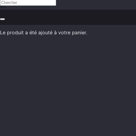
Le produit
a été ajouté à votre panier.